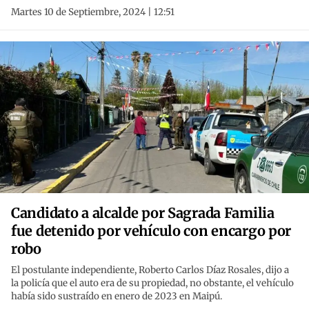
Martes 10 de Septiembre, 2024 | 12:51
Candidato a alcalde por Sagrada Familia
fue detenido por vehículo con encargo por
robo
El postulante independiente, Roberto Carlos Díaz Rosales, dijo a
la policía que el auto era de su propiedad, no obstante, el vehículo
había sido sustraído en enero de 2023 en Maipú.