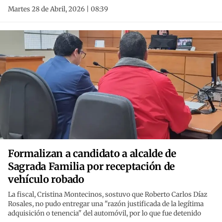
Martes 28 de Abril, 2026 | 08:39
Formalizan a candidato a alcalde de
Sagrada Familia por receptación de
vehículo robado
La fiscal, Cristina Montecinos, sostuvo que Roberto Carlos Díaz
Rosales, no pudo entregar una "razón justificada de la legítima
adquisición o tenencia" del automóvil, por lo que fue detenido