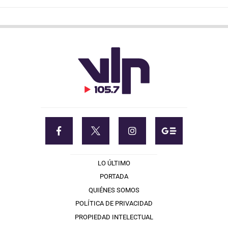
LO ÚLTIMO
PORTADA
QUIÉNES SOMOS
POLÍTICA DE PRIVACIDAD
PROPIEDAD INTELECTUAL