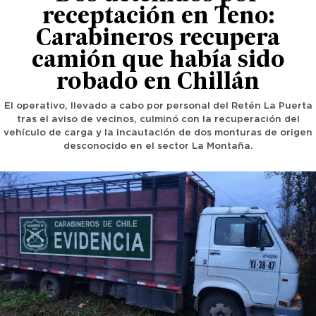
receptación en Teno:
Carabineros recupera
camión que había sido
robado en Chillán
El operativo, llevado a cabo por personal del Retén La Puerta
tras el aviso de vecinos, culminó con la recuperación del
vehículo de carga y la incautación de dos monturas de origen
desconocido en el sector La Montaña.