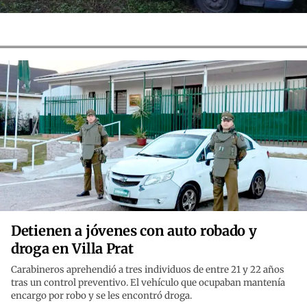
Detienen a jóvenes con auto robado y
droga en Villa Prat
Carabineros aprehendió a tres individuos de entre 21 y 22 años
tras un control preventivo. El vehículo que ocupaban mantenía
encargo por robo y se les encontró droga.