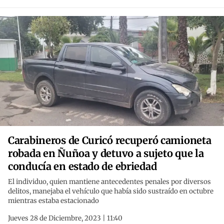
Carabineros de Curicó recuperó camioneta
robada en Ñuñoa y detuvo a sujeto que la
conducía en estado de ebriedad
El individuo, quien mantiene antecedentes penales por diversos
delitos, manejaba el vehículo que había sido sustraído en octubre
mientras estaba estacionado
Jueves 28 de Diciembre, 2023 | 11:40