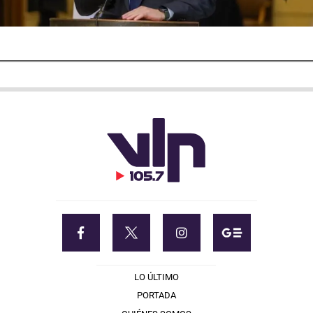
LO ÚLTIMO
PORTADA