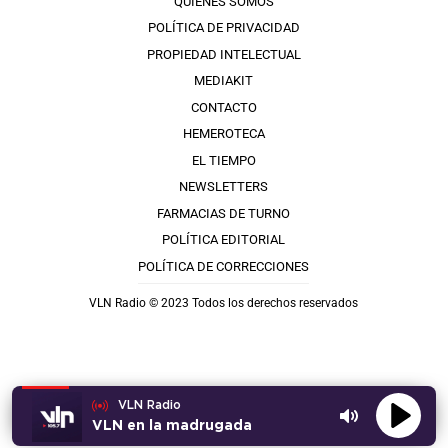
QUIÉNES SOMOS
POLÍTICA DE PRIVACIDAD
PROPIEDAD INTELECTUAL
MEDIAKIT
CONTACTO
HEMEROTECA
EL TIEMPO
NEWSLETTERS
FARMACIAS DE TURNO
POLÍTICA EDITORIAL
POLÍTICA DE CORRECCIONES
VLN Radio © 2023 Todos los derechos reservados
VLN Radio
VLN en la madrugada