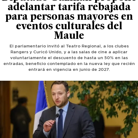
adelantar tarifa rebajada
para personas mayores en
eventos culturales del
Maule
El parlamentario invitó al Teatro Regional, a los clubes
Rangers y Curicó Unido, y a las salas de cine a aplicar
voluntariamente el descuento de hasta un 50% en las
entradas, beneficio contemplado en la nueva ley que recién
entrará en vigencia en junio de 2027.