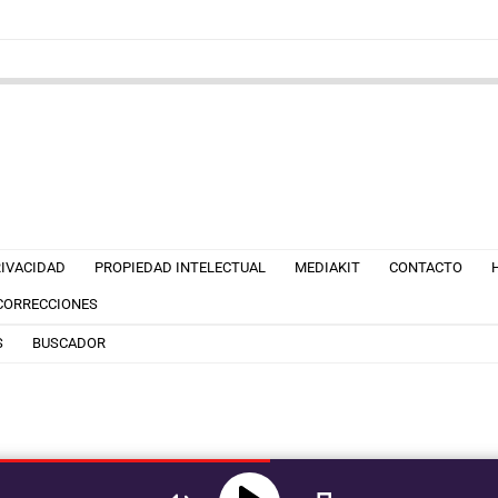
RIVACIDAD
PROPIEDAD INTELECTUAL
MEDIAKIT
CONTACTO
 CORRECCIONES
S
BUSCADOR