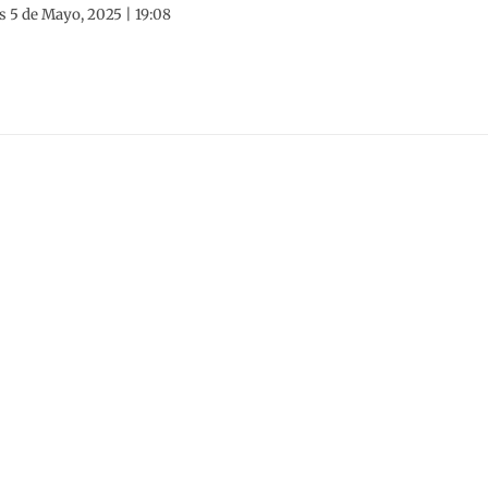
 5 de Mayo, 2025 | 19:08