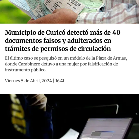
Municipio de Curicó detectó más de 40
documentos falsos y adulterados en
trámites de permisos de circulación
El último caso se pesquisó en un módulo de la Plaza de Armas,
donde Carabinero detuvo a una mujer por falsificación de
instrumento público.
Viernes 5 de Abril, 2024 | 16:41