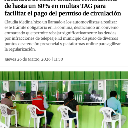
de hasta un 80% en multas TAG para
facilitar el pago del permiso de circulación
Claudia Medina hizo un llamado a los automovilistas a realizar
este trámite obligatorio en la comuna, destacando un convenio
enmarcado que permite rebajar significativamente las deudas
por infracciones de telepeaje. El municipio dispuso de diversos
puntos de atención presencial y plataformas online para agilizar
la regularización.
Jueves 26 de Marzo, 2026 | 11:50