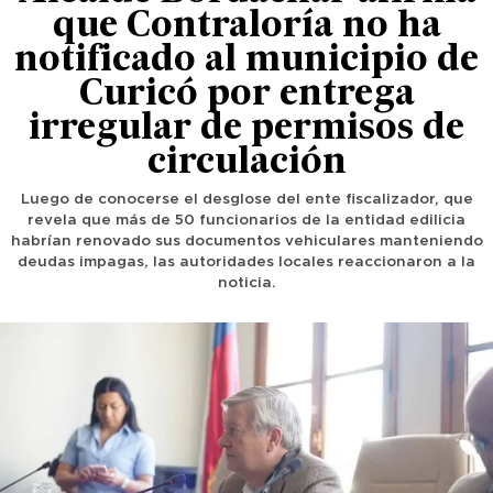
que Contraloría no ha
notificado al municipio de
Curicó por entrega
irregular de permisos de
circulación
Luego de conocerse el desglose del ente fiscalizador, que
revela que más de 50 funcionarios de la entidad edilicia
habrían renovado sus documentos vehiculares manteniendo
deudas impagas, las autoridades locales reaccionaron a la
noticia.