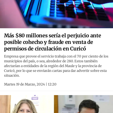
Más $80 millones sería el perjuicio ante
posible cohecho y fraude en venta de
permisos de circulación en Curicó
Empresa que provee el servicio trabaja con el 70 por ciento de los
municipios del país, o sea, alrededor de 280. Estos también
afectarían a entidades de la región del Maule y la provincia de
Curicó, por lo que se enviarán cartas para dar advertir sobre esta
situación.
Martes 19 de Marzo, 2024 | 12:20