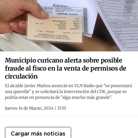
Municipio curicano alerta sobre posible
fraude al fisco en la venta de permisos de
circulación
El alcalde Javier Muñoz anunció en VLN Radio que "se presentará
una querella" y se solicitará la intervención del CDE, porque se
podría estar en presencia de "algo mucho más grande".
Jueves 14 de Marzo, 2024 | 17:35
Cargar más noticias