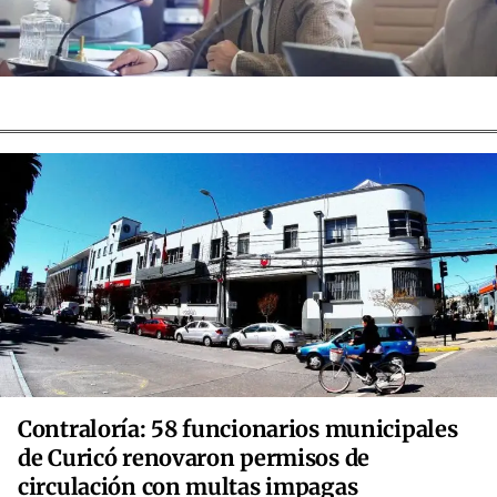
Contraloría: 58 funcionarios municipales
de Curicó renovaron permisos de
circulación con multas impagas