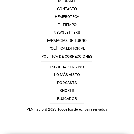
MEDIAKIT
CONTACTO
HEMEROTECA
EL TIEMPO
NEWSLETTERS
FARMACIAS DE TURNO
POLÍTICA EDITORIAL
POLÍTICA DE CORRECCIONES
ESCUCHAR EN VIVO
LO MÁS VISTO
PODCASTS
SHORTS
BUSCADOR
VLN Radio © 2023 Todos los derechos reservados