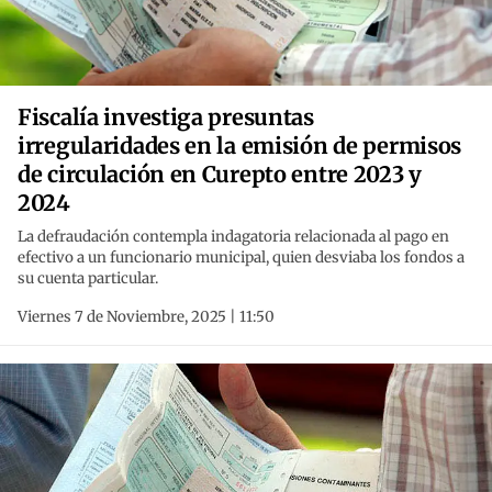
Fiscalía investiga presuntas
irregularidades en la emisión de permisos
de circulación en Curepto entre 2023 y
2024
La defraudación contempla indagatoria relacionada al pago en
efectivo a un funcionario municipal, quien desviaba los fondos a
su cuenta particular.
Viernes 7 de Noviembre, 2025 | 11:50