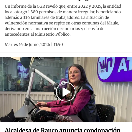
Un informe de la CGR reveló que, entre 2022 y 2025, la entidad
local otorgó 1.380 permisos de manera irregular, beneficiando
además a 336 familiares de trabajadores. La situación de
vulneración normativa se repite en otras comunas del Maule,
derivando en la instrucción de sumarios y el envío de
antecedentes al Ministerio Público.
Martes 16 de Junio, 2026 | 11:50
Alcaldesa de Rauco anuncia condonación