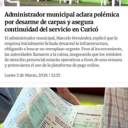
Administrador municipal aclara polémica
por desarme de carpas y asegura
continuidad del servicio en Curicó
El administrador municipal, Marcelo Fernández, explicó que la
empresa inicialmente licitada desarmó la infraestructura,
obligando a buscar un reemplazo urgente. Pese al inconveniente,
las autoridades llamaron a la calma, asegurando que los módulos
de atención presencial estarán operativos a fines de esta semana
y potenciaron el uso de la plataforma de pago online.
Lunes 2 de Marzo, 2026 | 12:25