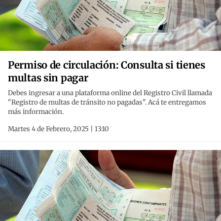
Permiso de circulación: Consulta si tienes
multas sin pagar
Debes ingresar a una plataforma online del Registro Civil llamada
"Registro de multas de tránsito no pagadas". Acá te entregamos
más información.
Martes 4 de Febrero, 2025 | 13:10