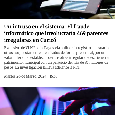
Un intruso en el sistema: El fraude
informático que involucraría 469 patentes
irregulares en Curicó
Exclusivo de VLN Radio: Pagos vía online sin registro de usuario,
otros -supuestamente- realizados de forma presencial, por un
valor inferior al establecido, entre otras irregularidades, tienen al
patrimonio municipal con un perjuicio de más de 85 millones de
pesos. La investigación la lleva adelante la PDI.
Martes 26 de Marzo, 2024 | 16:30