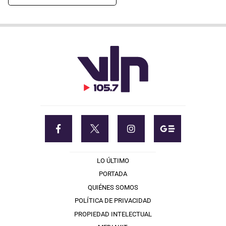
LO ÚLTIMO
PORTADA
QUIÉNES SOMOS
POLÍTICA DE PRIVACIDAD
PROPIEDAD INTELECTUAL