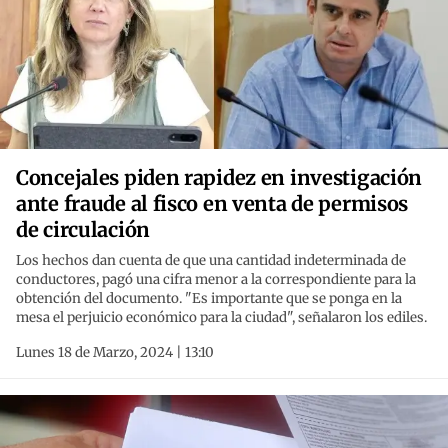
Concejales piden rapidez en investigación
ante fraude al fisco en venta de permisos
de circulación
Los hechos dan cuenta de que una cantidad indeterminada de
conductores, pagó una cifra menor a la correspondiente para la
obtención del documento. "Es importante que se ponga en la
mesa el perjuicio económico para la ciudad", señalaron los ediles.
Lunes 18 de Marzo, 2024 | 13:10