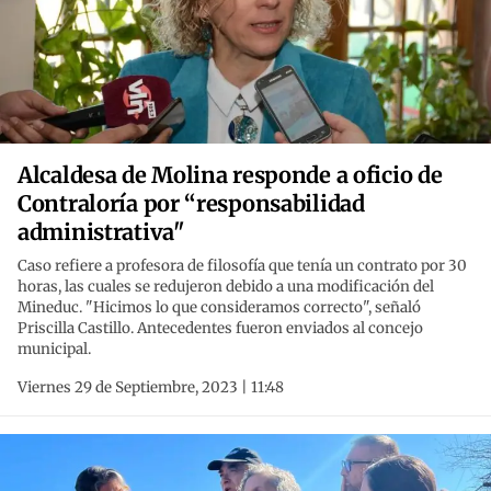
Alcaldesa de Molina responde a oficio de
Contraloría por “responsabilidad
administrativa"
Caso refiere a profesora de filosofía que tenía un contrato por 30
horas, las cuales se redujeron debido a una modificación del
Mineduc. "Hicimos lo que consideramos correcto", señaló
Priscilla Castillo. Antecedentes fueron enviados al concejo
municipal.
Viernes 29 de Septiembre, 2023 | 11:48