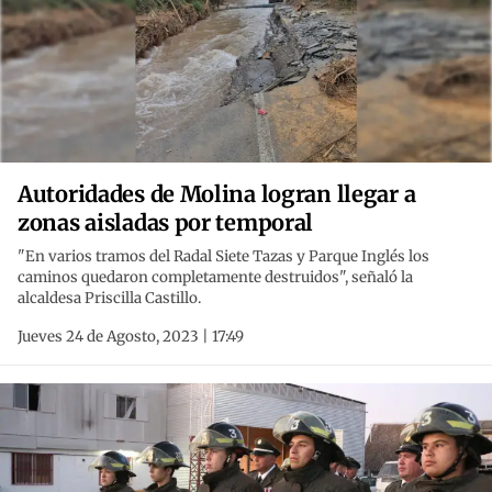
Autoridades de Molina logran llegar a
zonas aisladas por temporal
"En varios tramos del Radal Siete Tazas y Parque Inglés los
caminos quedaron completamente destruidos", señaló la
alcaldesa Priscilla Castillo.
Jueves 24 de Agosto, 2023 | 17:49