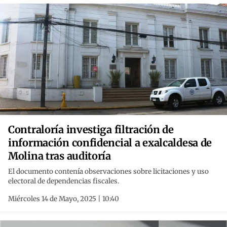
Contraloría investiga filtración de
información confidencial a exalcaldesa de
Molina tras auditoría
El documento contenía observaciones sobre licitaciones y uso
electoral de dependencias fiscales.
Miércoles 14 de Mayo, 2025 | 10:40