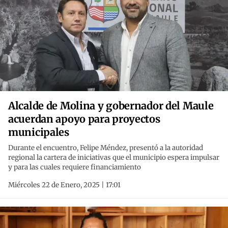
Alcalde de Molina y gobernador del Maule
acuerdan apoyo para proyectos
municipales
Durante el encuentro, Felipe Méndez, presentó a la autoridad
regional la cartera de iniciativas que el municipio espera impulsar
y para las cuales requiere financiamiento
Miércoles 22 de Enero, 2025 | 17:01