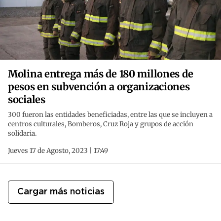
Molina entrega más de 180 millones de
pesos en subvención a organizaciones
sociales
300 fueron las entidades beneficiadas, entre las que se incluyen a
centros culturales, Bomberos, Cruz Roja y grupos de acción
solidaria.
Jueves 17 de Agosto, 2023 | 17:49
Cargar más noticias