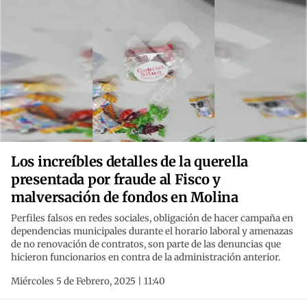
Los increíbles detalles de la querella
presentada por fraude al Fisco y
malversación de fondos en Molina
Perfiles falsos en redes sociales, obligación de hacer campaña en
dependencias municipales durante el horario laboral y amenazas
de no renovación de contratos, son parte de las denuncias que
hicieron funcionarios en contra de la administración anterior.
Miércoles 5 de Febrero, 2025 | 11:40