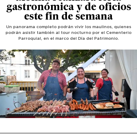
gastronómica y de oficios
este fin de semana
Un panorama completo podrán vivir los maulinos, quienes
podrán asistir también al tour nocturno por el Cementerio
Parroquial, en el marco del Día del Patrimonio.