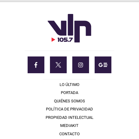
LO ÚLTIMO
PORTADA
QUIÉNES SOMOS
POLÍTICA DE PRIVACIDAD
PROPIEDAD INTELECTUAL
MEDIAKIT
CONTACTO