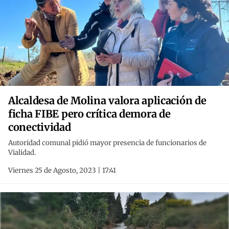
Alcaldesa de Molina valora aplicación de
ficha FIBE pero crítica demora de
conectividad
Autoridad comunal pidió mayor presencia de funcionarios de
Vialidad.
Viernes 25 de Agosto, 2023 | 17:41