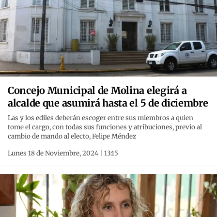
Concejo Municipal de Molina elegirá a
alcalde que asumirá hasta el 5 de diciembre
Las y los ediles deberán escoger entre sus miembros a quien
tome el cargo, con todas sus funciones y atribuciones, previo al
cambio de mando al electo, Felipe Méndez
Lunes 18 de Noviembre, 2024 | 13:15