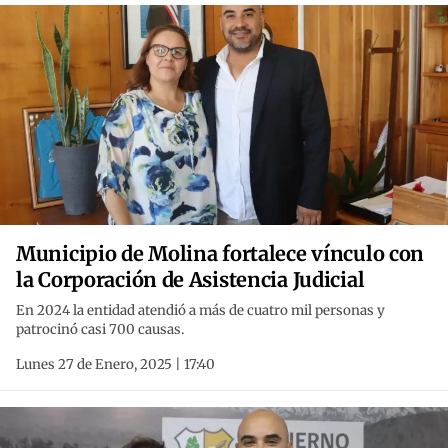
Municipio de Molina fortalece vínculo con
la Corporación de Asistencia Judicial
En 2024 la entidad atendió a más de cuatro mil personas y
patrocinó casi 700 causas.
Lunes 27 de Enero, 2025 | 17:40