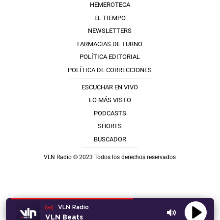
HEMEROTECA
EL TIEMPO
NEWSLETTERS
FARMACIAS DE TURNO
POLÍTICA EDITORIAL
POLÍTICA DE CORRECCIONES
ESCUCHAR EN VIVO
LO MÁS VISTO
PODCASTS
SHORTS
BUSCADOR
VLN Radio © 2023 Todos los derechos reservados
VLN Radio
VLN Beats