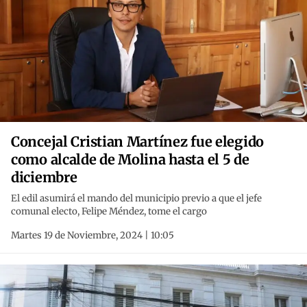
Concejal Cristian Martínez fue elegido
como alcalde de Molina hasta el 5 de
diciembre
El edil asumirá el mando del municipio previo a que el jefe
comunal electo, Felipe Méndez, tome el cargo
Martes 19 de Noviembre, 2024 | 10:05