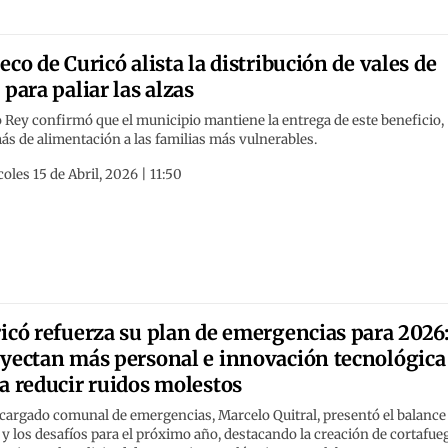
eco de Curicó alista la distribución de vales de
 para paliar las alzas
Rey confirmó que el municipio mantiene la entrega de este beneficio,
s de alimentación a las familias más vulnerables.
oles 15 de Abril, 2026 | 11:50
icó refuerza su plan de emergencias para 2026
yectan más personal e innovación tecnológica
a reducir ruidos molestos
cargado comunal de emergencias, Marcelo Quitral, presentó el balance
y los desafíos para el próximo año, destacando la creación de cortafue