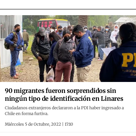
90 migrantes fueron sorprendidos sin
ningún tipo de identificación en Linares
Ciudadanos extranjeros declararon a la PDI haber ingresado a
Chile en forma furtiva.
Miércoles 5 de Octubre, 2022 | 17:10