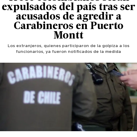
expulsados del país tras ser
acusados de agredir a
Carabineros en Puerto
Montt
Los extranjeros, quienes participaron de la golpiza a los
funcionarios, ya fueron notificados de la medida