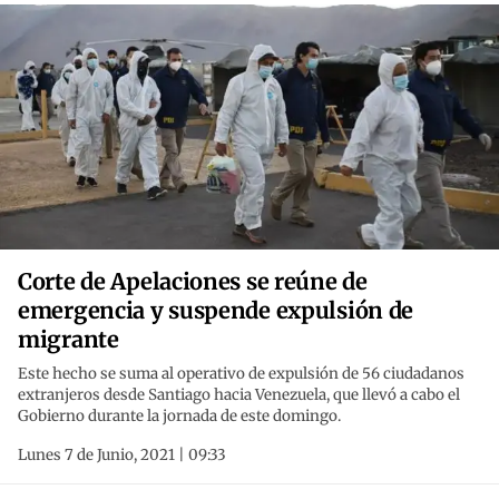
Corte de Apelaciones se reúne de
emergencia y suspende expulsión de
migrante
Este hecho se suma al operativo de expulsión de 56 ciudadanos
extranjeros desde Santiago hacia Venezuela, que llevó a cabo el
Gobierno durante la jornada de este domingo.
Lunes 7 de Junio, 2021 | 09:33