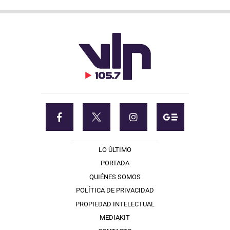
LO ÚLTIMO
PORTADA
QUIÉNES SOMOS
POLÍTICA DE PRIVACIDAD
PROPIEDAD INTELECTUAL
MEDIAKIT