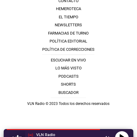
CONTACTO
HEMEROTECA
EL TIEMPO
NEWSLETTERS
FARMACIAS DE TURNO
POLÍTICA EDITORIAL
POLÍTICA DE CORRECCIONES
ESCUCHAR EN VIVO
LO MÁS VISTO
PODCASTS
SHORTS
BUSCADOR
VLN Radio © 2023 Todos los derechos reservados
VLN Radio