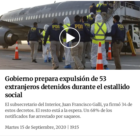
Gobierno prepara expulsión de 53
extranjeros detenidos durante el estallido
social
El subsecretario del Interior, Juan Francisco Galli, ya firmó 34 de
estos decretos. El resto está a la espera. Un 68% de los
notificados fue arrestado por saqueos.
Martes 15 de Septiembre, 2020 | 19:15