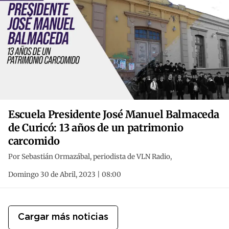
Escuela Presidente José Manuel Balmaceda
de Curicó: 13 años de un patrimonio
carcomido
Por Sebastián Ormazábal, periodista de VLN Radio,
Domingo 30 de Abril, 2023 | 08:00
Cargar más noticias