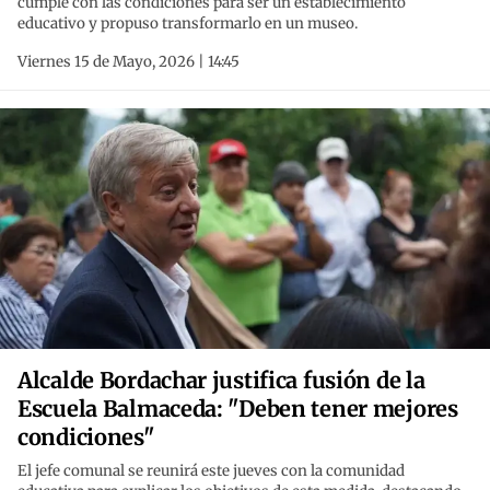
cumple con las condiciones para ser un establecimiento
educativo y propuso transformarlo en un museo.
Viernes 15 de Mayo, 2026 | 14:45
Alcalde Bordachar justifica fusión de la
Escuela Balmaceda: "Deben tener mejores
condiciones"
El jefe comunal se reunirá este jueves con la comunidad