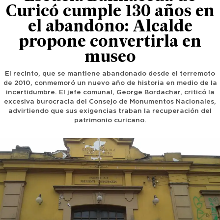
Curicó cumple 130 años en
el abandono: Alcalde
propone convertirla en
museo
El recinto, que se mantiene abandonado desde el terremoto
de 2010, conmemoró un nuevo año de historia en medio de la
incertidumbre. El jefe comunal, George Bordachar, criticó la
excesiva burocracia del Consejo de Monumentos Nacionales,
advirtiendo que sus exigencias traban la recuperación del
patrimonio curicano.