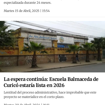
especializada durante 24 meses.
Martes 15 de Abril, 2025 | 15:54
La espera continúa: Escuela Balmaceda de
Curicó estaría lista en 2026
Lentitud del proceso administrativo, hace improbable que este
proyecto se materialice en el corto plazo.