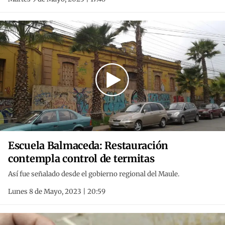
Escuela Balmaceda: Restauración
contempla control de termitas
Así fue señalado desde el gobierno regional del Maule.
Lunes 8 de Mayo, 2023 | 20:59