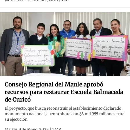
Consejo Regional del Maule aprobó
recursos para restaurar Escuela Balmaceda
de Curicó
El proyecto, que busca reconstruir el establecimiento declarado
monumento nacional, cuenta ahora con $3 mil 955 millones para
su ejecución
Martes 9 de Mayo, 2023 | 17:48