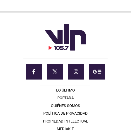
LO ÚLTIMO
PORTADA
QUIÉNES SOMOS
POLÍTICA DE PRIVACIDAD
PROPIEDAD INTELECTUAL
MEDIAKIT