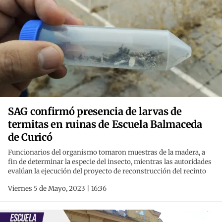
SAG confirmó presencia de larvas de
termitas en ruinas de Escuela Balmaceda
de Curicó
Funcionarios del organismo tomaron muestras de la madera, a
fin de determinar la especie del insecto, mientras las autoridades
evalúan la ejecución del proyecto de reconstrucción del recinto
Viernes 5 de Mayo, 2023 | 16:36