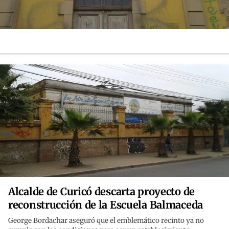
Alcalde de Curicó descarta proyecto de
reconstrucción de la Escuela Balmaceda
George Bordachar aseguró que el emblemático recinto ya no