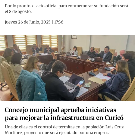
Por lo pronto, el acto oficial para conmemorar su fundación será
el 8 de agosto.
Jueves 26 de Junio, 2025 | 17:36
Concejo municipal aprueba iniciativas
para mejorar la infraestructura en Curicó
Una de ellas es el control de termitas en la población Luis Cruz
Martínez, proyecto que será ejecutado por una empresa