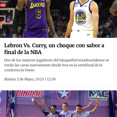
Lebron Vs. Curry, un choque con sabor a
final de la NBA
Dos de los mejores jugadores del básquetbol estadounidense se
verán las caras nuevamente desde hoy en la semifinal de la
conferencia Oeste.
Martes 2 de Mayo, 2023 | 12:58