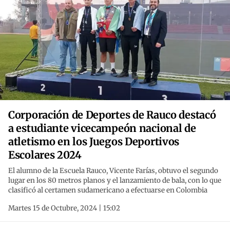
Corporación de Deportes de Rauco destacó
a estudiante vicecampeón nacional de
atletismo en los Juegos Deportivos
Escolares 2024
El alumno de la Escuela Rauco, Vicente Farías, obtuvo el segundo
lugar en los 80 metros planos y el lanzamiento de bala, con lo que
clasificó al certamen sudamericano a efectuarse en Colombia
Martes 15 de Octubre, 2024 | 15:02