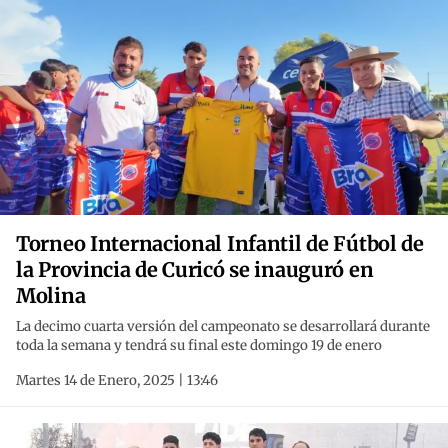
Torneo Internacional Infantil de Fútbol de
la Provincia de Curicó se inauguró en
Molina
La decimo cuarta versión del campeonato se desarrollará durante
toda la semana y tendrá su final este domingo 19 de enero
Martes 14 de Enero, 2025 | 13:46