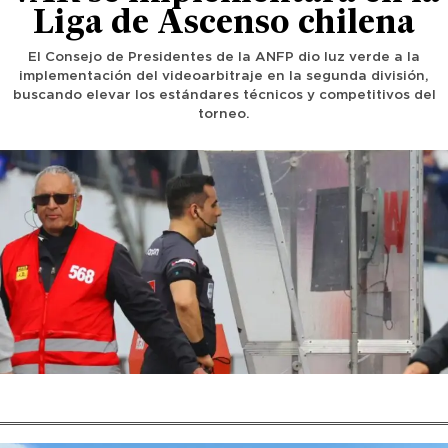
Liga de Ascenso chilena
El Consejo de Presidentes de la ANFP dio luz verde a la
implementación del videoarbitraje en la segunda división,
buscando elevar los estándares técnicos y competitivos del
torneo.