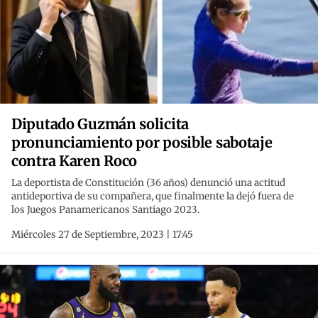
Diputado Guzmán solicita
pronunciamiento por posible sabotaje
contra Karen Roco
La deportista de Constitución (36 años) denunció una actitud
antideportiva de su compañera, que finalmente la dejó fuera de
los Juegos Panamericanos Santiago 2023.
Miércoles 27 de Septiembre, 2023 | 17:45