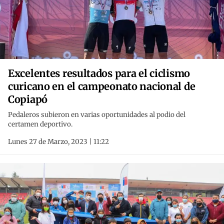
Excelentes resultados para el ciclismo
curicano en el campeonato nacional de
Copiapó
Pedaleros subieron en varias oportunidades al podio del
certamen deportivo.
Lunes 27 de Marzo, 2023 | 11:22