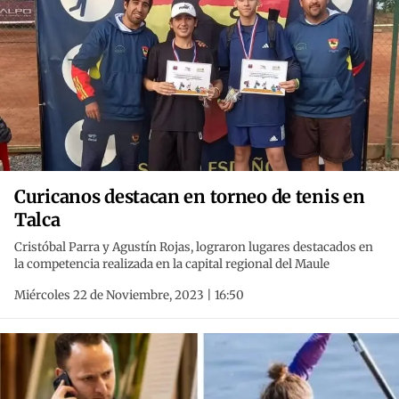
Curicanos destacan en torneo de tenis en
Talca
Cristóbal Parra y Agustín Rojas, lograron lugares destacados en
la competencia realizada en la capital regional del Maule
Miércoles 22 de Noviembre, 2023 | 16:50