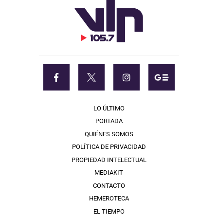
LO ÚLTIMO
PORTADA
QUIÉNES SOMOS
POLÍTICA DE PRIVACIDAD
PROPIEDAD INTELECTUAL
MEDIAKIT
CONTACTO
HEMEROTECA
EL TIEMPO