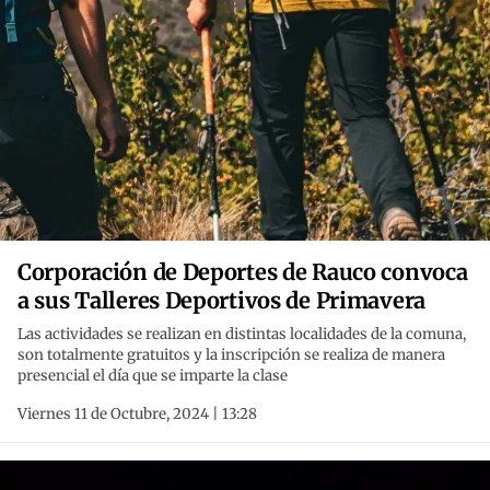
Corporación de Deportes de Rauco convoca
a sus Talleres Deportivos de Primavera
Las actividades se realizan en distintas localidades de la comuna,
son totalmente gratuitos y la inscripción se realiza de manera
presencial el día que se imparte la clase
Viernes 11 de Octubre, 2024 | 13:28