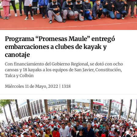
Programa “Promesas Maule” entregó
embarcaciones a clubes de kayak y
canotaje
Con financiamiento del Gobierno Regional, se dotó con ocho
canoas y 18 kayaks a los equipos de San Javier, Constitución,
Talca y Colbún
Miércoles 11 de Mayo, 2022 | 13:18