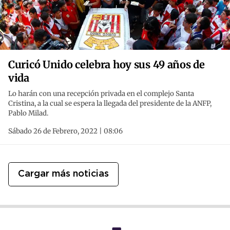
Curicó Unido celebra hoy sus 49 años de
vida
Lo harán con una recepción privada en el complejo Santa
Cristina, a la cual se espera la llegada del presidente de la ANFP,
Pablo Milad.
Sábado 26 de Febrero, 2022 | 08:06
Cargar más noticias