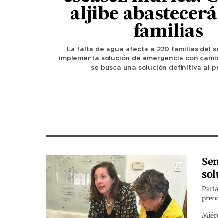
aljibe abastecerá
familias
La falta de agua afecta a 220 familias del s
implementa solución de emergencia con camió
se busca una solución definitiva al 
Sen
sol
Parla
preoc
Miér