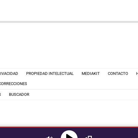
RIVACIDAD
PROPIEDAD INTELECTUAL
MEDIAKIT
CONTACTO
 CORRECCIONES
S
BUSCADOR