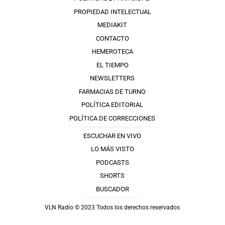
PROPIEDAD INTELECTUAL
MEDIAKIT
CONTACTO
HEMEROTECA
EL TIEMPO
NEWSLETTERS
FARMACIAS DE TURNO
POLÍTICA EDITORIAL
POLÍTICA DE CORRECCIONES
ESCUCHAR EN VIVO
LO MÁS VISTO
PODCASTS
SHORTS
BUSCADOR
VLN Radio © 2023 Todos los derechos reservados