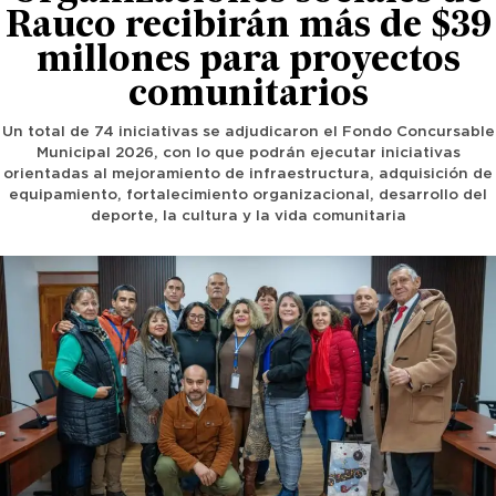
Rauco recibirán más de $39
millones para proyectos
comunitarios
Un total de 74 iniciativas se adjudicaron el Fondo Concursable
Municipal 2026, con lo que podrán ejecutar iniciativas
orientadas al mejoramiento de infraestructura, adquisición de
equipamiento, fortalecimiento organizacional, desarrollo del
deporte, la cultura y la vida comunitaria