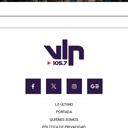
LO ÚLTIMO
PORTADA
QUIÉNES SOMOS
POLÍTICA DE PRIVACIDAD