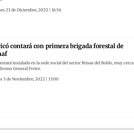
es 23 de Diciembre, 2022 | 16:56
icó contará con primera brigada forestal de
naf
estará instalada en la sede social del sector Brisas del Boldo, muy cerca
dromo General Freire.
s 3 de Noviembre, 2022 | 13:00