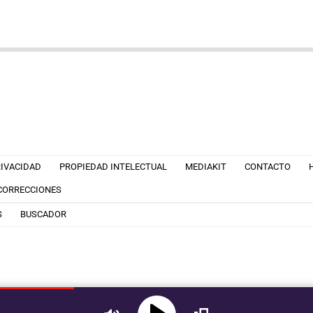
RIVACIDAD
PROPIEDAD INTELECTUAL
MEDIAKIT
CONTACTO
 CORRECCIONES
S
BUSCADOR