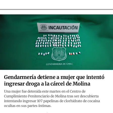
Gendarmería detiene a mujer que intentó
ingresar droga a la cárcel de Molina
Una mujer fue detenida este martes en el Centro de
Cumplimiento Penitenciario de Molina tras ser descubierta
intentando ingresar 107 papelinas de clorhidrato de cocaína
ocultas en sus partes íntimas.