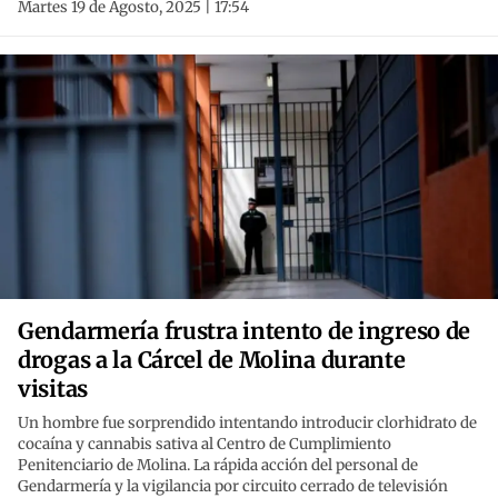
Martes 19 de Agosto, 2025 | 17:54
Gendarmería frustra intento de ingreso de
drogas a la Cárcel de Molina durante
visitas
Un hombre fue sorprendido intentando introducir clorhidrato de
cocaína y cannabis sativa al Centro de Cumplimiento
Penitenciario de Molina. La rápida acción del personal de
Gendarmería y la vigilancia por circuito cerrado de televisión