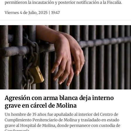
permitieron la incautación y posterior notificación a la Fiscalía.
Viernes 4 de Julio, 2025 | 19:47
Agresión con arma blanca deja interno
grave en cárcel de Molina
Un hombre de 35 años fue apuñalado al interior del Centro de
Cumplimiento Penitenciario de Molina y trasladado en estado
grave al Hospital de Molina, donde permanece con custodia de