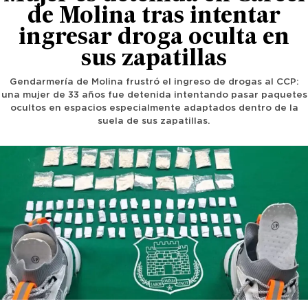
de Molina tras intentar
ingresar droga oculta en
sus zapatillas
Gendarmería de Molina frustró el ingreso de drogas al CCP:
una mujer de 33 años fue detenida intentando pasar paquetes
ocultos en espacios especialmente adaptados dentro de la
suela de sus zapatillas.