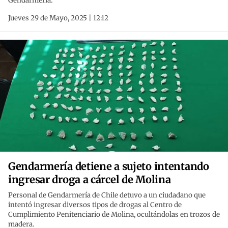
Gendarmería.
Jueves 29 de Mayo, 2025 | 12:12
Gendarmería detiene a sujeto intentando
ingresar droga a cárcel de Molina
Personal de Gendarmería de Chile detuvo a un ciudadano que
intentó ingresar diversos tipos de drogas al Centro de
Cumplimiento Penitenciario de Molina, ocultándolas en trozos de
madera.