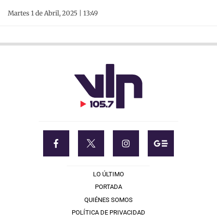
Martes 1 de Abril, 2025 | 13:49
LO ÚLTIMO
PORTADA
QUIÉNES SOMOS
POLÍTICA DE PRIVACIDAD