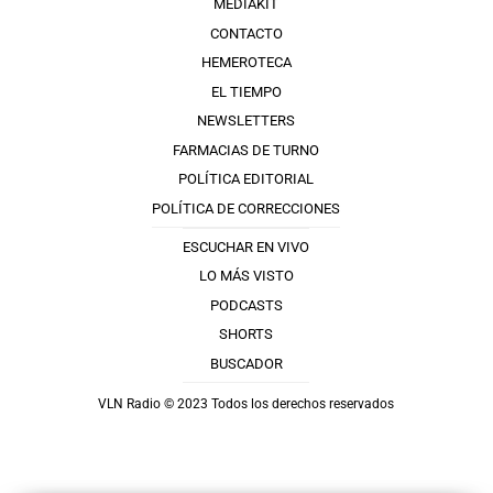
MEDIAKIT
CONTACTO
HEMEROTECA
EL TIEMPO
NEWSLETTERS
FARMACIAS DE TURNO
POLÍTICA EDITORIAL
POLÍTICA DE CORRECCIONES
ESCUCHAR EN VIVO
LO MÁS VISTO
PODCASTS
SHORTS
BUSCADOR
VLN Radio © 2023 Todos los derechos reservados