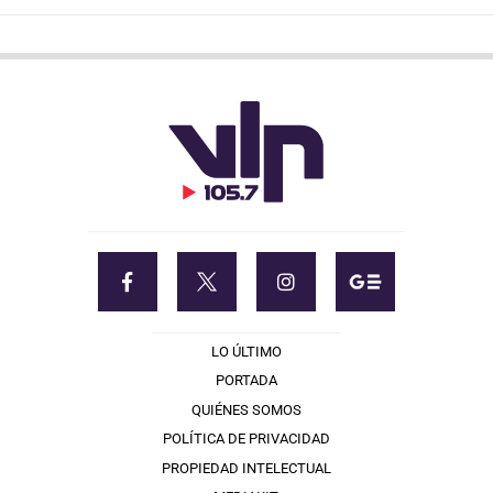
LO ÚLTIMO
PORTADA
QUIÉNES SOMOS
POLÍTICA DE PRIVACIDAD
PROPIEDAD INTELECTUAL