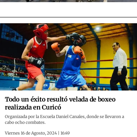
Todo un éxito resultó velada de boxeo
realizada en Curicó
Organizada por la Escuela Daniel Canales, donde se llevaron a
cabo ocho combates.
Viernes 16 de Agosto, 2024 | 16:49