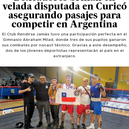
velada disputada en Curicó
asegurando pasajes para
competir en Argentina
El Club Rendirse Jamás tuvo una participación perfecta en el
Gimnasio Abraham Milad, donde tres de sus pupilos ganaron
sus combates por nocaut técnico. Gracias a este desempeño,
dos de los jóvenes deportistas representarán al país en el
extranjero.