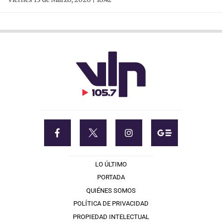
LO ÚLTIMO
PORTADA
QUIÉNES SOMOS
POLÍTICA DE PRIVACIDAD
PROPIEDAD INTELECTUAL