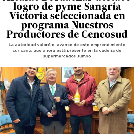
logro de pyme Sangría
Victoria seleccionada en
programa Nuestros
Productores de Cencosud
La autoridad valoró el avance de este emprendimiento
curicano, que ahora está presente en la cadena de
supermercados Jumbo