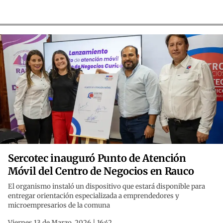
Sercotec inauguró Punto de Atención
Móvil del Centro de Negocios en Rauco
El organismo instaló un dispositivo que estará disponible para
entregar orientación especializada a emprendedores y
microempresarios de la comuna
Viernes 13 de Marzo, 2026 | 16:42