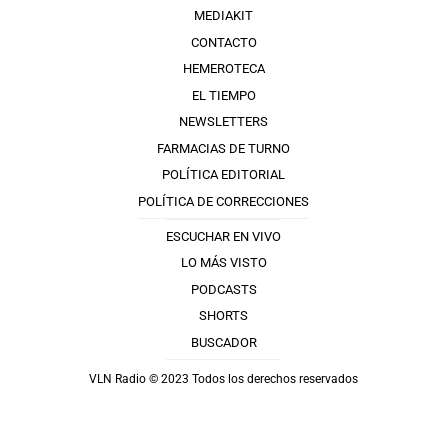
MEDIAKIT
CONTACTO
HEMEROTECA
EL TIEMPO
NEWSLETTERS
FARMACIAS DE TURNO
POLÍTICA EDITORIAL
POLÍTICA DE CORRECCIONES
ESCUCHAR EN VIVO
LO MÁS VISTO
PODCASTS
SHORTS
BUSCADOR
VLN Radio © 2023 Todos los derechos reservados