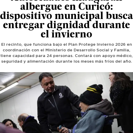
albergue en Curicó:
dispositivo municipal busca
entregar dignidad durante
el invierno
El recinto, que funciona bajo el Plan Protege Invierno 2026 en
coordinación con el Ministerio de Desarrollo Social y Familia,
tiene capacidad para 24 personas. Contará con apoyo médico,
seguridad y alimentación durante los meses más fríos del año.