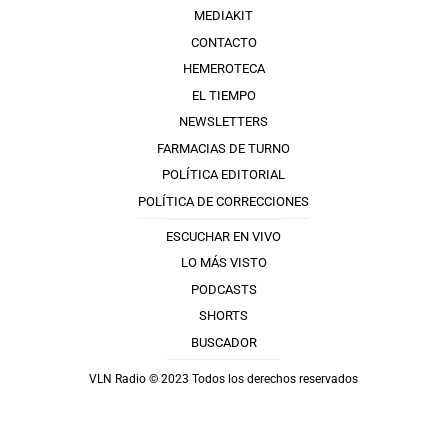
MEDIAKIT
CONTACTO
HEMEROTECA
EL TIEMPO
NEWSLETTERS
FARMACIAS DE TURNO
POLÍTICA EDITORIAL
POLÍTICA DE CORRECCIONES
ESCUCHAR EN VIVO
LO MÁS VISTO
PODCASTS
SHORTS
BUSCADOR
VLN Radio © 2023 Todos los derechos reservados