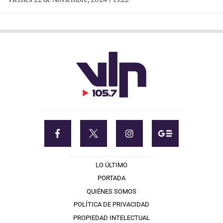
LO ÚLTIMO
PORTADA
QUIÉNES SOMOS
POLÍTICA DE PRIVACIDAD
PROPIEDAD INTELECTUAL