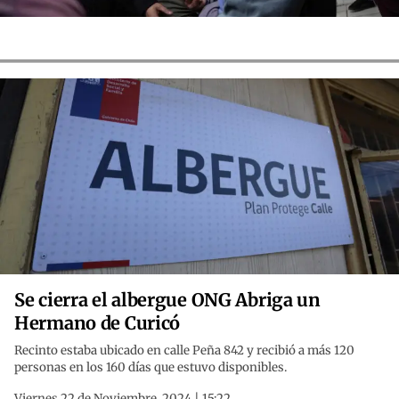
Se cierra el albergue ONG Abriga un
Hermano de Curicó
Recinto estaba ubicado en calle Peña 842 y recibió a más 120
personas en los 160 días que estuvo disponibles.
Viernes 22 de Noviembre, 2024 | 15:22