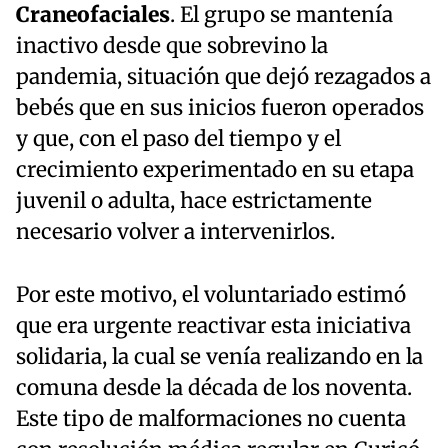
Craneofaciales
. El grupo se mantenía
inactivo desde que sobrevino la
pandemia, situación que dejó rezagados a
bebés que en sus inicios fueron operados
y que, con el paso del tiempo y el
crecimiento experimentado en su etapa
juvenil o adulta, hace estrictamente
necesario volver a intervenirlos.
Por este motivo, el voluntariado estimó
que era urgente reactivar esta iniciativa
solidaria, la cual se venía realizando en la
comuna desde la década de los noventa.
Este tipo de malformaciones no cuenta