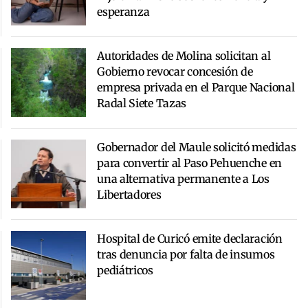
esperanza
Autoridades de Molina solicitan al
Gobierno revocar concesión de
empresa privada en el Parque Nacional
Radal Siete Tazas
Gobernador del Maule solicitó medidas
para convertir al Paso Pehuenche en
una alternativa permanente a Los
Libertadores
Hospital de Curicó emite declaración
tras denuncia por falta de insumos
pediátricos