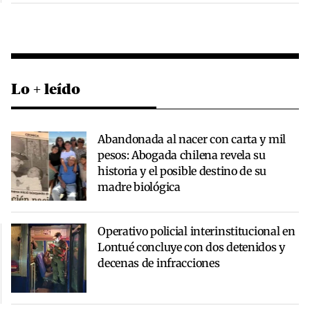
Lo + leído
Abandonada al nacer con carta y mil
pesos: Abogada chilena revela su
historia y el posible destino de su
madre biológica
Operativo policial interinstitucional en
Lontué concluye con dos detenidos y
decenas de infracciones