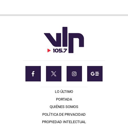
LO ÚLTIMO
PORTADA
QUIÉNES SOMOS
POLÍTICA DE PRIVACIDAD
PROPIEDAD INTELECTUAL