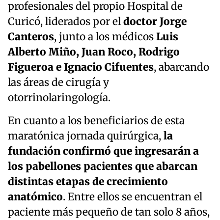
profesionales del propio Hospital de
Curicó, liderados por el
doctor Jorge
Canteros
, junto a los médicos
Luis
Alberto Miño, Juan Roco, Rodrigo
Figueroa e Ignacio Cifuentes
, abarcando
las áreas de cirugía y
otorrinolaringología.
En cuanto a los beneficiarios de esta
maratónica jornada quirúrgica,
la
fundación confirmó que ingresarán a
los pabellones pacientes que abarcan
distintas etapas de crecimiento
anatómico
. Entre ellos se encuentran el
paciente más pequeño de tan solo 8 años,