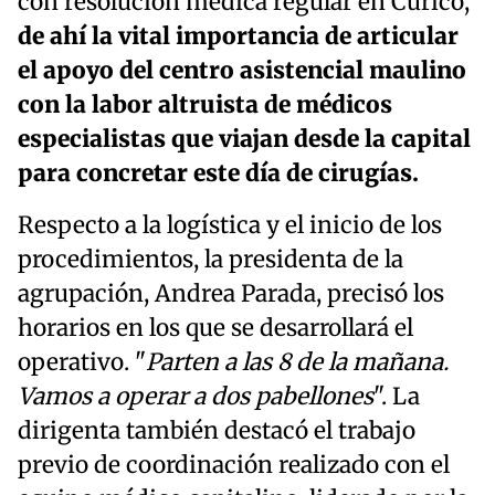
con resolución médica regular en Curicó,
de ahí la vital importancia de articular
el apoyo del centro asistencial maulino
con la labor altruista de médicos
especialistas que viajan desde la capital
para concretar este día de cirugías.
Respecto a la logística y el inicio de los
procedimientos, la presidenta de la
agrupación, Andrea Parada, precisó los
horarios en los que se desarrollará el
operativo. "
Parten a las 8 de la mañana.
Vamos a operar a dos pabellones
". La
dirigenta también destacó el trabajo
previo de coordinación realizado con el