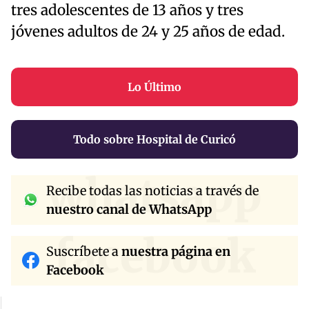
tres adolescentes de 13 años y tres
jóvenes adultos de 24 y 25 años de edad.
Lo Último
Todo sobre Hospital de Curicó
whatsapp
Recibe todas las noticias a través de
nuestro canal de WhatsApp
facebook
Suscríbete a
nuestra página en
Facebook