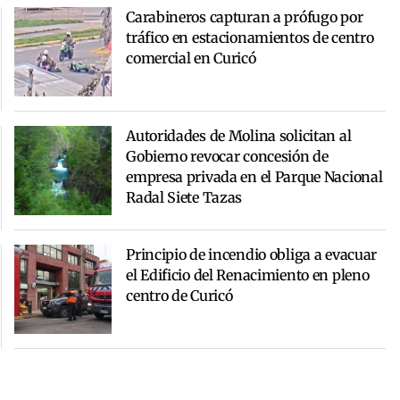
Carabineros capturan a prófugo por
tráfico en estacionamientos de centro
comercial en Curicó
Autoridades de Molina solicitan al
Gobierno revocar concesión de
empresa privada en el Parque Nacional
Radal Siete Tazas
Principio de incendio obliga a evacuar
el Edificio del Renacimiento en pleno
centro de Curicó