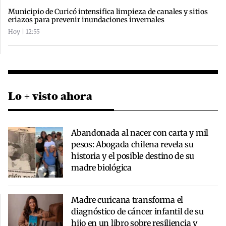
Municipio de Curicó intensifica limpieza de canales y sitios
eriazos para prevenir inundaciones invernales
Hoy | 12:55
Lo + visto ahora
Abandonada al nacer con carta y mil
pesos: Abogada chilena revela su
historia y el posible destino de su
madre biológica
Madre curicana transforma el
diagnóstico de cáncer infantil de su
hijo en un libro sobre resiliencia y