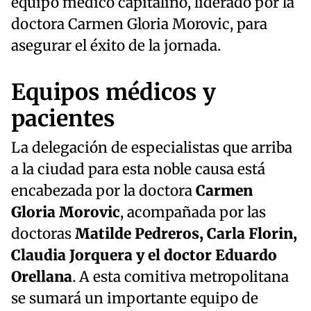
equipo médico capitalino, liderado por la
doctora Carmen Gloria Morovic, para
asegurar el éxito de la jornada.
Equipos médicos y
pacientes
La delegación de especialistas que arriba
a la ciudad para esta noble causa está
encabezada por la doctora
Carmen
Gloria Morovic
, acompañada por las
doctoras
Matilde Pedreros, Carla Florin,
Claudia Jorquera y el doctor Eduardo
Orellana
. A esta comitiva metropolitana
se sumará un importante equipo de