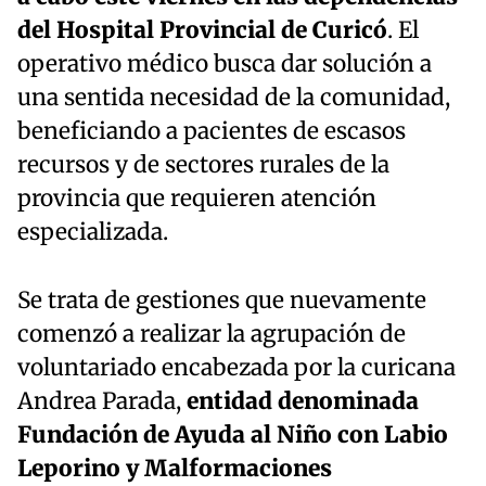
del Hospital Provincial de Curicó
. El
operativo médico busca dar solución a
una sentida necesidad de la comunidad,
beneficiando a pacientes de escasos
recursos y de sectores rurales de la
provincia que requieren atención
especializada.
Se trata de gestiones que nuevamente
comenzó a realizar la agrupación de
voluntariado encabezada por la curicana
Andrea Parada,
entidad denominada
Fundación de Ayuda al Niño con Labio
Leporino y Malformaciones