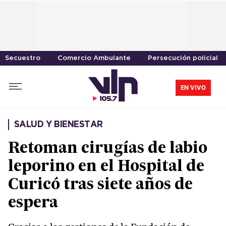
Secuestro
Comercio Ambulante
Persecución policial
EN VIVO
SALUD Y BIENESTAR
Retoman cirugías de labio
leporino en el Hospital de
Curicó tras siete años de
espera