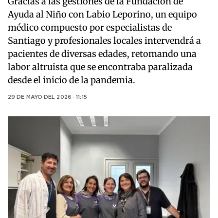
Gracias a las gestiones de la Fundación de
Ayuda al Niño con Labio Leporino, un equipo
médico compuesto por especialistas de
Santiago y profesionales locales intervendrá a
pacientes de diversas edades, retomando una
labor altruista que se encontraba paralizada
desde el inicio de la pandemia.
29 DE MAYO DEL 2026 · 11:15