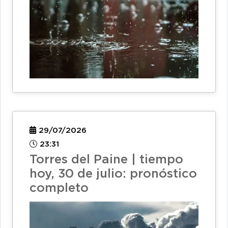
29/07/2026
23:31
Torres del Paine | tiempo
hoy, 30 de julio: pronóstico
completo