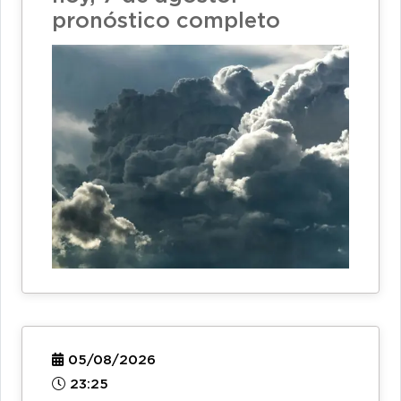
pronóstico completo
05/08/2026
23:25