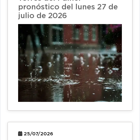
pronóstico del lunes 27 de
julio de 2026
25/07/2026