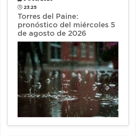
23:25
Torres del Paine:
pronóstico del miércoles 5
de agosto de 2026