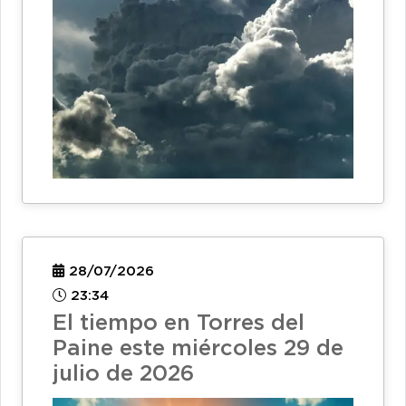
28/07/2026
23:34
El tiempo en Torres del
Paine este miércoles 29 de
julio de 2026