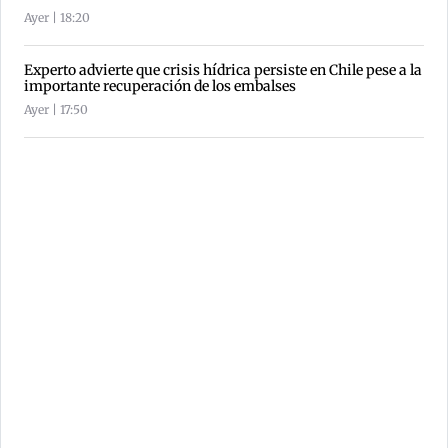
Ayer | 18:20
Experto advierte que crisis hídrica persiste en Chile pese a la
importante recuperación de los embalses
Ayer | 17:50