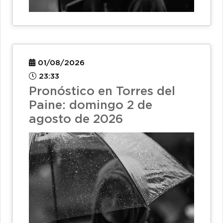
01/08/2026
23:33
Pronóstico en Torres del
Paine: domingo 2 de
agosto de 2026