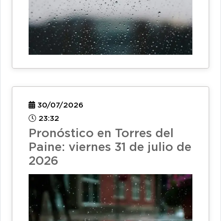
30/07/2026
23:32
Pronóstico en Torres del
Paine: viernes 31 de julio de
2026