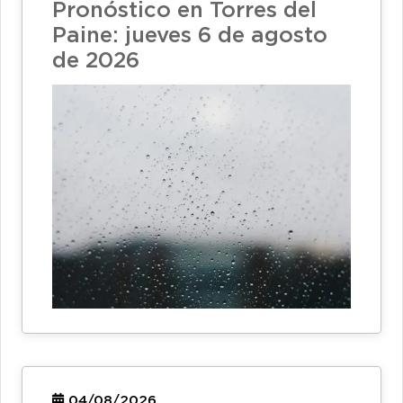
Pronóstico en Torres del
Paine: jueves 6 de agosto
de 2026
04/08/2026