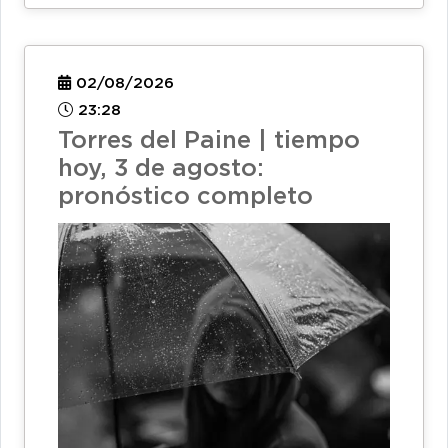
02/08/2026
23:28
Torres del Paine | tiempo
hoy, 3 de agosto:
pronóstico completo