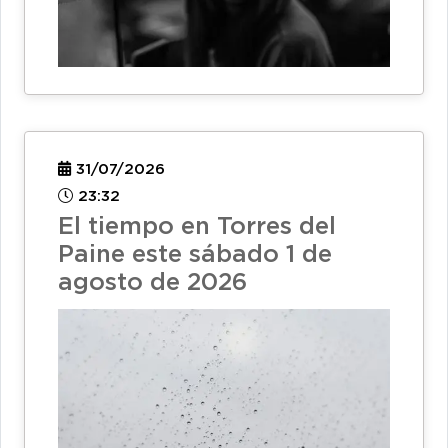
31/07/2026
23:32
El tiempo en Torres del
Paine este sábado 1 de
agosto de 2026