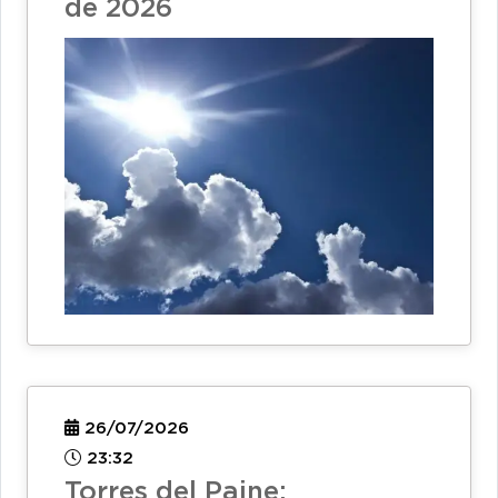
de 2026
26/07/2026
23:32
Torres del Paine: