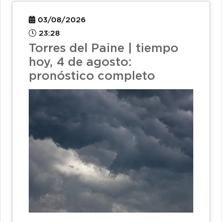
03/08/2026
23:28
Torres del Paine | tiempo
hoy, 4 de agosto:
pronóstico completo