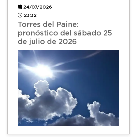
24/07/2026
23:32
Torres del Paine:
pronóstico del sábado 25
de julio de 2026