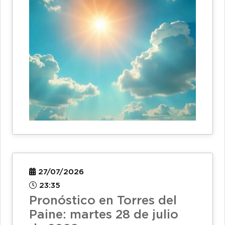
27/07/2026
23:35
Pronóstico en Torres del
Paine: martes 28 de julio