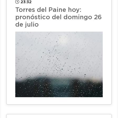
23:32
Torres del Paine hoy:
pronóstico del domingo 26
de julio