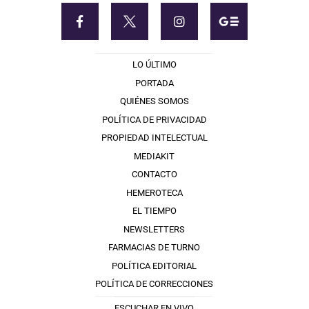
LO ÚLTIMO
PORTADA
QUIÉNES SOMOS
POLÍTICA DE PRIVACIDAD
PROPIEDAD INTELECTUAL
MEDIAKIT
CONTACTO
HEMEROTECA
EL TIEMPO
NEWSLETTERS
FARMACIAS DE TURNO
POLÍTICA EDITORIAL
POLÍTICA DE CORRECCIONES
ESCUCHAR EN VIVO