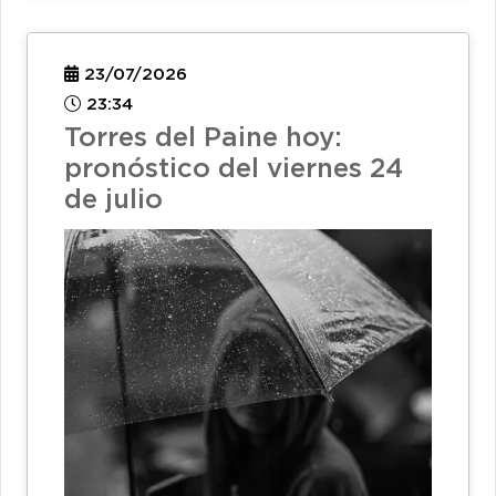
23/07/2026
23:34
Torres del Paine hoy:
pronóstico del viernes 24
de julio