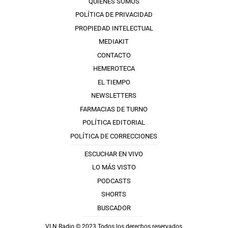
QUIÉNES SOMOS
POLÍTICA DE PRIVACIDAD
PROPIEDAD INTELECTUAL
MEDIAKIT
CONTACTO
HEMEROTECA
EL TIEMPO
NEWSLETTERS
FARMACIAS DE TURNO
POLÍTICA EDITORIAL
POLÍTICA DE CORRECCIONES
ESCUCHAR EN VIVO
LO MÁS VISTO
PODCASTS
SHORTS
BUSCADOR
VLN Radio © 2023 Todos los derechos reservados