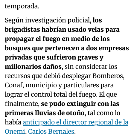
temporada.
Según investigación policial,
los
brigadistas habrían usado velas para
propagar el fuego en medio de los
bosques que pertenecen a dos empresas
privadas que sufrieron graves y
millonarios daños
, sin considerar los
recursos que debió desplegar Bomberos,
Conaf, municipio y particulares para
lograr el control total del fuego. El que
finalmente,
se pudo extinguir con las
primeras lluvias de otoño
, tal como lo
había
anticipado el director regional de la
Onemi
,
Carlos Bernales
.