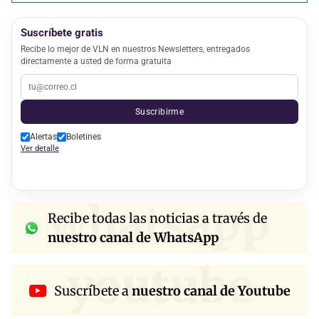
Suscríbete gratis
Recibe lo mejor de VLN en nuestros Newsletters, entregados
directamente a usted de forma gratuita
Suscribirme
Alertas
Boletines
Ver detalle
whatsapp
Recibe todas las noticias a través de
nuestro canal de WhatsApp
youtube
Suscríbete a
nuestro canal de Youtube