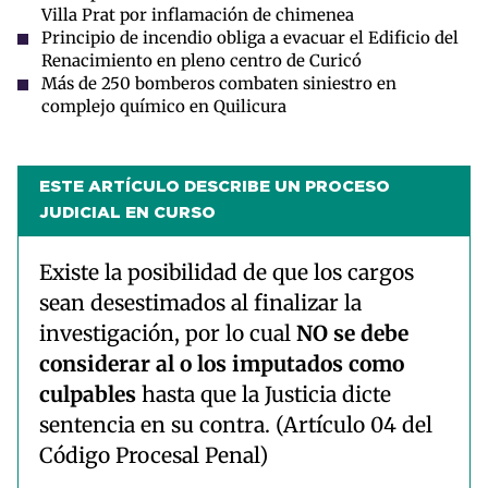
Villa Prat por inflamación de chimenea
Principio de incendio obliga a evacuar el Edificio del
Renacimiento en pleno centro de Curicó
Más de 250 bomberos combaten siniestro en
complejo químico en Quilicura
ESTE ARTÍCULO DESCRIBE UN PROCESO
JUDICIAL EN CURSO
Existe la posibilidad de que los cargos
sean desestimados al finalizar la
investigación, por lo cual
NO se debe
considerar al o los imputados como
culpables
hasta que la Justicia dicte
sentencia en su contra. (Artículo 04 del
Código Procesal Penal)