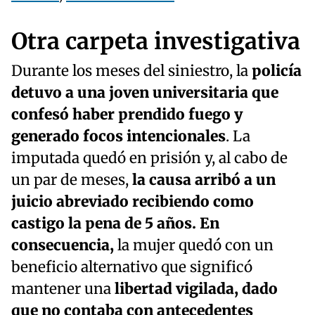
Otra carpeta investigativa
Durante los meses del siniestro, la
policía
detuvo a una joven universitaria que
confesó haber prendido fuego y
generado focos intencionales
. La
imputada quedó en prisión y, al cabo de
un par de meses,
la causa arribó a un
juicio abreviado recibiendo como
castigo la pena de 5 años. En
consecuencia,
la mujer quedó con un
beneficio alternativo que significó
mantener una
libertad vigilada, dado
que no contaba con antecedentes