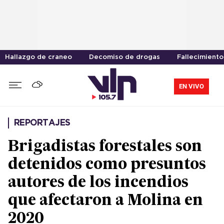
Hallazgo de craneo
Decomiso de drogas
Fallecimiento
EN VIVO
REPORTAJES
Brigadistas forestales son
detenidos como presuntos
autores de los incendios
que afectaron a Molina en
2020