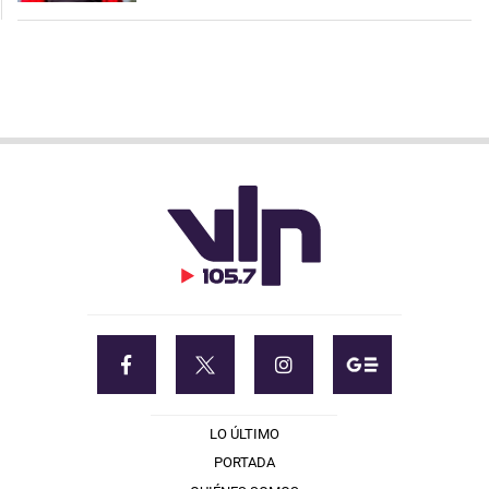
LO ÚLTIMO
PORTADA