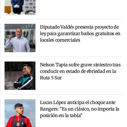
Diputado Valdés presenta proyecto de
ley para garantizar baños gratuitos en
locales comerciales
Nelson Tapia sufre grave siniestro tras
conducir en estado de ebriedad en la
Ruta 5 Sur
Lucas López anticipa el choque ante
Rangers: "Es un clásico, no importa la
posición en la tabla"