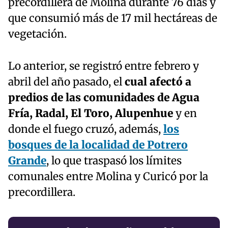
precordillera de Molina durante 76 días y
que consumió más de 17 mil hectáreas de
vegetación.
Lo anterior, se registró entre febrero y
abril del año pasado, el
cual afectó a
predios de las comunidades de Agua
Fría, Radal, El Toro, Alupenhue
y en
donde el fuego cruzó, además,
los
bosques de la localidad de Potrero
Grande
, lo que traspasó los límites
comunales entre Molina y Curicó por la
precordillera.