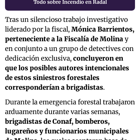
Todo sobre Incendio en Radal
Tras un silencioso trabajo investigativo
liderado por la fiscal,
Mónica Barrientos,
perteneciente a la Fiscalía de Molina
y
en conjunto a un grupo de detectives con
dedicación exclusiva,
concluyeron en
que los posibles autores intencionales
de estos siniestros forestales
corresponderían a brigadistas
.
Durante la emergencia forestal trabajaron
arduamente durante varias semanas,
brigadistas de Conaf, bomberos,
lugareños y funcionarios municipales