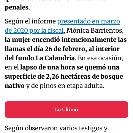
penales
.
Según el informe
presentado en marzo
de 2020 por la fiscal
, Mónica Barrientos,
la mujer encendió intencionalmente las
llamas el día 26 de febrero, al interior
del fundo La Calandria
. En esa ocasión,
en el
lapso de una hora se quemó una
superficie de 2,26 hectáreas de bosque
nativo
y de pinos en etapa adulta.
Lo Último
Según observaron varios testigos y