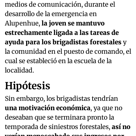
medios de comunicación, durante el
desarrollo de la emergencia en
Alupenhue,
la joven se mantuvo
estrechamente ligada a las tareas de
ayuda para los brigadistas forestales
y
la comunidad en el puesto de comando, el
cual se estableció en la escuela de la
localidad.
Hipótesis
Sin embargo, los brigadistas tendrían
una motivación
económica
, ya que no
deseaban que se terminara pronto la
temporada de siniestros forestales,
así no