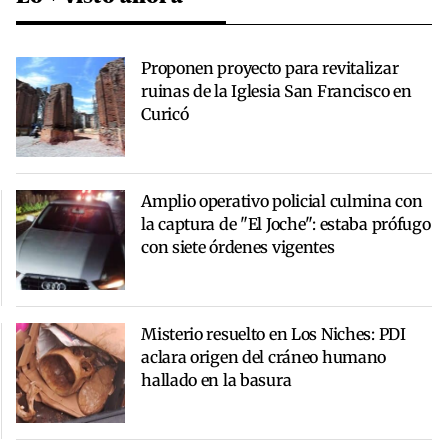
Proponen proyecto para revitalizar
ruinas de la Iglesia San Francisco en
Curicó
Amplio operativo policial culmina con
la captura de "El Joche": estaba prófugo
con siete órdenes vigentes
Misterio resuelto en Los Niches: PDI
aclara origen del cráneo humano
hallado en la basura