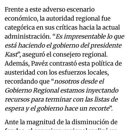
Frente a este adverso escenario
económico, la autoridad regional fue
categórica en sus críticas hacia la actual
administración. “
Es impresentable lo que
está haciendo el gobierno del presidente
Kast
”, aseguró el consejero regional.
Además, Pavéz contrastó esta política de
austeridad con los esfuerzos locales,
recordando que “
nosotros desde el
Gobierno Regional estamos inyectando
recursos para terminar con las listas de
espera y el gobierno hace un recorte
”.
Ante la magnitud de la disminución de