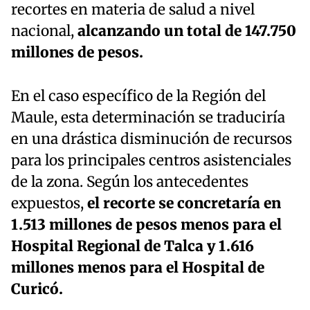
recortes en materia de salud a nivel
nacional,
alcanzando un total de 147.750
millones de pesos.
En el caso específico de la Región del
Maule, esta determinación se traduciría
en una drástica disminución de recursos
para los principales centros asistenciales
de la zona. Según los antecedentes
expuestos,
el recorte se concretaría en
1.513 millones de pesos menos para el
Hospital Regional de Talca y 1.616
millones menos para el Hospital de
Curicó.