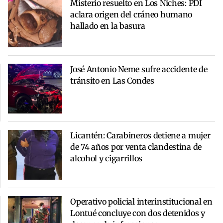
Misterio resuelto en Los Niches: PDI
aclara origen del cráneo humano
hallado en la basura
José Antonio Neme sufre accidente de
tránsito en Las Condes
Licantén: Carabineros detiene a mujer
de 74 años por venta clandestina de
alcohol y cigarrillos
Operativo policial interinstitucional en
Lontué concluye con dos detenidos y