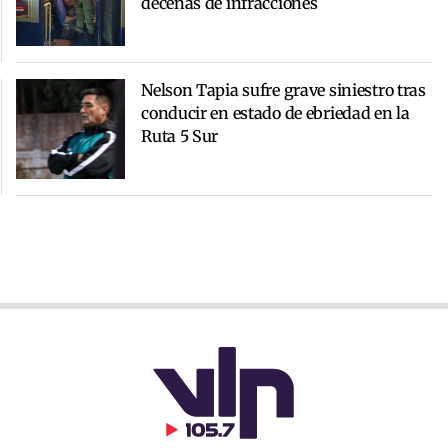
decenas de infracciones
Nelson Tapia sufre grave siniestro tras
conducir en estado de ebriedad en la
Ruta 5 Sur