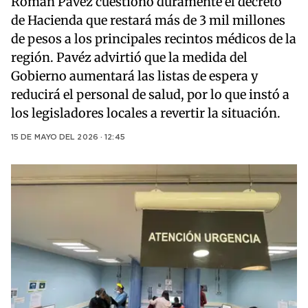
Román Pávez cuestionó duramente el decreto
de Hacienda que restará más de 3 mil millones
de pesos a los principales recintos médicos de la
región. Pavéz advirtió que la medida del
Gobierno aumentará las listas de espera y
reducirá el personal de salud, por lo que instó a
los legisladores locales a revertir la situación.
15 DE MAYO DEL 2026 · 12:45