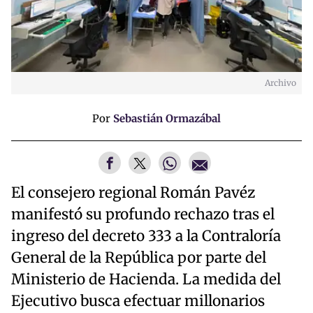
Archivo
Por
Sebastián Ormazábal
El consejero regional Román Pavéz
manifestó su profundo rechazo tras el
ingreso del decreto 333 a la Contraloría
General de la República por parte del
Ministerio de Hacienda. La medida del
Ejecutivo busca efectuar millonarios