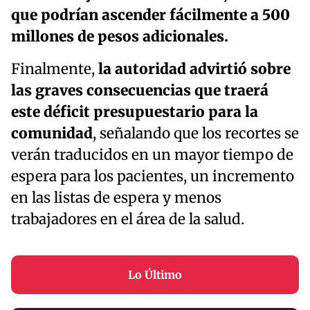
que podrían ascender fácilmente a 500
millones de pesos adicionales.
Finalmente,
la autoridad advirtió sobre
las graves consecuencias que traerá
este déficit presupuestario para la
comunidad
, señalando que los recortes se
verán traducidos en un mayor tiempo de
espera para los pacientes, un incremento
en las listas de espera y menos
trabajadores en el área de la salud.
Lo Último