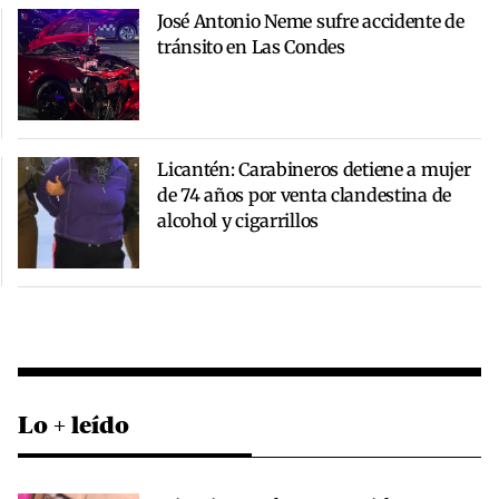
José Antonio Neme sufre accidente de
tránsito en Las Condes
Licantén: Carabineros detiene a mujer
de 74 años por venta clandestina de
alcohol y cigarrillos
Lo + leído