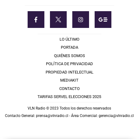
LO ÚLTIMO
PORTADA
QUIÉNES SOMOS
POLÍTICA DE PRIVACIDAD
PROPIEDAD INTELECTUAL
MEDIAKIT
CONTACTO
TARIFAS SERVEL ELECCIONES 2025
VLN Radio © 2023 Todos los derechos reservados
Contacto General:
prensa@vlnradio.cl
- Área Comercial:
gerencia@vlnradio.cl