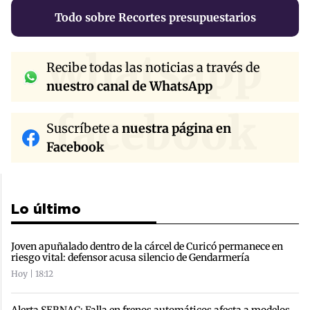
Todo sobre Recortes presupuestarios
whatsapp
Recibe todas las noticias a través de
nuestro canal de WhatsApp
facebook
Suscríbete a
nuestra página en
Facebook
Lo último
Joven apuñalado dentro de la cárcel de Curicó permanece en
riesgo vital: defensor acusa silencio de Gendarmería
Hoy | 18:12