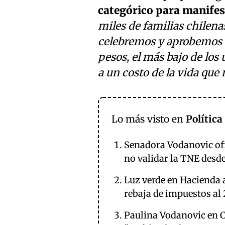
categórico para manifes
miles de familias chilena
celebremos y aprobemos 
pesos, el más bajo de los 
a un costo de la vida que
Lo más visto en
Política
Senadora Vodanovic ofi
no validar la TNE desde
Luz verde en Hacienda 
rebaja de impuestos al
Paulina Vodanovic en C