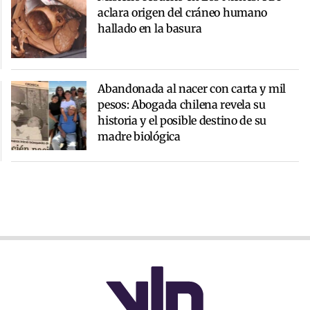
aclara origen del cráneo humano
hallado en la basura
Abandonada al nacer con carta y mil
pesos: Abogada chilena revela su
historia y el posible destino de su
madre biológica