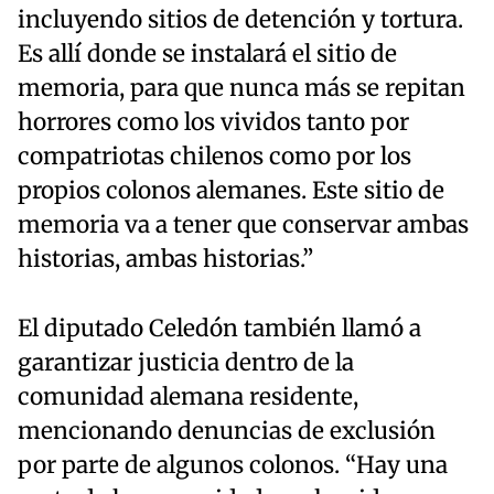
incluyendo sitios de detención y tortura.
Es allí donde se instalará el sitio de
memoria, para que nunca más se repitan
horrores como los vividos tanto por
compatriotas chilenos como por los
propios colonos alemanes. Este sitio de
memoria va a tener que conservar ambas
historias, ambas historias.”
El diputado Celedón también llamó a
garantizar justicia dentro de la
comunidad alemana residente,
mencionando denuncias de exclusión
por parte de algunos colonos. “Hay una