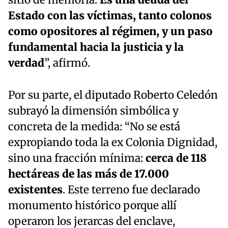
Estado con las víctimas, tanto colonos
como opositores al régimen, y un paso
fundamental hacia la justicia y la
verdad
”, afirmó.
Por su parte, el diputado Roberto Celedón
subrayó la dimensión simbólica y
concreta de la medida: “No se está
expropiando toda la ex Colonia Dignidad,
sino una fracción mínima:
cerca de 118
hectáreas de las más de 17.000
existentes
. Este terreno fue declarado
monumento histórico porque allí
operaron los jerarcas del enclave,