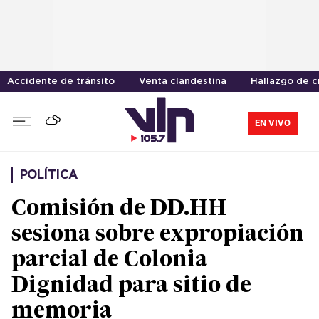
Accidente de tránsito
Venta clandestina
Hallazgo de 
EN VIVO
POLÍTICA
Comisión de DD.HH
sesiona sobre expropiación
parcial de Colonia
Dignidad para sitio de
memoria