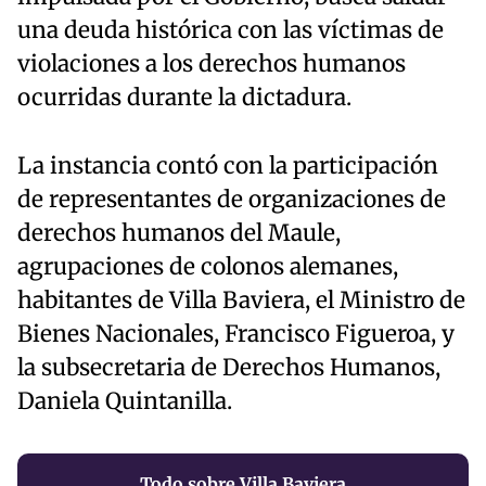
una deuda histórica con las víctimas de
violaciones a los derechos humanos
ocurridas durante la dictadura.
La instancia contó con la participación
de representantes de organizaciones de
derechos humanos del Maule,
agrupaciones de colonos alemanes,
habitantes de Villa Baviera, el Ministro de
Bienes Nacionales, Francisco Figueroa, y
la subsecretaria de Derechos Humanos,
Daniela Quintanilla.
Todo sobre Villa Baviera