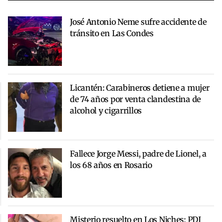
José Antonio Neme sufre accidente de
tránsito en Las Condes
Licantén: Carabineros detiene a mujer
de 74 años por venta clandestina de
alcohol y cigarrillos
Fallece Jorge Messi, padre de Lionel, a
los 68 años en Rosario
Misterio resuelto en Los Niches: PDI