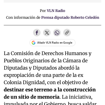
Time
Por
VLN Radio
Con información de
Prensa diputado Roberto Celedón
Añadir VLN Radio en Google
La Comisión de Derechos Humanos y
Pueblos Originarios de la Cámara de
Diputadas y Diputados abordó la
expropiación de una parte de la ex
Colonia Dignidad, con el objetivo de
destinar ese terreno a la construcción
de un sitio de memoria
. La iniciativa,
impulsada por el Gobierno, busca saldar