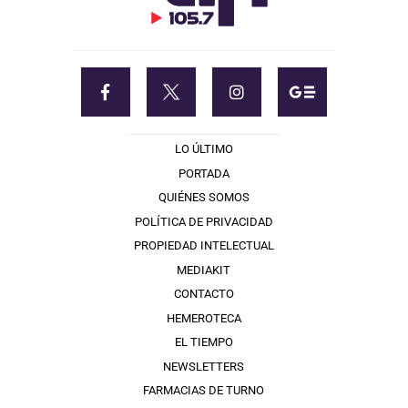
LO ÚLTIMO
PORTADA
QUIÉNES SOMOS
POLÍTICA DE PRIVACIDAD
PROPIEDAD INTELECTUAL
MEDIAKIT
CONTACTO
HEMEROTECA
EL TIEMPO
NEWSLETTERS
FARMACIAS DE TURNO