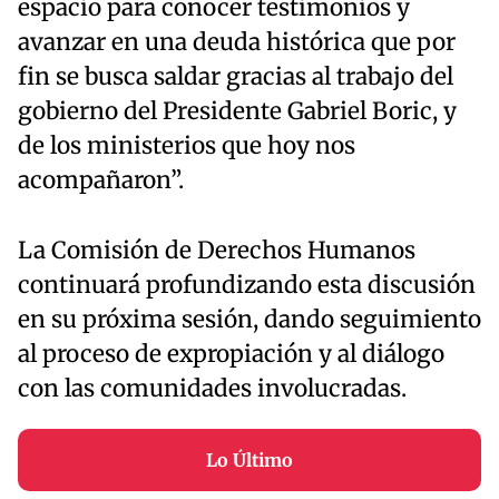
espacio para conocer testimonios y
avanzar en una deuda histórica que por
fin se busca saldar gracias al trabajo del
gobierno del Presidente Gabriel Boric, y
de los ministerios que hoy nos
acompañaron”.
La Comisión de Derechos Humanos
continuará profundizando esta discusión
en su próxima sesión, dando seguimiento
al proceso de expropiación y al diálogo
con las comunidades involucradas.
Lo Último