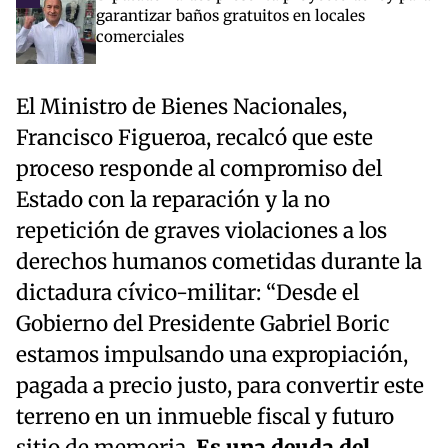
garantizar baños gratuitos en locales
comerciales
El Ministro de Bienes Nacionales,
Francisco Figueroa, recalcó que este
proceso responde al compromiso del
Estado con la reparación y la no
repetición de graves violaciones a los
derechos humanos cometidas durante la
dictadura cívico-militar: “Desde el
Gobierno del Presidente Gabriel Boric
estamos impulsando una expropiación,
pagada a precio justo, para convertir este
terreno en un inmueble fiscal y futuro
sitio de memoria.
Es una deuda del