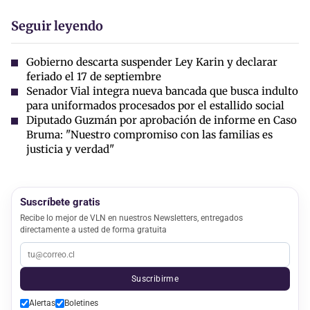
Seguir leyendo
Gobierno descarta suspender Ley Karin y declarar
feriado el 17 de septiembre
Senador Vial integra nueva bancada que busca indulto
para uniformados procesados por el estallido social
Diputado Guzmán por aprobación de informe en Caso
Bruma: "Nuestro compromiso con las familias es
justicia y verdad"
Suscríbete gratis
Recibe lo mejor de VLN en nuestros Newsletters, entregados
directamente a usted de forma gratuita
Suscribirme
Alertas
Boletines