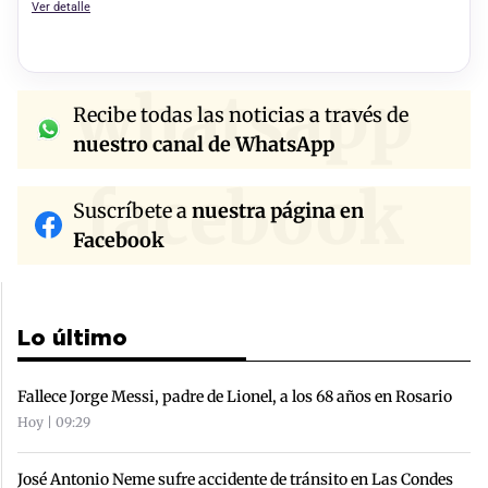
Ver detalle
whatsapp
Recibe todas las noticias a través de
nuestro canal de WhatsApp
facebook
Suscríbete a
nuestra página en
Facebook
Lo último
Fallece Jorge Messi, padre de Lionel, a los 68 años en Rosario
Hoy | 09:29
José Antonio Neme sufre accidente de tránsito en Las Condes