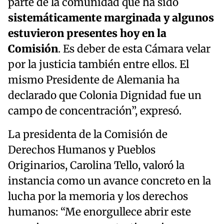
parte de la comunidad que ha sido
sistemáticamente marginada y algunos
estuvieron presentes hoy en la
Comisión
. Es deber de esta Cámara velar
por la justicia también entre ellos. El
mismo Presidente de Alemania ha
declarado que Colonia Dignidad fue un
campo de concentración”, expresó.
La presidenta de la Comisión de
Derechos Humanos y Pueblos
Originarios, Carolina Tello, valoró la
instancia como un avance concreto en la
lucha por la memoria y los derechos
humanos: “Me enorgullece abrir este