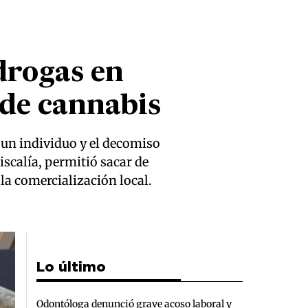
drogas en
 de cannabis
 un individuo y el decomiso
Fiscalía, permitió sacar de
la comercialización local.
Lo último
Odontóloga denunció grave acoso laboral y