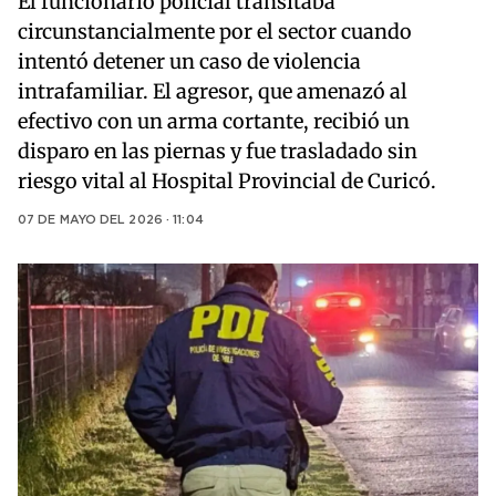
El funcionario policial transitaba
circunstancialmente por el sector cuando
intentó detener un caso de violencia
intrafamiliar. El agresor, que amenazó al
efectivo con un arma cortante, recibió un
disparo en las piernas y fue trasladado sin
riesgo vital al Hospital Provincial de Curicó.
07 DE MAYO DEL 2026 · 11:04