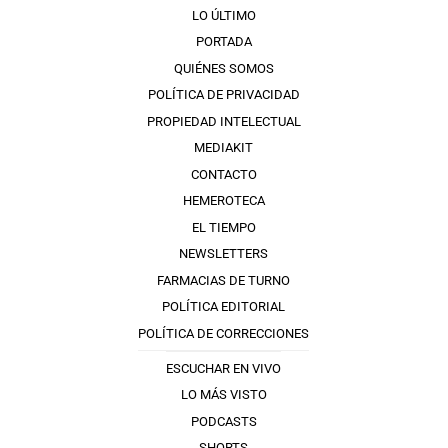
LO ÚLTIMO
PORTADA
QUIÉNES SOMOS
POLÍTICA DE PRIVACIDAD
PROPIEDAD INTELECTUAL
MEDIAKIT
CONTACTO
HEMEROTECA
EL TIEMPO
NEWSLETTERS
FARMACIAS DE TURNO
POLÍTICA EDITORIAL
POLÍTICA DE CORRECCIONES
ESCUCHAR EN VIVO
LO MÁS VISTO
PODCASTS
SHORTS