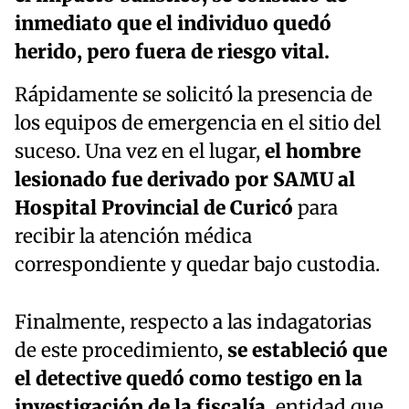
inmediato que el individuo quedó
herido, pero fuera de riesgo vital.
Rápidamente se solicitó la presencia de
los equipos de emergencia en el sitio del
suceso. Una vez en el lugar,
el hombre
lesionado fue derivado por SAMU al
Hospital Provincial de Curicó
para
recibir la atención médica
correspondiente y quedar bajo custodia.
Finalmente, respecto a las indagatorias
de este procedimiento,
se estableció que
el detective quedó como testigo en la
investigación de la fiscalía,
entidad que