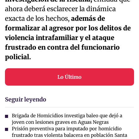
ahora deberá esclarecer la dinámica
exacta de los hechos,
además de
formalizar al agresor por los delitos de
violencia intrafamiliar y el ataque
frustrado en contra del funcionario
policial.
Lo Último
Seguir leyendo
Brigada de Homicidios investiga baleo que dejó a
joven con lesiones graves en Aguas Negras
Prisión preventiva para imputado por homicidio
frustrado tras violenta balacera en población Santa