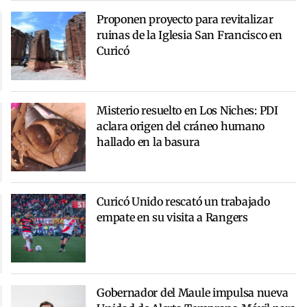
Proponen proyecto para revitalizar
ruinas de la Iglesia San Francisco en
Curicó
Misterio resuelto en Los Niches: PDI
aclara origen del cráneo humano
hallado en la basura
Curicó Unido rescató un trabajado
empate en su visita a Rangers
Gobernador del Maule impulsa nueva