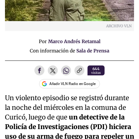
ARCHIVO VLN
Por
Marco Andrés Retamal
Con información de
Sala de Prensa
644
visitas
Añadir VLN Radio en Google
Un violento episodio se registró durante
la noche del miércoles en la comuna de
Curicó, luego de que
un detective de la
Policía de Investigaciones (PDI) hiciera
uso de su arma de fuego para repeler un