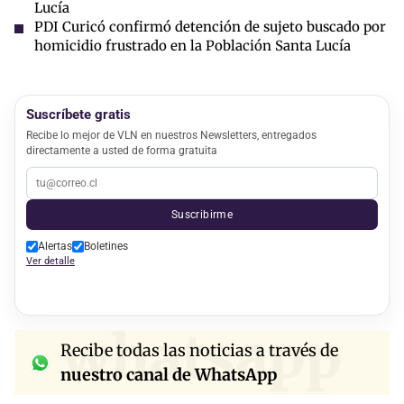
Lucía
PDI Curicó confirmó detención de sujeto buscado por
homicidio frustrado en la Población Santa Lucía
Suscríbete gratis
Recibe lo mejor de VLN en nuestros Newsletters, entregados
directamente a usted de forma gratuita
Suscribirme
Alertas
Boletines
Ver detalle
whatsapp
Recibe todas las noticias a través de
nuestro canal de WhatsApp