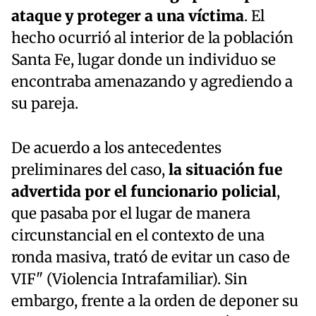
ataque y proteger a una víctima
. El
hecho ocurrió al interior de la población
Santa Fe, lugar donde un individuo se
encontraba amenazando y agrediendo a
su pareja.
De acuerdo a los antecedentes
preliminares del caso,
la situación fue
advertida por el funcionario policial
,
que pasaba por el lugar de manera
circunstancial en el contexto de una
ronda masiva, trató de evitar un caso de
VIF" (Violencia Intrafamiliar). Sin
embargo, frente a la orden de deponer su