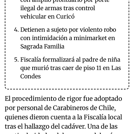
ilegal de armas tras control
vehicular en Curicó
Detienen a sujeto por violento robo
con intimidación a minimarket en
Sagrada Familia
Fiscalía formalizará al padre de niña
que murió tras caer de piso 11 en Las
Condes
El procedimiento de rigor fue adoptado
por personal de Carabineros de Chile,
quienes dieron cuenta a la Fiscalía local
tras el hallazgo del cadáver. Una de las