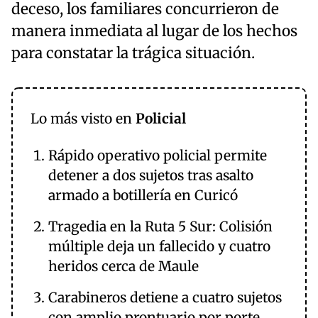
deceso, los familiares concurrieron de
manera inmediata al lugar de los hechos
para constatar la trágica situación.
Lo más visto en
Policial
Rápido operativo policial permite
detener a dos sujetos tras asalto
armado a botillería en Curicó
Tragedia en la Ruta 5 Sur: Colisión
múltiple deja un fallecido y cuatro
heridos cerca de Maule
Carabineros detiene a cuatro sujetos
con amplio prontuario por porte