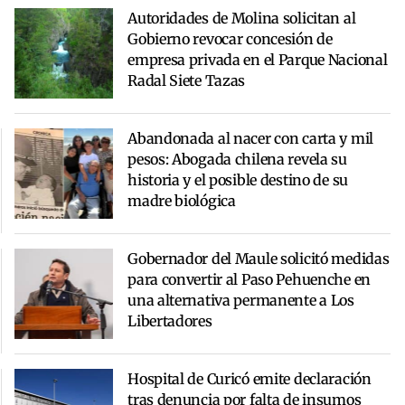
Autoridades de Molina solicitan al
Gobierno revocar concesión de
empresa privada en el Parque Nacional
Radal Siete Tazas
Abandonada al nacer con carta y mil
pesos: Abogada chilena revela su
historia y el posible destino de su
madre biológica
Gobernador del Maule solicitó medidas
para convertir al Paso Pehuenche en
una alternativa permanente a Los
Libertadores
Hospital de Curicó emite declaración
tras denuncia por falta de insumos