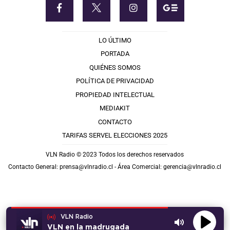
LO ÚLTIMO
PORTADA
QUIÉNES SOMOS
POLÍTICA DE PRIVACIDAD
PROPIEDAD INTELECTUAL
MEDIAKIT
CONTACTO
TARIFAS SERVEL ELECCIONES 2025
VLN Radio © 2023 Todos los derechos reservados
Contacto General:
prensa@vlnradio.cl
- Área Comercial:
gerencia@vlnradio.cl
VLN Radio
VLN en la madrugada