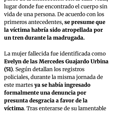
lugar donde fue encontrado el cuerpo sin
vida de una persona. De acuerdo con los
primeros antecedentes,
se presume que
la víctima habría sido atropellada por
un tren durante la madrugada.
La mujer fallecida fue identificada como
Evelyn de las Mercedes Guajardo Urbina
(51)
. Según detallan los registros
policiales, durante la misma jornada de
este martes
ya se había ingresado
formalmente una denuncia por
presunta desgracia a favor de la
víctima
. Tras enterarse de su lamentable