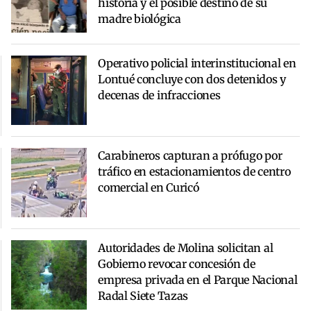
historia y el posible destino de su
madre biológica
Operativo policial interinstitucional en
Lontué concluye con dos detenidos y
decenas de infracciones
Carabineros capturan a prófugo por
tráfico en estacionamientos de centro
comercial en Curicó
Autoridades de Molina solicitan al
Gobierno revocar concesión de
empresa privada en el Parque Nacional
Radal Siete Tazas