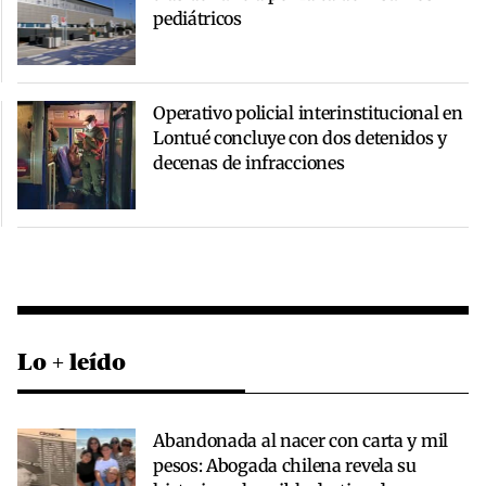
pediátricos
Operativo policial interinstitucional en
Lontué concluye con dos detenidos y
decenas de infracciones
Lo + leído
Abandonada al nacer con carta y mil
pesos: Abogada chilena revela su