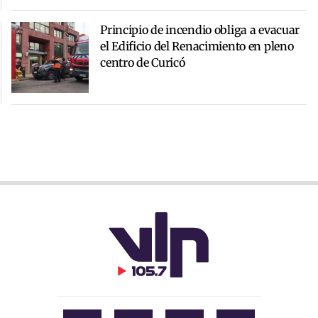
Principio de incendio obliga a evacuar
el Edificio del Renacimiento en pleno
centro de Curicó