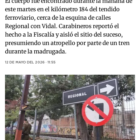
El cuerpo fue encontrado durante la mañana de
este martes en el kilómetro 184 del tendido
ferroviario, cerca de la esquina de calles
Regional con Vidal. Carabineros reportó el
hecho a la Fiscalía y aisló el sitio del suceso,
presumiendo un atropello por parte de un tren
durante la madrugada.
12 DE MAYO DEL 2026 · 11:55