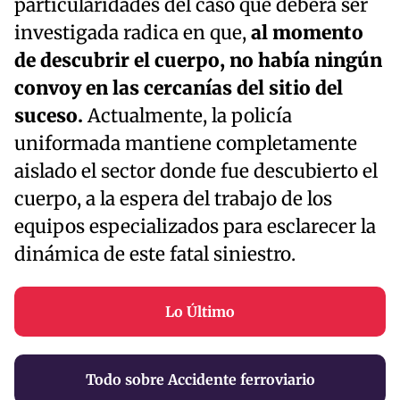
particularidades del caso que deberá ser
investigada radica en que,
al momento
de descubrir el cuerpo, no había ningún
convoy en las cercanías del sitio del
suceso.
Actualmente, la policía
uniformada mantiene completamente
aislado el sector donde fue descubierto el
cuerpo, a la espera del trabajo de los
equipos especializados para esclarecer la
dinámica de este fatal siniestro.
Lo Último
Todo sobre Accidente ferroviario