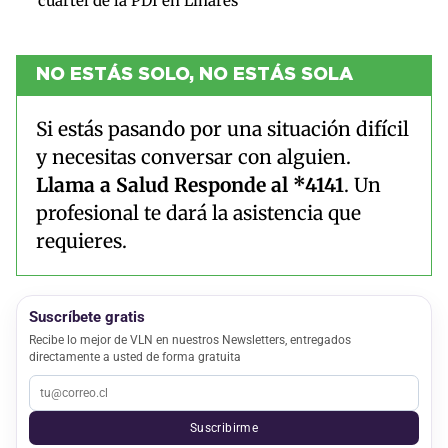
cuartel de la PDI en Linares
NO ESTÁS SOLO, NO ESTÁS SOLA
Si estás pasando por una situación difícil
y necesitas conversar con alguien.
Llama a Salud Responde al *4141
. Un
profesional te dará la asistencia que
requieres.
Suscríbete gratis
Recibe lo mejor de VLN en nuestros Newsletters, entregados
directamente a usted de forma gratuita
Suscribirme