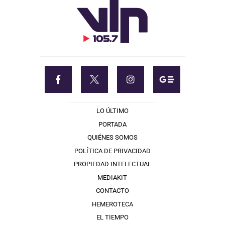
LO ÚLTIMO
PORTADA
QUIÉNES SOMOS
POLÍTICA DE PRIVACIDAD
PROPIEDAD INTELECTUAL
MEDIAKIT
CONTACTO
HEMEROTECA
EL TIEMPO