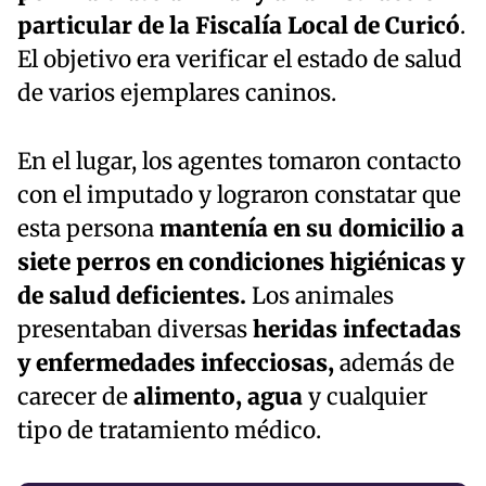
particular de la Fiscalía Local de Curicó
.
El objetivo era verificar el estado de salud
de varios ejemplares caninos.
En el lugar, los agentes tomaron contacto
con el imputado y lograron constatar que
esta persona
mantenía en su domicilio a
siete perros en condiciones higiénicas y
de salud deficientes.
Los animales
presentaban diversas
heridas infectadas
y enfermedades infecciosas,
además de
carecer de
alimento, agua
y cualquier
tipo de tratamiento médico.