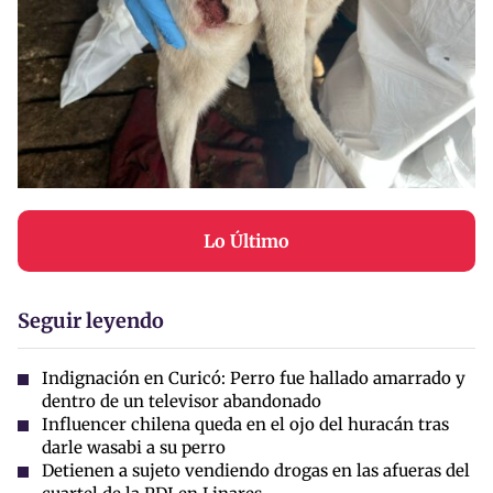
Lo Último
Seguir leyendo
Indignación en Curicó: Perro fue hallado amarrado y
dentro de un televisor abandonado
Influencer chilena queda en el ojo del huracán tras
darle wasabi a su perro
Detienen a sujeto vendiendo drogas en las afueras del