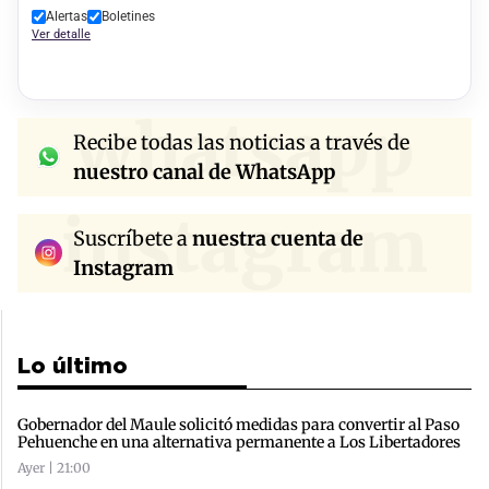
Alertas
Boletines
Ver detalle
whatsapp
Recibe todas las noticias a través de
nuestro canal de WhatsApp
instagram
Suscríbete a
nuestra cuenta de
Instagram
Lo último
Gobernador del Maule solicitó medidas para convertir al Paso
Pehuenche en una alternativa permanente a Los Libertadores
Ayer | 21:00