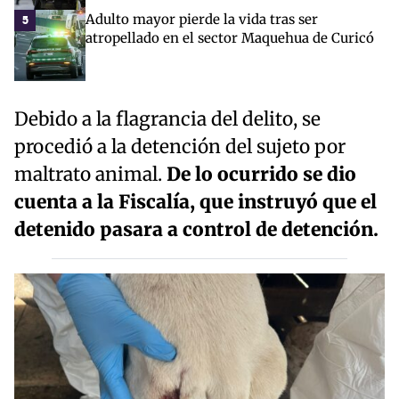
Adulto mayor pierde la vida tras ser
5
atropellado en el sector Maquehua de Curicó
Debido a la flagrancia del delito, se
procedió a la detención del sujeto por
maltrato animal.
De lo ocurrido se dio
cuenta a la Fiscalía, que instruyó que el
detenido pasara a control de detención.