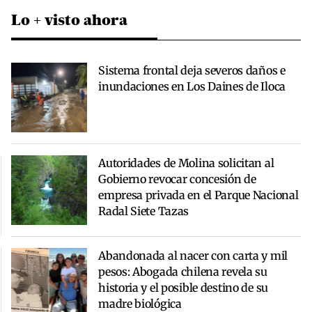
Lo + visto ahora
Sistema frontal deja severos daños e
inundaciones en Los Daines de Iloca
Autoridades de Molina solicitan al
Gobierno revocar concesión de
empresa privada en el Parque Nacional
Radal Siete Tazas
Abandonada al nacer con carta y mil
pesos: Abogada chilena revela su
historia y el posible destino de su
madre biológica