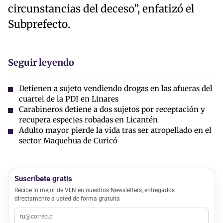
circunstancias del deceso”, enfatizó el
Subprefecto.
Seguir leyendo
Detienen a sujeto vendiendo drogas en las afueras del
cuartel de la PDI en Linares
Carabineros detiene a dos sujetos por receptación y
recupera especies robadas en Licantén
Adulto mayor pierde la vida tras ser atropellado en el
sector Maquehua de Curicó
Suscríbete gratis
Recibe lo mejor de VLN en nuestros Newsletters, entregados
directamente a usted de forma gratuita