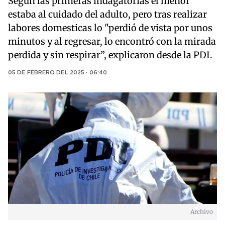
Según las primeras indagatorias el menor
estaba al cuidado del adulto, pero tras realizar
labores domesticas lo "perdió de vista por unos
minutos y al regresar, lo encontró con la mirada
perdida y sin respirar”, explicaron desde la PDI.
05 DE FEBRERO DEL 2025 · 06:40
Archivo