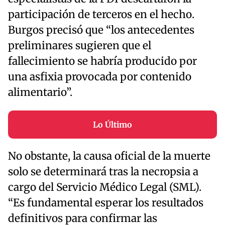
participación de terceros en el hecho.
Burgos precisó que “los antecedentes
preliminares sugieren que el
fallecimiento se habría producido por
una asfixia provocada por contenido
alimentario”.
Lo Último
No obstante, la causa oficial de la muerte
solo se determinará tras la necropsia a
cargo del Servicio Médico Legal (SML).
“Es fundamental esperar los resultados
definitivos para confirmar las