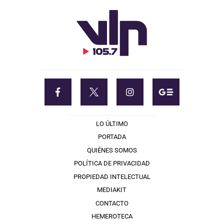
LO ÚLTIMO
PORTADA
QUIÉNES SOMOS
POLÍTICA DE PRIVACIDAD
PROPIEDAD INTELECTUAL
MEDIAKIT
CONTACTO
HEMEROTECA