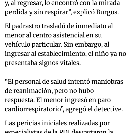
y, al regresar, lo encontró con la mirada
perdida y sin respirar”, explicó Burgos.
El padrastro trasladó de inmediato al
menor al centro asistencial en su
vehículo particular. Sin embargo, al
ingresar al establecimiento, el niño ya no
presentaba signos vitales.
“El personal de salud intentó maniobras
de reanimación, pero no hubo
respuesta. El menor ingresó en paro
cardiorrespiratorio”, agregó el detective.
Las pericias iniciales realizadas por
especialistas de la PDI descartaron la