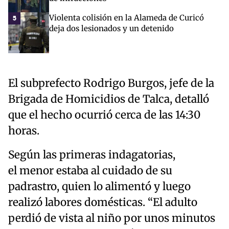
Violenta colisión en la Alameda de Curicó
5
deja dos lesionados y un detenido
El subprefecto Rodrigo Burgos, jefe de la
Brigada de Homicidios de Talca, detalló
que el hecho ocurrió cerca de las 14:30
horas.
Según las primeras indagatorias,
el menor estaba al cuidado de su
padrastro, quien lo alimentó y luego
realizó labores domésticas. “El adulto
perdió de vista al niño por unos minutos