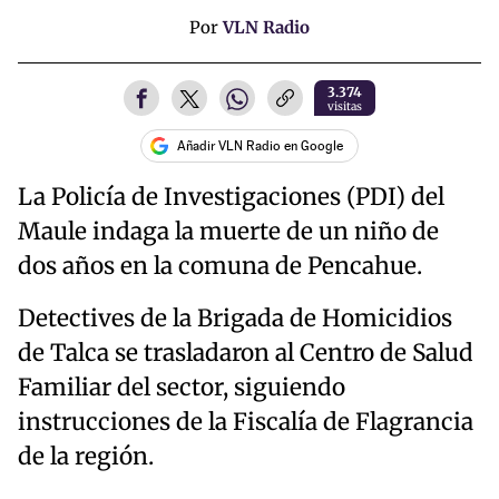
Por
VLN Radio
3.374
visitas
Añadir VLN Radio en Google
La Policía de Investigaciones (PDI) del
Maule indaga la muerte de un niño de
dos años en la comuna de Pencahue.
Detectives de la Brigada de Homicidios
de Talca se trasladaron al Centro de Salud
Familiar del sector, siguiendo
instrucciones de la Fiscalía de Flagrancia
de la región.