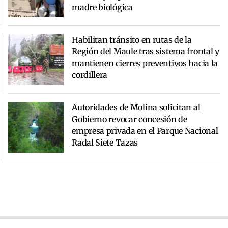
madre biológica
Habilitan tránsito en rutas de la
Región del Maule tras sistema frontal y
mantienen cierres preventivos hacia la
cordillera
Autoridades de Molina solicitan al
Gobierno revocar concesión de
empresa privada en el Parque Nacional
Radal Siete Tazas