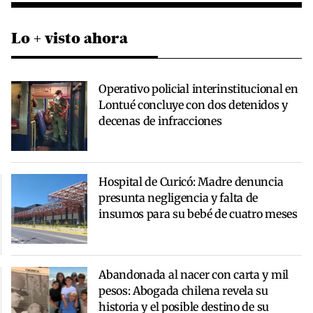
Lo + visto ahora
Operativo policial interinstitucional en
Lontué concluye con dos detenidos y
decenas de infracciones
Hospital de Curicó: Madre denuncia
presunta negligencia y falta de
insumos para su bebé de cuatro meses
Abandonada al nacer con carta y mil
pesos: Abogada chilena revela su
historia y el posible destino de su