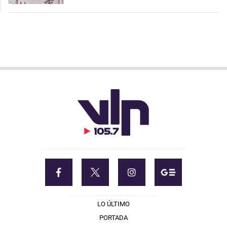
LO ÚLTIMO
PORTADA