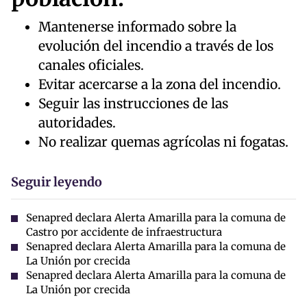
Mantenerse informado sobre la
evolución del incendio a través de los
canales oficiales.
Evitar acercarse a la zona del incendio.
Seguir las instrucciones de las
autoridades.
No realizar quemas agrícolas ni fogatas.
Seguir leyendo
Senapred declara Alerta Amarilla para la comuna de
Castro por accidente de infraestructura
Senapred declara Alerta Amarilla para la comuna de
La Unión por crecida
Senapred declara Alerta Amarilla para la comuna de
La Unión por crecida