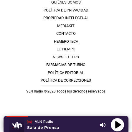
QUIÉNES SOMOS
POLÍTICA DE PRIVACIDAD
PROPIEDAD INTELECTUAL
MEDIAKIT
CONTACTO
HEMEROTECA
EL TIEMPO
NEWSLETTERS
FARMACIAS DE TURNO
POLÍTICA EDITORIAL
POLÍTICA DE CORRECCIONES
VLN Radio © 2023 Todos los derechos reservados
VLN Radio
Sala de Prensa