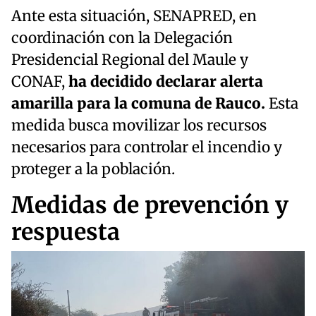
Ante esta situación, SENAPRED, en
coordinación con la Delegación
Presidencial Regional del Maule y
CONAF,
ha decidido declarar alerta
amarilla para la comuna de Rauco.
Esta
medida busca movilizar los recursos
necesarios para controlar el incendio y
proteger a la población.
Medidas de prevención y
respuesta