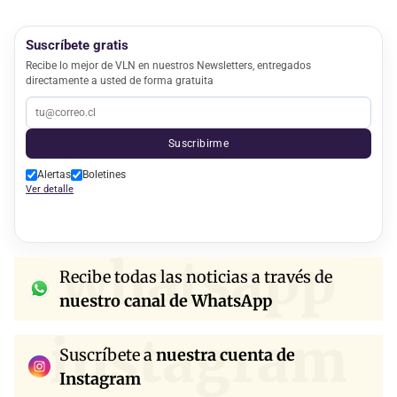
Suscríbete gratis
Recibe lo mejor de VLN en nuestros Newsletters, entregados
directamente a usted de forma gratuita
Suscribirme
Alertas
Boletines
Ver detalle
whatsapp
Recibe todas las noticias a través de
nuestro canal de WhatsApp
instagram
Suscríbete a
nuestra cuenta de
Instagram