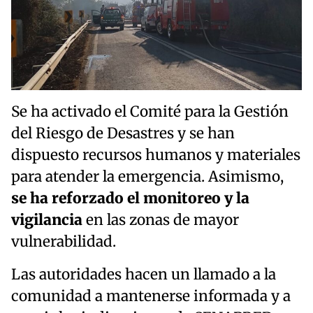
Se ha activado el Comité para la Gestión
del Riesgo de Desastres y se han
dispuesto recursos humanos y materiales
para atender la emergencia. Asimismo,
se ha reforzado el monitoreo y la
vigilancia
en las zonas de mayor
vulnerabilidad.
Las autoridades hacen un llamado a la
comunidad a mantenerse informada y a