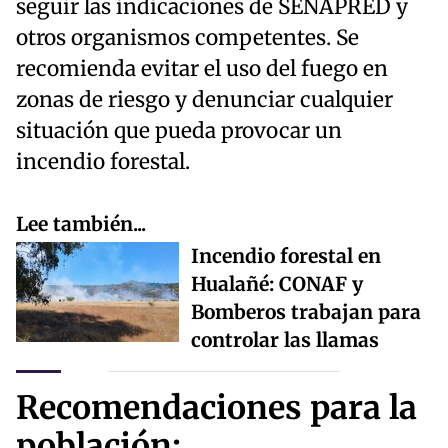
seguir las indicaciones de SENAPRED y
otros organismos competentes. Se
recomienda evitar el uso del fuego en
zonas de riesgo y denunciar cualquier
situación que pueda provocar un
incendio forestal.
Lee también...
Incendio forestal en
Hualañé: CONAF y
Bomberos trabajan para
controlar las llamas
Recomendaciones para la
población: