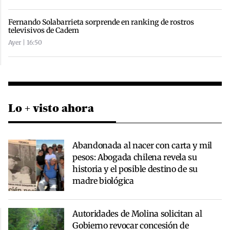
Fernando Solabarrieta sorprende en ranking de rostros
televisivos de Cadem
Ayer | 16:50
Lo + visto ahora
Abandonada al nacer con carta y mil
pesos: Abogada chilena revela su
historia y el posible destino de su
madre biológica
Autoridades de Molina solicitan al
Gobierno revocar concesión de