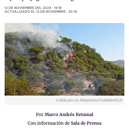
12 DE NOVIEMBRE DEL 2024 · 19:18
ACTUALIZADO EL
12 DE NOVIEMBRE · 20:16
Cedida por un #ReporteroCiudadanoVLN
Por
Marco Andrés Retamal
Con información de
Sala de Prensa