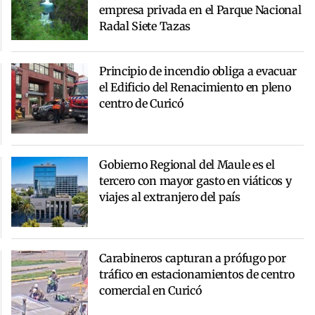
empresa privada en el Parque Nacional
Radal Siete Tazas
Principio de incendio obliga a evacuar
el Edificio del Renacimiento en pleno
centro de Curicó
Gobierno Regional del Maule es el
tercero con mayor gasto en viáticos y
viajes al extranjero del país
Carabineros capturan a prófugo por
tráfico en estacionamientos de centro
comercial en Curicó