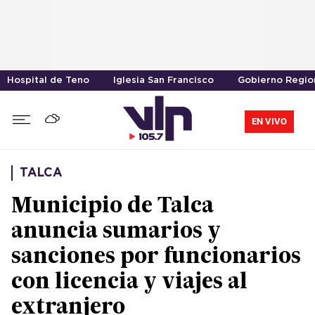
Hospital de Teno
Iglesia San Francisco
Gobierno Region
EN VIVO
TALCA
Municipio de Talca
anuncia sumarios y
sanciones por funcionarios
con licencia y viajes al
extranjero