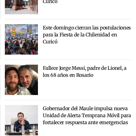
Curicó
Este domingo cierran las postulaciones
para la Fiesta de la Chilenidad en
Curicó
Fallece Jorge Messi, padre de Lionel, a
los 68 años en Rosario
Gobernador del Maule impulsa nueva
Unidad de Alerta Temprana Móvil para
fortalecer respuesta ante emergencias