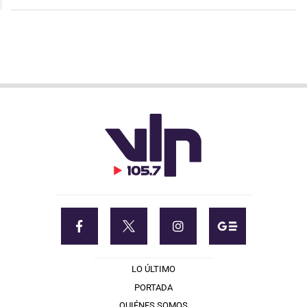
LO ÚLTIMO
PORTADA
QUIÉNES SOMOS