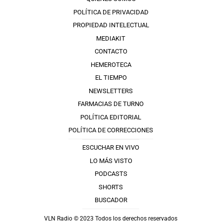
POLÍTICA DE PRIVACIDAD
PROPIEDAD INTELECTUAL
MEDIAKIT
CONTACTO
HEMEROTECA
EL TIEMPO
NEWSLETTERS
FARMACIAS DE TURNO
POLÍTICA EDITORIAL
POLÍTICA DE CORRECCIONES
ESCUCHAR EN VIVO
LO MÁS VISTO
PODCASTS
SHORTS
BUSCADOR
VLN Radio © 2023 Todos los derechos reservados