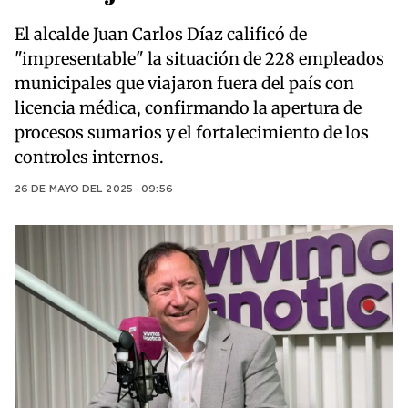
El alcalde Juan Carlos Díaz calificó de
"impresentable" la situación de 228 empleados
municipales que viajaron fuera del país con
licencia médica, confirmando la apertura de
procesos sumarios y el fortalecimiento de los
controles internos.
26 DE MAYO DEL 2025 · 09:56