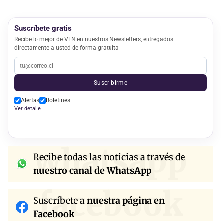
Suscríbete gratis
Recibe lo mejor de VLN en nuestros Newsletters, entregados
directamente a usted de forma gratuita
Suscribirme
Alertas
Boletines
Ver detalle
whatsapp
Recibe todas las noticias a través de
nuestro canal de WhatsApp
facebook
Suscríbete a
nuestra página en
Facebook