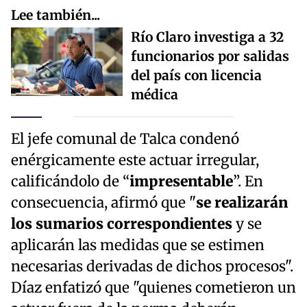
Lee también...
Río Claro investiga a 32
funcionarios por salidas
del país con licencia
médica
El jefe comunal de Talca condenó
enérgicamente este actuar irregular,
calificándolo de “
impresentable
”. En
consecuencia, afirmó que "
se realizarán
los sumarios correspondientes
y se
aplicarán las medidas que se estimen
necesarias derivadas de dichos procesos".
Díaz enfatizó que "quienes cometieron un