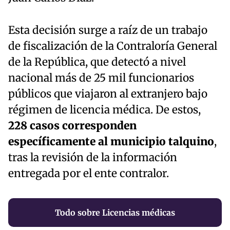
Esta decisión surge a raíz de un trabajo
de fiscalización de la Contraloría General
de la República, que detectó a nivel
nacional más de 25 mil funcionarios
públicos que viajaron al extranjero bajo
régimen de licencia médica. De estos,
228 casos corresponden
específicamente al municipio talquino
,
tras la revisión de la información
entregada por el ente contralor.
Todo sobre Licencias médicas