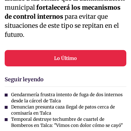
municipal
fortalecerá los mecanismos
de control internos
para evitar que
situaciones de este tipo se repitan en el
futuro.
Lo Último
Seguir leyendo
Gendarmería frustra intento de fuga de dos internos
desde la cárcel de Talca
Denuncian presunta caza ilegal de patos cerca de
comisaría en Talca
Temporal destruye techumbre de cuartel de
Bomberos en Talca: "Vimos con dolor cómo se cayó"