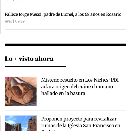
Fallece Jorge Messi, padre de Lionel, a los 68 años en Rosario
Ayer | 09:29
Lo + visto ahora
Misterio resuelto en Los Niches: PDI
aclara origen del cráneo humano
hallado en la basura
Proponen proyecto para revitalizar
ruinas de la Iglesia San Francisco en