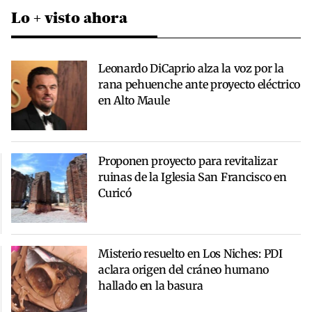
Lo + visto ahora
Leonardo DiCaprio alza la voz por la
rana pehuenche ante proyecto eléctrico
en Alto Maule
Proponen proyecto para revitalizar
ruinas de la Iglesia San Francisco en
Curicó
Misterio resuelto en Los Niches: PDI
aclara origen del cráneo humano
hallado en la basura