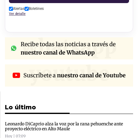
Alertas
Boletines
Ver detalle
whatsapp
Recibe todas las noticias a través de
nuestro canal de WhatsApp
youtube
Suscríbete a
nuestro canal de Youtube
Lo último
Leonardo DiCaprio alza la voz por la rana pehuenche ante
proyecto eléctrico en Alto Maule
Hoy | 07:09