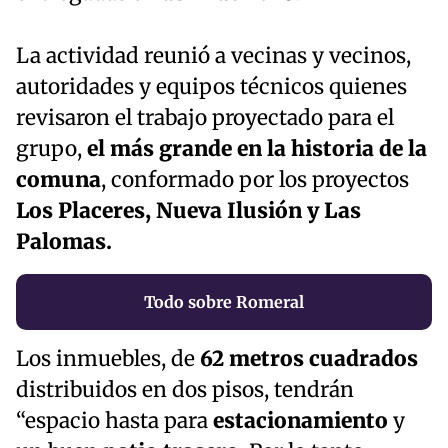
La actividad reunió a vecinas y vecinos,
autoridades y equipos técnicos quienes
revisaron el trabajo proyectado para el
grupo,
el más grande en la historia de la
comuna
, conformado por los proyectos
Los Placeres, Nueva Ilusión y Las
Palomas.
Todo sobre Romeral
Los inmuebles, de
62 metros cuadrados
distribuidos en dos pisos, tendrán
“espacio hasta para
estacionamiento
y