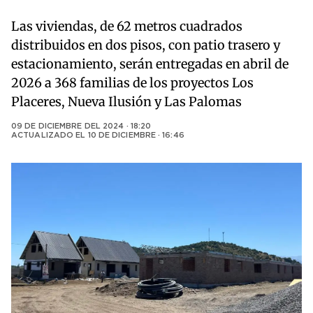
Las viviendas, de 62 metros cuadrados
distribuidos en dos pisos, con patio trasero y
estacionamiento, serán entregadas en abril de
2026 a 368 familias de los proyectos Los
Placeres, Nueva Ilusión y Las Palomas
09 DE DICIEMBRE DEL 2024 · 18:20
ACTUALIZADO EL
10 DE DICIEMBRE · 16:46