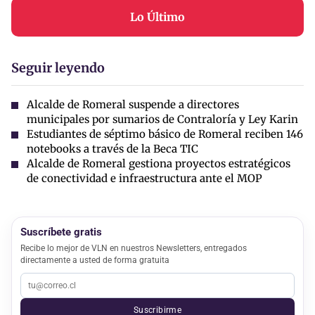
Lo Último
Seguir leyendo
Alcalde de Romeral suspende a directores
municipales por sumarios de Contraloría y Ley Karin
Estudiantes de séptimo básico de Romeral reciben 146
notebooks a través de la Beca TIC
Alcalde de Romeral gestiona proyectos estratégicos
de conectividad e infraestructura ante el MOP
Suscríbete gratis
Recibe lo mejor de VLN en nuestros Newsletters, entregados
directamente a usted de forma gratuita
Suscribirme