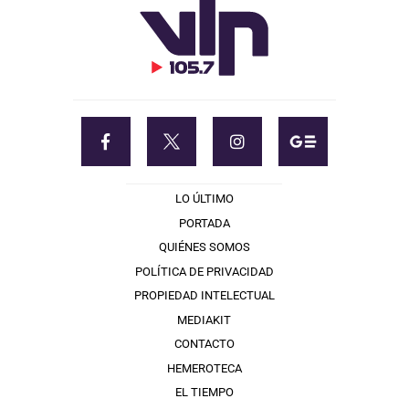
LO ÚLTIMO
PORTADA
QUIÉNES SOMOS
POLÍTICA DE PRIVACIDAD
PROPIEDAD INTELECTUAL
MEDIAKIT
CONTACTO
HEMEROTECA
EL TIEMPO