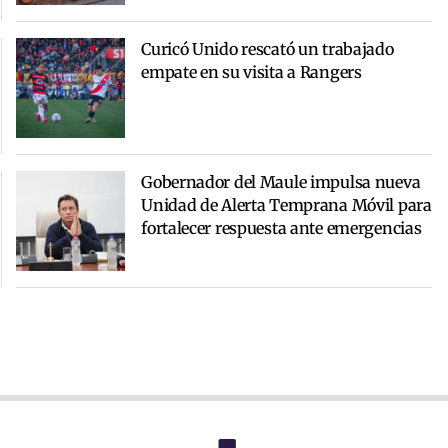
Curicó Unido rescató un trabajado
empate en su visita a Rangers
Gobernador del Maule impulsa nueva
Unidad de Alerta Temprana Móvil para
fortalecer respuesta ante emergencias