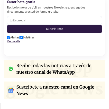
Suscríbete gratis
Recibe lo mejor de VLN en nuestros Newsletters, entregados
directamente a usted de forma gratuita
Suscribirme
Alertas
Boletines
Ver detalle
whatsapp
Recibe todas las noticias a través de
nuestro canal de WhatsApp
google news
Suscríbete a
nuestro canal en Google
News