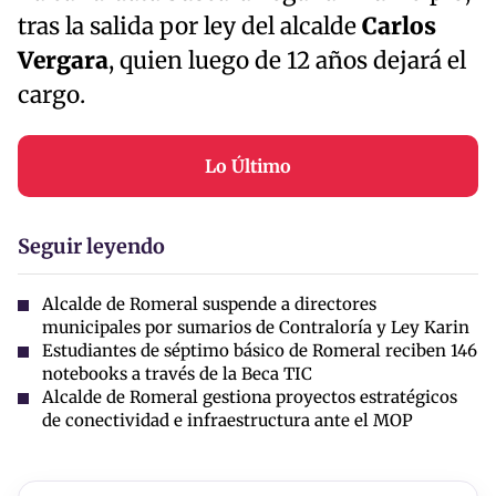
tras la salida por ley del alcalde
Carlos
Vergara
, quien luego de 12 años dejará el
cargo.
Lo Último
Seguir leyendo
Alcalde de Romeral suspende a directores
municipales por sumarios de Contraloría y Ley Karin
Estudiantes de séptimo básico de Romeral reciben 146
notebooks a través de la Beca TIC
Alcalde de Romeral gestiona proyectos estratégicos
de conectividad e infraestructura ante el MOP