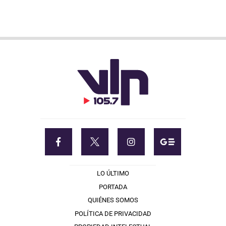
LO ÚLTIMO
PORTADA
QUIÉNES SOMOS
POLÍTICA DE PRIVACIDAD