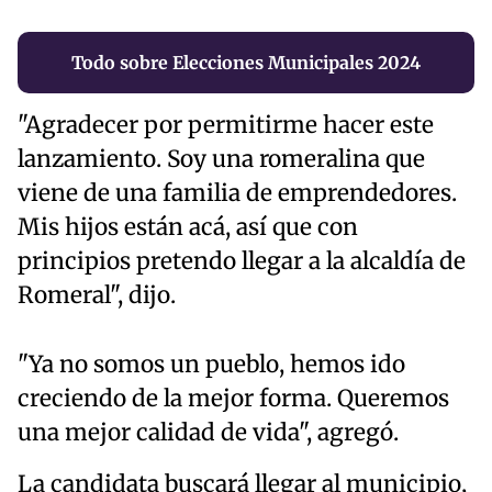
Todo sobre Elecciones Municipales 2024
"Agradecer por permitirme hacer este
lanzamiento. Soy una romeralina que
viene de una familia de emprendedores.
Mis hijos están acá, así que con
principios pretendo llegar a la alcaldía de
Romeral", dijo.
"Ya no somos un pueblo, hemos ido
creciendo de la mejor forma. Queremos
una mejor calidad de vida", agregó.
La candidata buscará llegar al municipio,