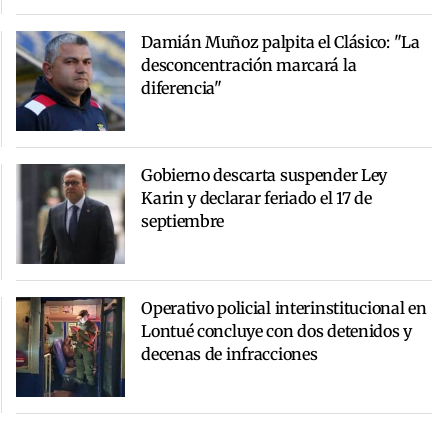
Damián Muñoz palpita el Clásico: "La
desconcentración marcará la
diferencia"
Gobierno descarta suspender Ley
Karin y declarar feriado el 17 de
septiembre
Operativo policial interinstitucional en
Lontué concluye con dos detenidos y
decenas de infracciones