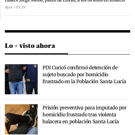
Ayer | 09:29
Lo + visto ahora
PDI Curicó confirmó detención de
sujeto buscado por homicidio
frustrado en la Población Santa Lucía
Prisión preventiva para imputado por
homicidio frustrado tras violenta
balacera en población Santa Lucía