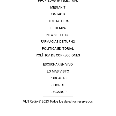
PROPIEDAD INTELECTUAL
MEDIAKIT
CONTACTO
HEMEROTECA
EL TIEMPO
NEWSLETTERS
FARMACIAS DE TURNO
POLÍTICA EDITORIAL
POLÍTICA DE CORRECCIONES
ESCUCHAR EN VIVO
LO MÁS VISTO
PODCASTS
SHORTS
BUSCADOR
VLN Radio © 2023 Todos los derechos reservados