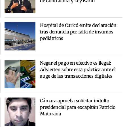
de Contraloría y Ley Karin
Hospital de Curicó emite declaración
tras denuncia por falta de insumos
pediátricos
Negar el pago en efectivo es ilegal:
Advierten sobre esta práctica ante el
auge de las transacciones digitales
Cámara aprueba solicitar indulto
presidencial para excapitán Patricio
Maturana