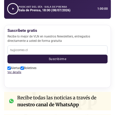
PODCAST DEL DÍA · SALA DE PRENSA
1:00:00
Sala de Prensa, 18:00 (08/07/2026)
Suscríbete gratis
Recibe lo mejor de VLN en nuestros Newsletters, entregados
directamente a usted de forma gratuita
Suscribirme
Alertas
Boletines
Ver detalle
whatsapp
Recibe todas las noticias a través de
nuestro canal de WhatsApp