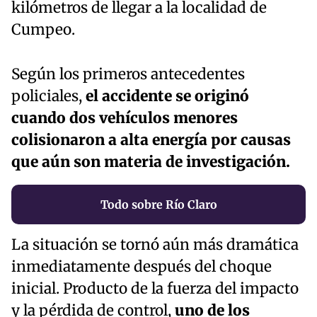
kilómetros de llegar a la localidad de
Cumpeo.
Según los primeros antecedentes
policiales,
el accidente se originó
cuando dos vehículos menores
colisionaron a alta energía por causas
que aún son materia de investigación.
Todo sobre Río Claro
La situación se tornó aún más dramática
inmediatamente después del choque
inicial. Producto de la fuerza del impacto
y la pérdida de control,
uno de los