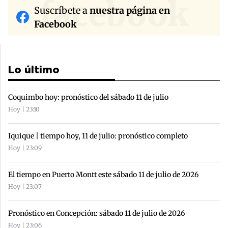
facebook
Suscríbete a
nuestra página en
Facebook
Lo último
Coquimbo hoy: pronóstico del sábado 11 de julio
Hoy | 23:10
Iquique | tiempo hoy, 11 de julio: pronóstico completo
Hoy | 23:09
El tiempo en Puerto Montt este sábado 11 de julio de 2026
Hoy | 23:07
Pronóstico en Concepción: sábado 11 de julio de 2026
Hoy | 23:06