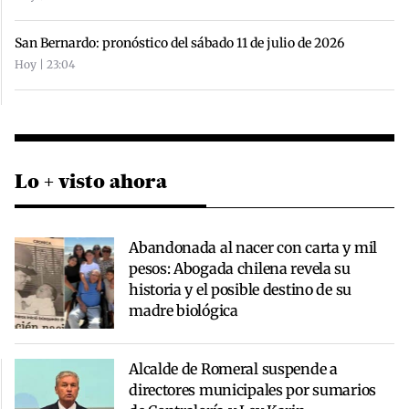
San Bernardo: pronóstico del sábado 11 de julio de 2026
Hoy | 23:04
Lo + visto ahora
Abandonada al nacer con carta y mil
pesos: Abogada chilena revela su
historia y el posible destino de su
madre biológica
Alcalde de Romeral suspende a
directores municipales por sumarios