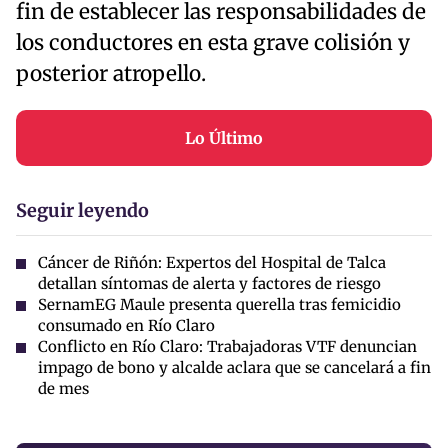
fin de establecer las responsabilidades de
los conductores en esta grave colisión y
posterior atropello.
Lo Último
Seguir leyendo
Cáncer de Riñón: Expertos del Hospital de Talca
detallan síntomas de alerta y factores de riesgo
SernamEG Maule presenta querella tras femicidio
consumado en Río Claro
Conflicto en Río Claro: Trabajadoras VTF denuncian
impago de bono y alcalde aclara que se cancelará a fin
de mes