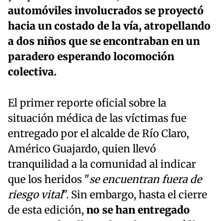
automóviles involucrados se proyectó
hacia un costado de la vía, atropellando
a dos niños que se encontraban en un
paradero esperando locomoción
colectiva.
El primer reporte oficial sobre la
situación médica de las víctimas fue
entregado por el alcalde de Río Claro,
Américo Guajardo, quien llevó
tranquilidad a la comunidad al indicar
que los heridos "
se encuentran fuera de
riesgo vital
". Sin embargo, hasta el cierre
de esta edición,
no se han entregado