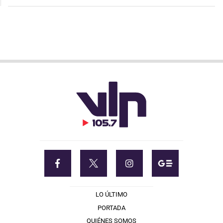
LO ÚLTIMO
PORTADA
QUIÉNES SOMOS