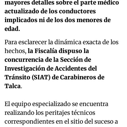
mayores detalles sobre el parte médico
actualizado de los conductores
implicados ni de los dos menores de
edad.
Para esclarecer la dinámica exacta de los
hechos,
la Fiscalía dispuso la
concurrencia de la Sección de
Investigación de Accidentes del
Tránsito (SIAT) de Carabineros de
Talca
.
El equipo especializado se encuentra
realizando los peritajes técnicos
correspondientes en el sitio del suceso a