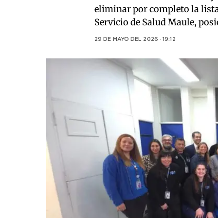
eliminar por completo la lista
Servicio de Salud Maule, posi
29 DE MAYO DEL 2026 · 19:12