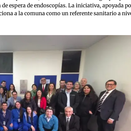
 de espera de endoscopías. La iniciativa, apoyada po
ciona a la comuna como un referente sanitario a niv