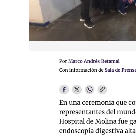
Por
Marco Andrés Retamal
Con información de
Sala de Prens
En una ceremonia que con
representantes del mundo
Hospital de Molina fue ga
endoscopía digestiva alta