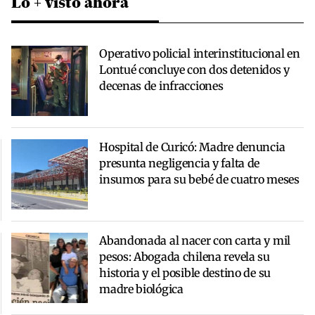
Lo + visto ahora
Operativo policial interinstitucional en
Lontué concluye con dos detenidos y
decenas de infracciones
Hospital de Curicó: Madre denuncia
presunta negligencia y falta de
insumos para su bebé de cuatro meses
Abandonada al nacer con carta y mil
pesos: Abogada chilena revela su
historia y el posible destino de su
madre biológica