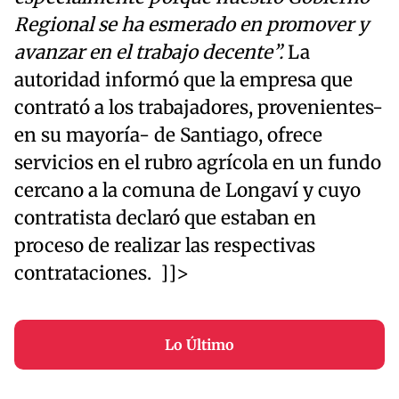
Regional se ha esmerado en promover y
avanzar en el trabajo decente”.
La
autoridad informó que la empresa que
contrató a los trabajadores, provenientes-
en su mayoría- de Santiago, ofrece
servicios en el rubro agrícola en un fundo
cercano a la comuna de Longaví y cuyo
contratista declaró que estaban en
proceso de realizar las respectivas
contrataciones. ]]>
Lo Último