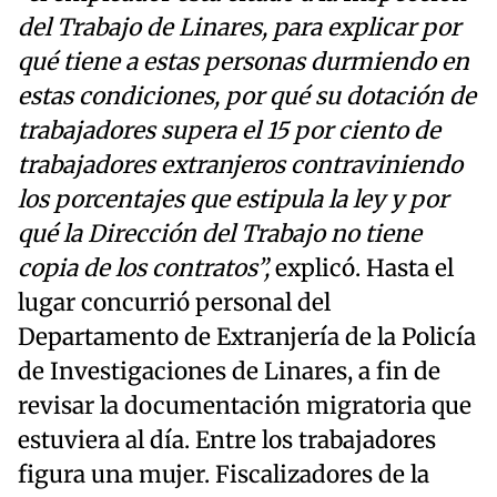
del Trabajo de Linares, para explicar por
qué tiene a estas personas durmiendo en
estas condiciones, por qué su dotación de
trabajadores supera el 15 por ciento de
trabajadores extranjeros contraviniendo
los porcentajes que estipula la ley y por
qué la Dirección del Trabajo no tiene
copia de los contratos”,
explicó. Hasta el
lugar concurrió personal del
Departamento de Extranjería de la Policía
de Investigaciones de Linares, a fin de
revisar la documentación migratoria que
estuviera al día. Entre los trabajadores
figura una mujer. Fiscalizadores de la