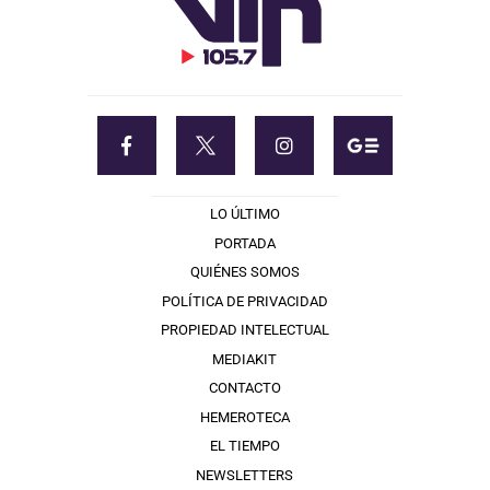
LO ÚLTIMO
PORTADA
QUIÉNES SOMOS
POLÍTICA DE PRIVACIDAD
PROPIEDAD INTELECTUAL
MEDIAKIT
CONTACTO
HEMEROTECA
EL TIEMPO
NEWSLETTERS