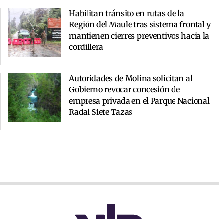
Habilitan tránsito en rutas de la
Región del Maule tras sistema frontal y
mantienen cierres preventivos hacia la
cordillera
Autoridades de Molina solicitan al
Gobierno revocar concesión de
empresa privada en el Parque Nacional
Radal Siete Tazas