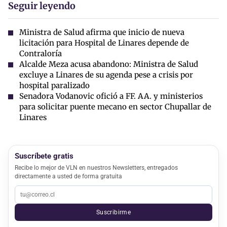
Seguir leyendo
Ministra de Salud afirma que inicio de nueva
licitación para Hospital de Linares depende de
Contraloría
Alcalde Meza acusa abandono: Ministra de Salud
excluye a Linares de su agenda pese a crisis por
hospital paralizado
Senadora Vodanovic ofició a FF. AA. y ministerios
para solicitar puente mecano en sector Chupallar de
Linares
Suscríbete gratis
Recibe lo mejor de VLN en nuestros Newsletters, entregados
directamente a usted de forma gratuita
Suscribirme