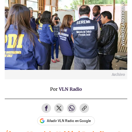
Archivo
Por
VLN Radio
Añadir VLN Radio en Google