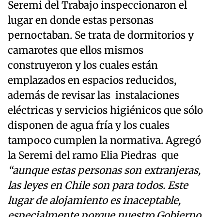
Seremi del Trabajo inspeccionaron el
lugar en donde estas personas
pernoctaban. Se trata de dormitorios y
camarotes que ellos mismos
construyeron y los cuales están
emplazados en espacios reducidos,
además de revisar las instalaciones
eléctricas y servicios higiénicos que sólo
disponen de agua fría y los cuales
tampoco cumplen la normativa. Agregó
la Seremi del ramo Elia Piedras que
“aunque estas personas son extranjeras,
las leyes en Chile son para todos. Este
lugar de alojamiento es inaceptable,
especialmente porque nuestro Gobierno