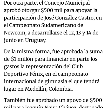
Por otra parte, el Concejo Municipal
aprobó otorgar $500 mil para apoyar la
participación de José González Castro, en
el Campeonato Sudamericano de
Newcom, a desarrollarse el 12, 13 y 14 de
junio en Uruguay.
De la misma forma, fue aprobada la suma
de $1 millón para financiar en parte los
gastos la representación del Club
Deportivo Fénix, en el campeonato
internacional de gimnasia el que tendrá
lugar en Medellín, Colombia.
También fue aprobado un apoyo de $500
mil para Joaquín Neira Chávez, destacado