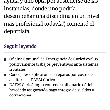
ayuda y uno opta por abstenerse de las
instancias, donde uno podría
desempeñar una disciplina en un nivel
más profesional todavía”, comentó el
deportista.
Seguir leyendo
Oficina Comunal de Emergencia de Curicó evaluó
positivamente trabajos preventivos ante sistemas
frontales
Concejales explicaron sus reparos por costo de
auditoria al DAEM Curicó
DAEM Curicó logra contener millonario déficit
heredado asegurando pago íntegro de sueldos y
cotizaciones