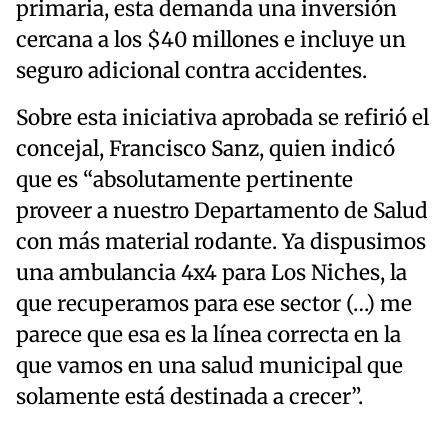
primaria, esta demanda una inversión
cercana a los $40 millones e incluye un
seguro adicional contra accidentes.
Sobre esta iniciativa aprobada se refirió el
concejal, Francisco Sanz, quien indicó
que es “absolutamente pertinente
proveer a nuestro Departamento de Salud
con más material rodante. Ya dispusimos
una ambulancia 4x4 para Los Niches, la
que recuperamos para ese sector (…) me
parece que esa es la línea correcta en la
que vamos en una salud municipal que
solamente está destinada a crecer”.