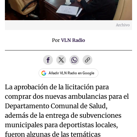
Archivo
Por
VLN Radio
Añadir VLN Radio en Google
La aprobación de la licitación para
comprar dos nuevas ambulancias para el
Departamento Comunal de Salud,
además de la entrega de subvenciones
municipales para deportistas locales,
fueron algunas de las temáticas