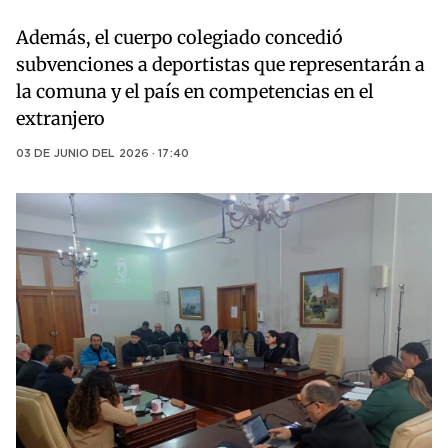
Además, el cuerpo colegiado concedió
subvenciones a deportistas que representarán a
la comuna y el país en competencias en el
extranjero
03 DE JUNIO DEL 2026 · 17:40