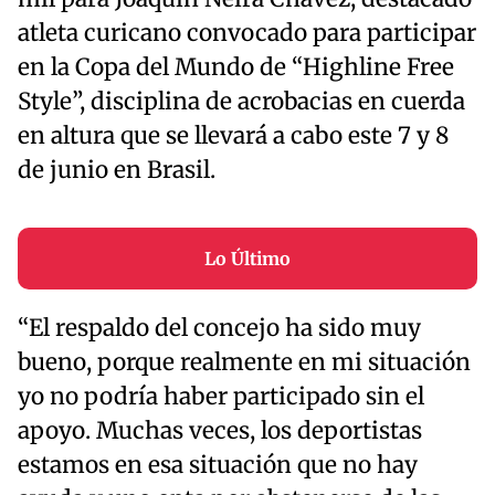
atleta curicano convocado para participar
en la Copa del Mundo de “Highline Free
Style”, disciplina de acrobacias en cuerda
en altura que se llevará a cabo este 7 y 8
de junio en Brasil.
Lo Último
“El respaldo del concejo ha sido muy
bueno, porque realmente en mi situación
yo no podría haber participado sin el
apoyo. Muchas veces, los deportistas
estamos en esa situación que no hay