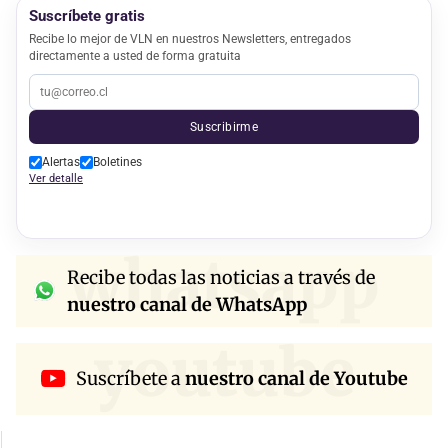
Suscríbete gratis
Recibe lo mejor de VLN en nuestros Newsletters, entregados
directamente a usted de forma gratuita
Suscribirme
Alertas
Boletines
Ver detalle
whatsapp
Recibe todas las noticias a través de
nuestro canal de WhatsApp
youtube
Suscríbete a
nuestro canal de Youtube