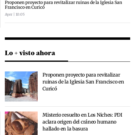
Proponen proyecto para revitalizar ruinas de la Iglesia San
Francisco en Curicó
Ayer | 10:05
Lo + visto ahora
Proponen proyecto para revitalizar
ruinas de la Iglesia San Francisco en
Curicó
Misterio resuelto en Los Niches: PDI
aclara origen del cráneo humano
hallado en la basura