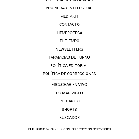
PROPIEDAD INTELECTUAL
MEDIAKIT
CONTACTO
HEMEROTECA
EL TIEMPO
NEWSLETTERS
FARMACIAS DE TURNO
POLÍTICA EDITORIAL
POLÍTICA DE CORRECCIONES
ESCUCHAR EN VIVO
LO MÁS VISTO
PODCASTS
SHORTS
BUSCADOR
VLN Radio © 2023 Todos los derechos reservados