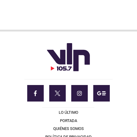
LO ÚLTIMO
PORTADA
QUIÉNES SOMOS
POLÍTICA DE PRIVACIDAD