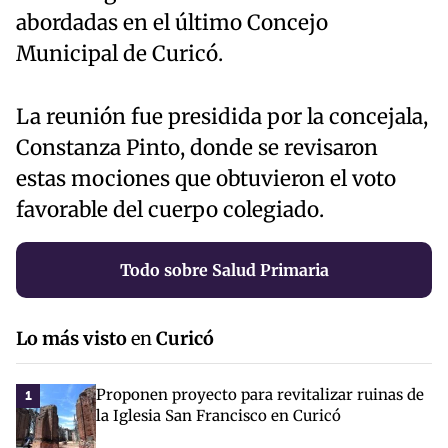
abordadas en el último Concejo
Municipal de Curicó.
La reunión fue presidida por la concejala,
Constanza Pinto, donde se revisaron
estas mociones que obtuvieron el voto
favorable del cuerpo colegiado.
Todo sobre Salud Primaria
Lo más visto
en
Curicó
Proponen proyecto para revitalizar ruinas de
1
la Iglesia San Francisco en Curicó