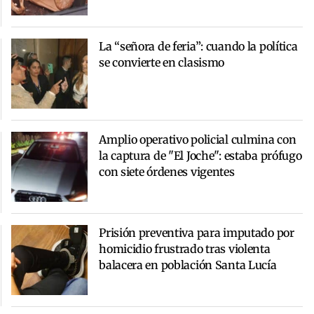
La “señora de feria”: cuando la política
se convierte en clasismo
Amplio operativo policial culmina con
la captura de "El Joche": estaba prófugo
con siete órdenes vigentes
Prisión preventiva para imputado por
homicidio frustrado tras violenta
balacera en población Santa Lucía