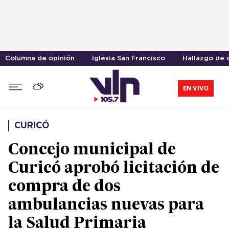
Columna de opinión
Iglesia San Francisco
Hallazgo de 
EN VIVO
CURICÓ
Concejo municipal de
Curicó aprobó licitación de
compra de dos
ambulancias nuevas para
la Salud Primaria