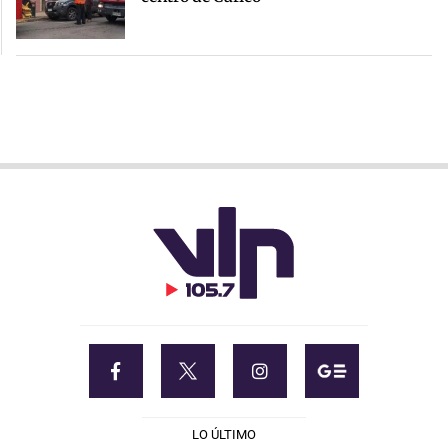
LO ÚLTIMO