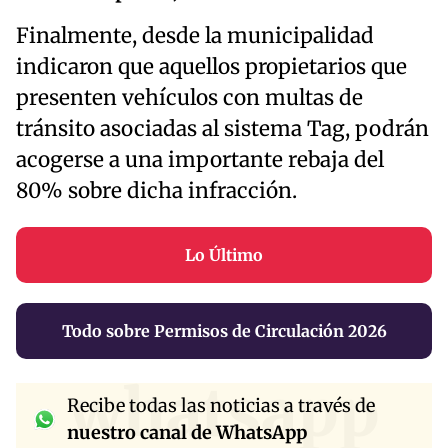
Finalmente, desde la municipalidad
indicaron que aquellos propietarios que
presenten vehículos con multas de
tránsito asociadas al sistema Tag, podrán
acogerse a una importante rebaja del
80% sobre dicha infracción.
Lo Último
Todo sobre Permisos de Circulación 2026
whatsapp
Recibe todas las noticias a través de
nuestro canal de WhatsApp