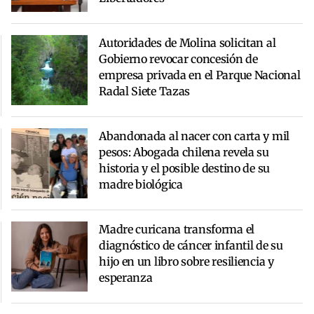
Autoridades de Molina solicitan al
Gobierno revocar concesión de
empresa privada en el Parque Nacional
Radal Siete Tazas
Abandonada al nacer con carta y mil
pesos: Abogada chilena revela su
historia y el posible destino de su
madre biológica
Madre curicana transforma el
diagnóstico de cáncer infantil de su
hijo en un libro sobre resiliencia y
esperanza