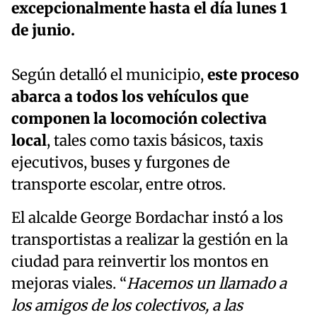
excepcionalmente hasta el día lunes 1
de junio.
Según detalló el municipio,
este proceso
abarca a todos los vehículos que
componen la locomoción colectiva
local
, tales como taxis básicos, taxis
ejecutivos, buses y furgones de
transporte escolar, entre otros.
El alcalde George Bordachar instó a los
transportistas a realizar la gestión en la
ciudad para reinvertir los montos en
mejoras viales. “
Hacemos un llamado a
los amigos de los colectivos, a las