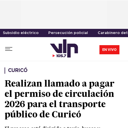
Subsidio eléctrico
Persecución policial
Carabinero de
EN VIVO
CURICÓ
Realizan llamado a pagar
el permiso de circulación
2026 para el transporte
público de Curicó