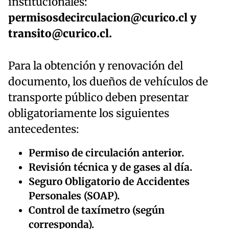
institucionales:
permisosdecirculacion@curico.cl
y
transito@curico.cl
.
Para la obtención y renovación del
documento, los dueños de vehículos de
transporte público deben presentar
obligatoriamente los siguientes
antecedentes:
Permiso de circulación anterior.
Revisión técnica y de gases al día.
Seguro Obligatorio de Accidentes
Personales (SOAP).
Control de taxímetro (según
corresponda).