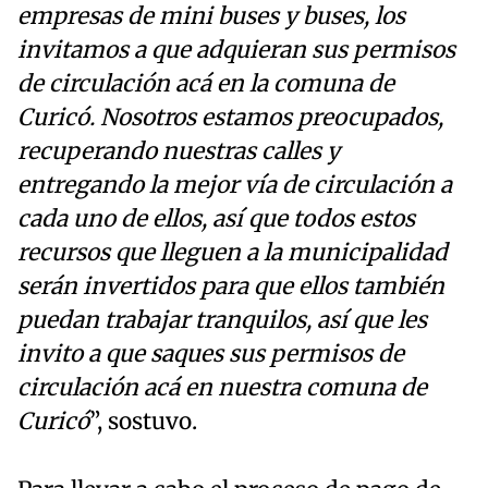
empresas de mini buses y buses, los
invitamos a que adquieran sus permisos
de circulación acá en la comuna de
Curicó. Nosotros estamos preocupados,
recuperando nuestras calles y
entregando la mejor vía de circulación a
cada uno de ellos, así que todos estos
recursos que lleguen a la municipalidad
serán invertidos para que ellos también
puedan trabajar tranquilos, así que les
invito a que saques sus permisos de
circulación acá en nuestra comuna de
Curicó
”, sostuvo.