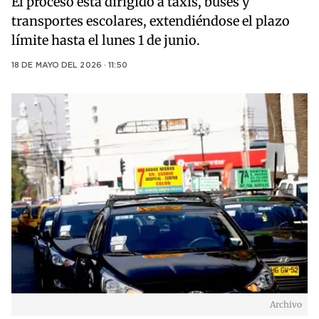
El proceso está dirigido a taxis, buses y
transportes escolares, extendiéndose el plazo
límite hasta el lunes 1 de junio.
18 DE MAYO DEL 2026 · 11:50
Archivo