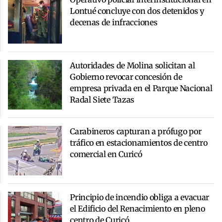
Lontué concluye con dos detenidos y
decenas de infracciones
Autoridades de Molina solicitan al
Gobierno revocar concesión de
empresa privada en el Parque Nacional
Radal Siete Tazas
Carabineros capturan a prófugo por
tráfico en estacionamientos de centro
comercial en Curicó
Principio de incendio obliga a evacuar
el Edificio del Renacimiento en pleno
centro de Curicó