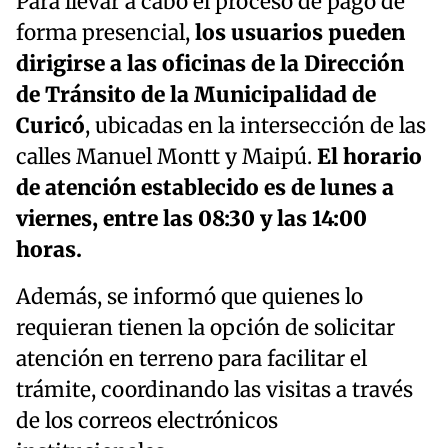
Para llevar a cabo el proceso de pago de
forma presencial,
los usuarios pueden
dirigirse a las oficinas de la Dirección
de Tránsito de la Municipalidad de
Curicó
, ubicadas en la intersección de las
calles Manuel Montt y Maipú.
El horario
de atención establecido es de lunes a
viernes, entre las 08:30 y las 14:00
horas.
Además, se informó que quienes lo
requieran tienen la opción de solicitar
atención en terreno para facilitar el
trámite, coordinando las visitas a través
de los correos electrónicos