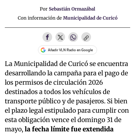
Por
Sebastián Ormazábal
Con información de
Municipalidad de Curicó
Añadir VLN Radio en Google
La Municipalidad de Curicó se encuentra
desarrollando la campaña para el pago de
los permisos de circulación 2026
destinados a todos los vehículos de
transporte público y de pasajeros. Si bien
el plazo legal estipulado para cumplir con
esta obligación vence el domingo 31 de
mayo,
la fecha límite fue extendida