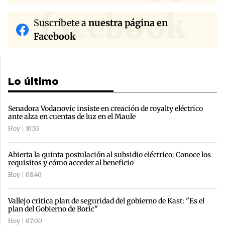
facebook
Suscríbete a
nuestra página en
Facebook
Lo último
Senadora Vodanovic insiste en creación de royalty eléctrico
ante alza en cuentas de luz en el Maule
Hoy | 10:33
Abierta la quinta postulación al subsidio eléctrico: Conoce los
requisitos y cómo acceder al beneficio
Hoy | 08:40
Vallejo critica plan de seguridad del gobierno de Kast: "Es el
plan del Gobierno de Boric"
Hoy | 07:00