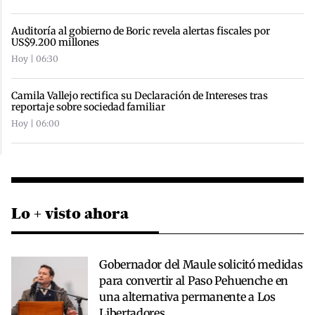
Auditoría al gobierno de Boric revela alertas fiscales por
US$9.200 millones
Hoy | 06:30
Camila Vallejo rectifica su Declaración de Intereses tras
reportaje sobre sociedad familiar
Hoy | 06:00
Lo + visto ahora
Gobernador del Maule solicitó medidas
para convertir al Paso Pehuenche en
una alternativa permanente a Los
Libertadores