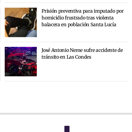
Prisión preventiva para imputado por
homicidio frustrado tras violenta
balacera en población Santa Lucía
José Antonio Neme sufre accidente de
tránsito en Las Condes