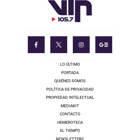
LO ÚLTIMO
PORTADA
QUIÉNES SOMOS
POLÍTICA DE PRIVACIDAD
PROPIEDAD INTELECTUAL
MEDIAKIT
CONTACTO
HEMEROTECA
EL TIEMPO
NEWSLETTERS