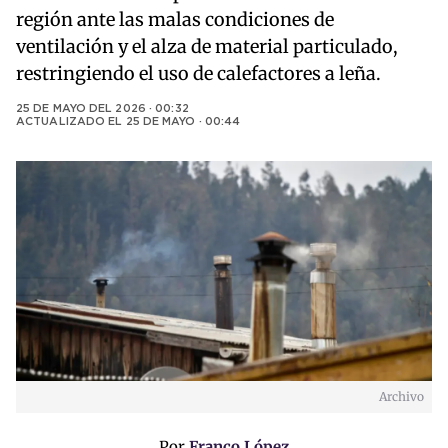
región ante las malas condiciones de
ventilación y el alza de material particulado,
restringiendo el uso de calefactores a leña.
25 DE MAYO DEL 2026 · 00:32
ACTUALIZADO EL
25 DE MAYO · 00:44
Archivo
Por
Franco López