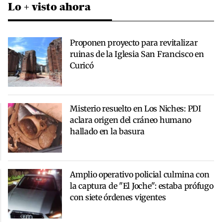
Lo + visto ahora
Proponen proyecto para revitalizar
ruinas de la Iglesia San Francisco en
Curicó
Misterio resuelto en Los Niches: PDI
aclara origen del cráneo humano
hallado en la basura
Amplio operativo policial culmina con
la captura de "El Joche": estaba prófugo
con siete órdenes vigentes