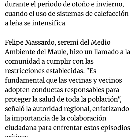
durante el periodo de otoño e invierno,
cuando el uso de sistemas de calefacción
a leña se intensifica.
Felipe Massardo, seremi del Medio
Ambiente del Maule, hizo un llamado a la
comunidad a cumplir con las
restricciones establecidas. "Es
fundamental que las vecinas y vecinos
adopten conductas responsables para
proteger la salud de toda la población",
señaló la autoridad regional, enfatizando
la importancia de la colaboración
ciudadana para enfrentar estos episodios