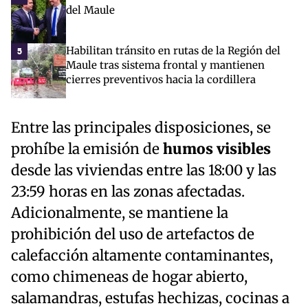
del Maule
Habilitan tránsito en rutas de la Región del
5
Maule tras sistema frontal y mantienen
cierres preventivos hacia la cordillera
Entre las principales disposiciones, se
prohíbe la emisión de
humos visibles
desde las viviendas entre las 18:00 y las
23:59 horas en las zonas afectadas.
Adicionalmente, se mantiene la
prohibición del uso de artefactos de
calefacción altamente contaminantes,
como chimeneas de hogar abierto,
salamandras, estufas hechizas, cocinas a