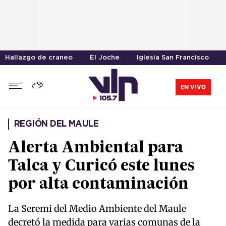
Hallazgo de craneo
El Joche
Iglesia San Francisco
EN VIVO
REGIÓN DEL MAULE
Alerta Ambiental para
Talca y Curicó este lunes
por alta contaminación
La Seremi del Medio Ambiente del Maule
decretó la medida para varias comunas de la