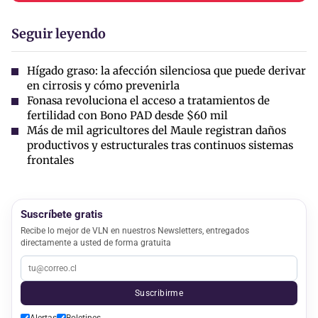
Seguir leyendo
Hígado graso: la afección silenciosa que puede derivar
en cirrosis y cómo prevenirla
Fonasa revoluciona el acceso a tratamientos de
fertilidad con Bono PAD desde $60 mil
Más de mil agricultores del Maule registran daños
productivos y estructurales tras continuos sistemas
frontales
Suscríbete gratis
Recibe lo mejor de VLN en nuestros Newsletters, entregados
directamente a usted de forma gratuita
Suscribirme
Alertas
Boletines