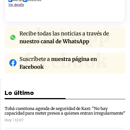
Ver detalle
whatsapp
Recibe todas las noticias a través de
nuestro canal de WhatsApp
facebook
Suscríbete a
nuestra página en
Facebook
Lo último
Tohá cuestiona agenda de seguridad de Kast: "No hay
capacidad para meter presos a quienes entran irregularmente"
Hoy | 12:07