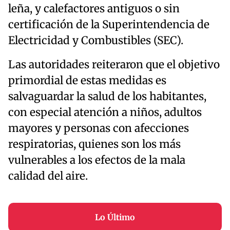
leña, y calefactores antiguos o sin
certificación de la Superintendencia de
Electricidad y Combustibles (SEC).
Las autoridades reiteraron que el objetivo
primordial de estas medidas es
salvaguardar la salud de los habitantes,
con especial atención a niños, adultos
mayores y personas con afecciones
respiratorias, quienes son los más
vulnerables a los efectos de la mala
calidad del aire.
Lo Último