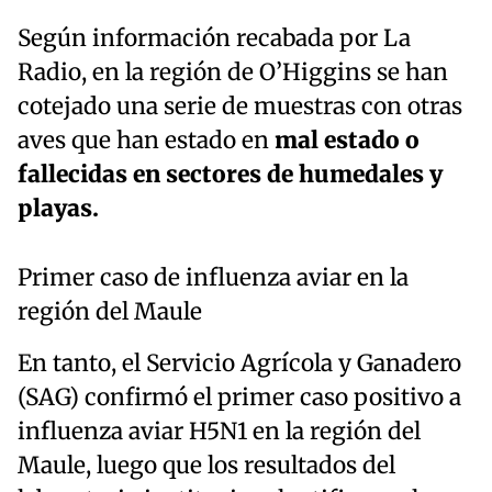
Según información recabada por La
Radio, en la región de O’Higgins se han
cotejado una serie de muestras con otras
aves que han estado en
mal estado o
fallecidas en sectores de humedales y
playas.
Primer caso de influenza aviar en la
región del Maule
En tanto, el Servicio Agrícola y Ganadero
(SAG) confirmó el primer caso positivo a
influenza aviar H5N1 en la región del
Maule, luego que los resultados del