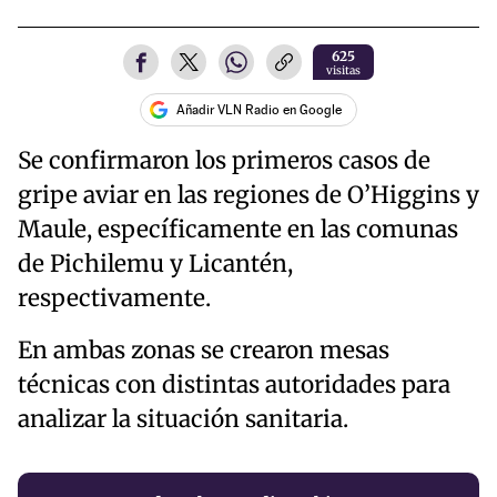
625
visitas
Añadir VLN Radio en Google
Se confirmaron los primeros casos de
gripe aviar en las regiones de O’Higgins y
Maule, específicamente en las comunas
de Pichilemu y Licantén,
respectivamente.
En ambas zonas se crearon mesas
técnicas con distintas autoridades para
analizar la situación sanitaria.