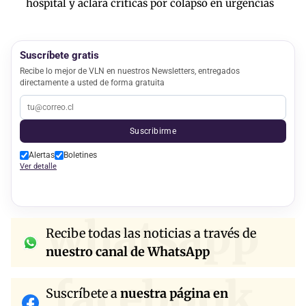
hospital y aclara críticas por colapso en urgencias
Suscríbete gratis
Recibe lo mejor de VLN en nuestros Newsletters, entregados
directamente a usted de forma gratuita
Suscribirme
Alertas
Boletines
Ver detalle
whatsapp
Recibe todas las noticias a través de
nuestro canal de WhatsApp
facebook
Suscríbete a
nuestra página en