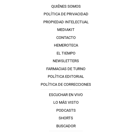
QUIÉNES SOMOS
POLÍTICA DE PRIVACIDAD
PROPIEDAD INTELECTUAL
MEDIAKIT
CONTACTO
HEMEROTECA
EL TIEMPO
NEWSLETTERS
FARMACIAS DE TURNO
POLÍTICA EDITORIAL
POLÍTICA DE CORRECCIONES
ESCUCHAR EN VIVO
LO MÁS VISTO
PODCASTS
SHORTS
BUSCADOR