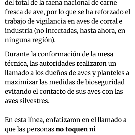
del total de la faena nacional de carne
fresca de ave, por lo que se ha reforzado el
trabajo de vigilancia en aves de corral e
industria (no infectadas, hasta ahora, en
ninguna región).
Durante la conformación de la mesa
técnica, las autoridades realizaron un
llamado a los dueños de aves y planteles a
maximizar las medidas de bioseguridad
evitando el contacto de sus aves con las
aves silvestres.
En esta línea, enfatizaron en el llamado a
que las personas
no toquen ni