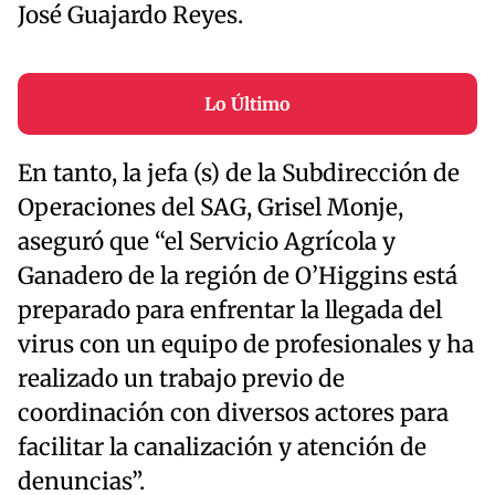
José Guajardo Reyes.
Lo Último
En tanto, la jefa (s) de la Subdirección de
Operaciones del SAG, Grisel Monje,
aseguró que “el Servicio Agrícola y
Ganadero de la región de O’Higgins está
preparado para enfrentar la llegada del
virus con un equipo de profesionales y ha
realizado un trabajo previo de
coordinación con diversos actores para
facilitar la canalización y atención de
denuncias”.