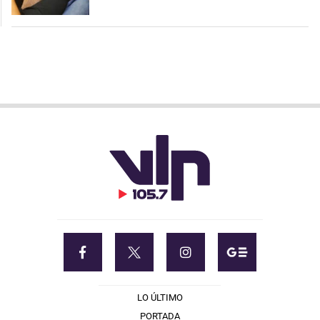
LO ÚLTIMO
PORTADA