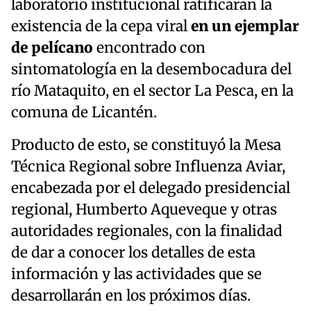
laboratorio institucional ratificaran la
existencia de la cepa viral
en un ejemplar
de pelícano
encontrado con
sintomatología en la desembocadura del
río Mataquito, en el sector La Pesca, en la
comuna de Licantén.
Producto de esto, se constituyó la Mesa
Técnica Regional sobre Influenza Aviar,
encabezada por el delegado presidencial
regional, Humberto Aqueveque y otras
autoridades regionales, con la finalidad
de dar a conocer los detalles de esta
información y las actividades que se
desarrollarán en los próximos días.