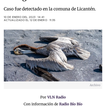
Caso fue detectado en la comuna de Licantén.
10 DE ENERO DEL 2023 · 14:41
ACTUALIZADO EL
12 DE ENERO · 11:35
Archivo
Por
VLN Radio
Con información de
Radio Bío Bío