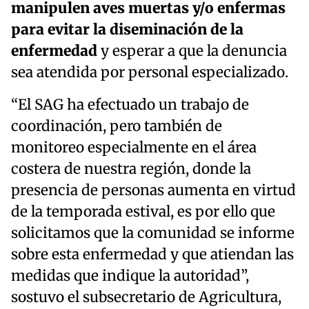
manipulen aves muertas y/o enfermas
para evitar la diseminación de la
enfermedad
y esperar a que la denuncia
sea atendida por personal especializado.
“El SAG ha efectuado un trabajo de
coordinación, pero también de
monitoreo especialmente en el área
costera de nuestra región, donde la
presencia de personas aumenta en virtud
de la temporada estival, es por ello que
solicitamos que la comunidad se informe
sobre esta enfermedad y que atiendan las
medidas que indique la autoridad”,
sostuvo el subsecretario de Agricultura,