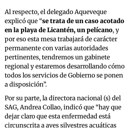
Al respecto, el delegado Aqueveque
explicó que “
se trata de un caso acotado
en la playa de Licantén, un pelícano
, y
por eso esta mesa trabajará de carácter
permanente con varias autoridades
pertinentes, tendremos un gabinete
regional y estaremos desarrollando cómo
todos los servicios de Gobierno se ponen
a disposición”.
Por su parte, la directora nacional (s) del
SAG, Andrea Collao, indicó que “hay que
dejar claro que esta enfermedad está
circunscrita a aves silvestres acuáticas