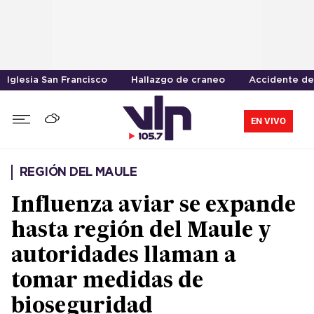
Iglesia San Francisco
Hallazgo de craneo
Accidente de
EN VIVO
REGIÓN DEL MAULE
Influenza aviar se expande
hasta región del Maule y
autoridades llaman a
tomar medidas de
bioseguridad