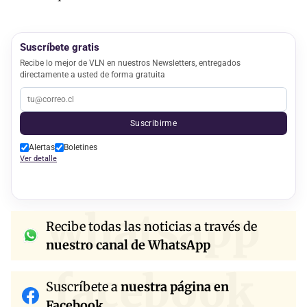
Suscríbete gratis
Recibe lo mejor de VLN en nuestros Newsletters, entregados
directamente a usted de forma gratuita
Suscribirme
Alertas
Boletines
Ver detalle
whatsapp
Recibe todas las noticias a través de
nuestro canal de WhatsApp
facebook
Suscríbete a
nuestra página en
Facebook