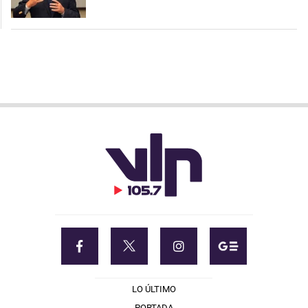
LO ÚLTIMO
PORTADA