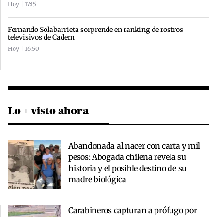
Hoy | 17:15
Fernando Solabarrieta sorprende en ranking de rostros
televisivos de Cadem
Hoy | 16:50
Lo + visto ahora
Abandonada al nacer con carta y mil
pesos: Abogada chilena revela su
historia y el posible destino de su
madre biológica
Carabineros capturan a prófugo por