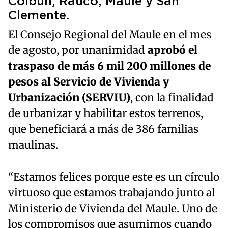
Colbún, Rauco, Maule y San
Clemente.
El Consejo Regional del Maule en el mes
de agosto, por unanimidad
aprobó el
traspaso de más 6 mil 200 millones de
pesos al Servicio de Vivienda y
Urbanización (SERVIU)
, con la finalidad
de urbanizar y habilitar estos terrenos,
que beneficiará a más de 386 familias
maulinas.
“Estamos felices porque este es un círculo
virtuoso que estamos trabajando junto al
Ministerio de Vivienda del Maule. Uno de
los compromisos que asumimos cuando