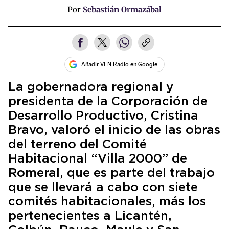
Por
Sebastián Ormazábal
Añadir VLN Radio en Google
La gobernadora regional y
presidenta de la Corporación de
Desarrollo Productivo, Cristina
Bravo, valoró el inicio de las obras
del terreno del Comité
Habitacional “Villa 2000” de
Romeral, que es parte del trabajo
que se llevará a cabo con siete
comités habitacionales, más los
pertenecientes a Licantén,