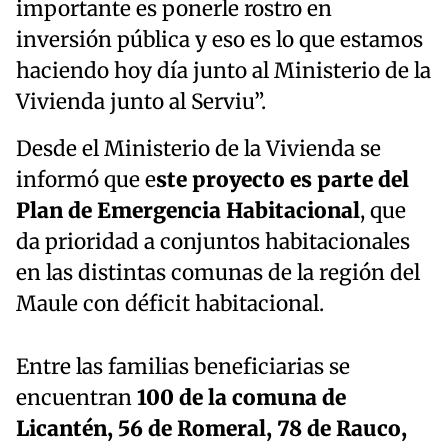
importante es ponerle rostro en
inversión pública y eso es lo que estamos
haciendo hoy día junto al Ministerio de la
Vivienda junto al Serviu”.
Desde el Ministerio de la Vivienda se
informó que e
ste proyecto es parte del
Plan de Emergencia Habitacional
, que
da prioridad a conjuntos habitacionales
en las distintas comunas de la región del
Maule con déficit habitacional.
Entre las familias beneficiarias se
encuentran
100 de la comuna de
Licantén, 56 de Romeral, 78 de Rauco,