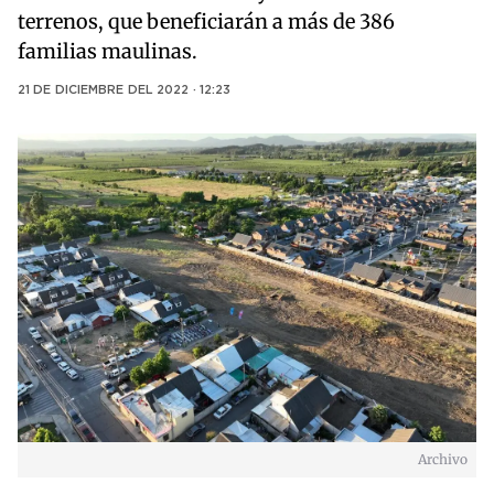
terrenos, que beneficiarán a más de 386
familias maulinas.
21 DE DICIEMBRE DEL 2022 · 12:23
Archivo