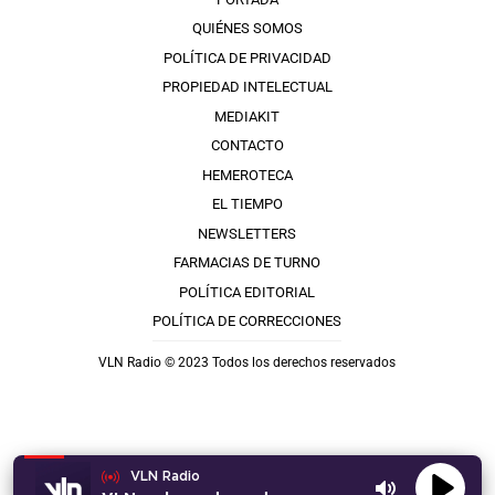
QUIÉNES SOMOS
POLÍTICA DE PRIVACIDAD
PROPIEDAD INTELECTUAL
MEDIAKIT
CONTACTO
HEMEROTECA
EL TIEMPO
NEWSLETTERS
FARMACIAS DE TURNO
POLÍTICA EDITORIAL
POLÍTICA DE CORRECCIONES
VLN Radio © 2023 Todos los derechos reservados
VLN Radio