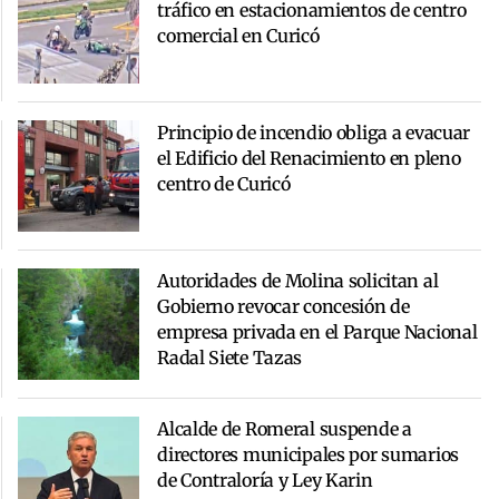
tráfico en estacionamientos de centro
comercial en Curicó
Principio de incendio obliga a evacuar
el Edificio del Renacimiento en pleno
centro de Curicó
Autoridades de Molina solicitan al
Gobierno revocar concesión de
empresa privada en el Parque Nacional
Radal Siete Tazas
Alcalde de Romeral suspende a
directores municipales por sumarios
de Contraloría y Ley Karin