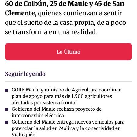
60 de Colbún, 25 de Maule y 45 de San
Clemente
, quienes comienzan a sentir
que el sueño de la casa propia, de a poco
se transforma en una realidad.
Lo Último
Seguir leyendo
GORE Maule y ministro de Agricultura coordinan
plan de apoyo para más de 1.500 agricultores
afectados por sistema frontal
Gobierno del Maule rechaza proyecto de
interconexión eléctrica
Gobierno del Maule entrega nuevos vehículos para
potenciar la salud en Molina y la conectividad en
Vichuquén