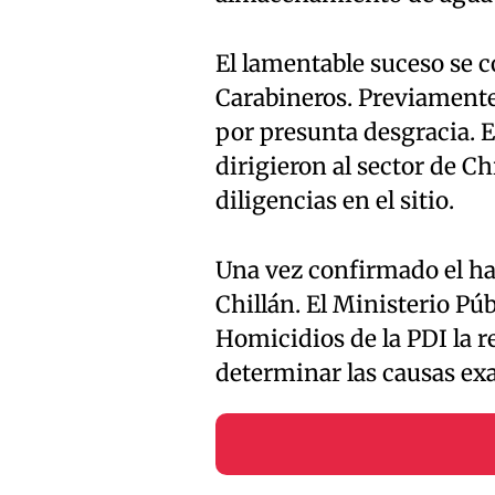
El lamentable suceso se c
Carabineros. Previamente
por presunta desgracia. E
dirigieron al sector de Ch
diligencias en el sitio.
Una vez confirmado el hal
Chillán. El Ministerio Púb
Homicidios de la PDI la r
determinar las causas exa