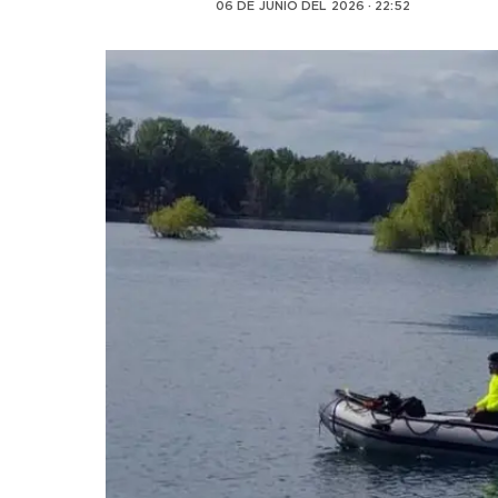
06 DE JUNIO DEL 2026 · 22:52