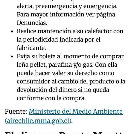
alerta, preemergencia y emergencia.
Para mayor información ver página
Denuncias.
Realice mantención a su calefactor con
la periodicidad indicada por el
fabricante.
Exija su boleta al momento de comprar
leña pellet, parafina y/o gas. Con ella
puede hacer valer su derecho como
consumidor al cambio del producto o la
devolución del dinero si no queda
conforme con la compra.
Fuente:
Ministerio del Medio Ambiente
(airechile.mma.gob.cl)
.