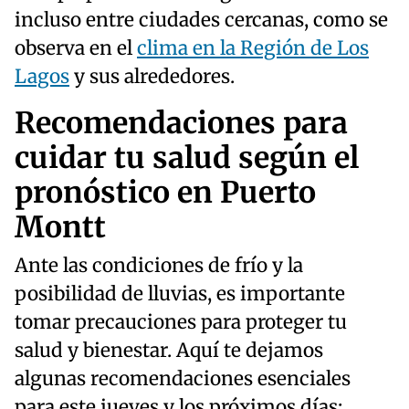
incluso entre ciudades cercanas, como se
observa en el
clima en la Región de Los
Lagos
y sus alrededores.
Recomendaciones para
cuidar tu salud según el
pronóstico en Puerto
Montt
Ante las condiciones de frío y la
posibilidad de lluvias, es importante
tomar precauciones para proteger tu
salud y bienestar. Aquí te dejamos
algunas recomendaciones esenciales
para este jueves y los próximos días: