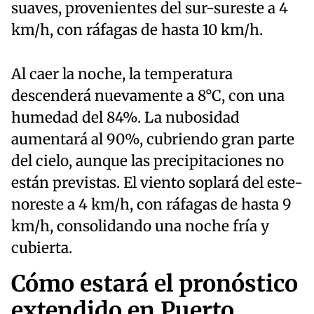
suaves, provenientes del sur-sureste a 4
km/h, con ráfagas de hasta 10 km/h.
Al caer la noche, la temperatura
descenderá nuevamente a 8°C, con una
humedad del 84%. La nubosidad
aumentará al 90%, cubriendo gran parte
del cielo, aunque las precipitaciones no
están previstas. El viento soplará del este-
noreste a 4 km/h, con ráfagas de hasta 9
km/h, consolidando una noche fría y
cubierta.
Cómo estará el pronóstico
extendido en Puerto