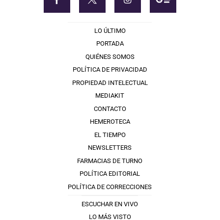
LO ÚLTIMO
PORTADA
QUIÉNES SOMOS
POLÍTICA DE PRIVACIDAD
PROPIEDAD INTELECTUAL
MEDIAKIT
CONTACTO
HEMEROTECA
EL TIEMPO
NEWSLETTERS
FARMACIAS DE TURNO
POLÍTICA EDITORIAL
POLÍTICA DE CORRECCIONES
ESCUCHAR EN VIVO
LO MÁS VISTO