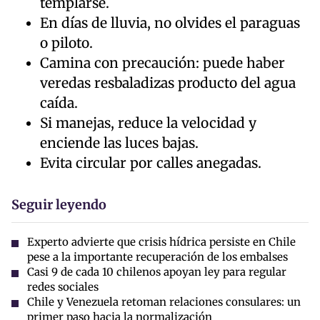
templarse.
En días de lluvia, no olvides el paraguas
o piloto.
Camina con precaución: puede haber
veredas resbaladizas producto del agua
caída.
Si manejas, reduce la velocidad y
enciende las luces bajas.
Evita circular por calles anegadas.
Seguir leyendo
Experto advierte que crisis hídrica persiste en Chile
pese a la importante recuperación de los embalses
Casi 9 de cada 10 chilenos apoyan ley para regular
redes sociales
Chile y Venezuela retoman relaciones consulares: un
primer paso hacia la normalización