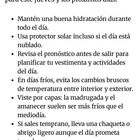
Mantén una buena hidratación durante
todo el día.
Usa protector solar incluso si el día está
nublado.
Revisa el pronóstico antes de salir para
planificar tu vestimenta y actividades
del día.
En días fríos, evita los cambios bruscos
de temperatura entre interior y exterior.
Viste por capas: la madrugada y el
amanecer suelen ser más fríos que el
mediodía.
Si sales temprano, lleva una chaqueta o
abrigo ligero aunque el día prometa