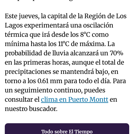
Este jueves, la capital de la Región de Los
Lagos experimentará una oscilación
térmica que irá desde los 8°C como
mínima hasta los 11°C de máxima. La
probabilidad de lluvia alcanzará un 70%
en las primeras horas, aunque el total de
precipitaciones se mantendrá bajo, en
torno a los 0.61 mm para todo el día. Para
un seguimiento continuo, puedes
consultar el
clima en Puerto Montt
en
nuestro buscador.
Todo sobre El Tiempo