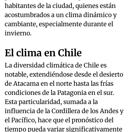
habitantes de la ciudad, quienes están
acostumbrados a un clima dinámico y
cambiante, especialmente durante el
invierno.
El clima en Chile
La diversidad climática de Chile es
notable, extendiéndose desde el desierto
de Atacama en el norte hasta las frías
condiciones de la Patagonia en el sur.
Esta particularidad, sumada a la
influencia de la Cordillera de los Andes y
el Pacífico, hace que el pronóstico del
tiempo pueda variar significativamente