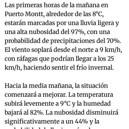
Las primeras horas de la mañana en
Puerto Montt, alrededor de las 8°C,
estarán marcadas por una lluvia ligera y
una alta nubosidad del 97%, con una
probabilidad de precipitaciones del 70%.
El viento soplará desde el norte a 9 km/h,
con ráfagas que podrían llegar a los 25
km/h, haciendo sentir el frío invernal.
Hacia la media mañana, la situación
comenzará a mejorar. La temperatura
subirá levemente a 9°C y la humedad
bajará al 82%. La nubosidad disminuirá
significativamente a un 44% y la