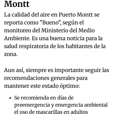
Montt
La calidad del aire en Puerto Montt se
reporta como "Bueno", según el
monitoreo del Ministerio del Medio
Ambiente. Es una buena noticia para la
salud respiratoria de los habitantes de la
zona.
Aun así, siempre es importante seguir las
recomendaciones generales para
mantener este estado óptimo:
Se recomienda en días de
preemergencia y emergencia ambiental
el uso de mascarillas en adultos