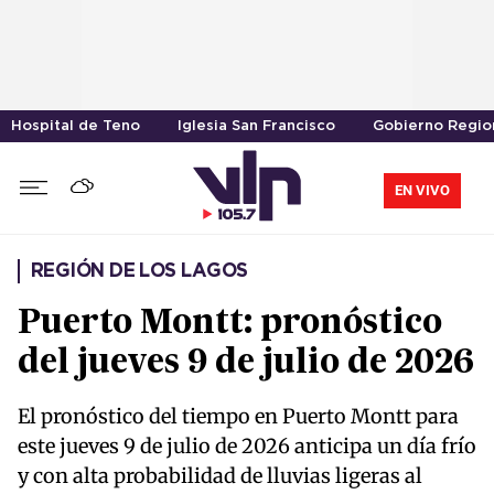
Hospital de Teno
Iglesia San Francisco
Gobierno Region
EN VIVO
REGIÓN DE LOS LAGOS
Puerto Montt: pronóstico
del jueves 9 de julio de 2026
El pronóstico del tiempo en Puerto Montt para
este jueves 9 de julio de 2026 anticipa un día frío
y con alta probabilidad de lluvias ligeras al