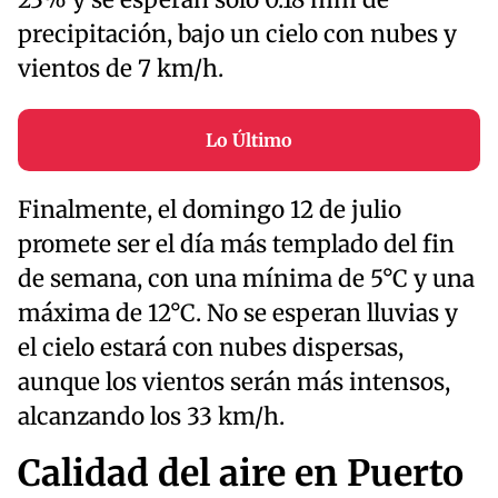
23% y se esperan solo 0.18 mm de
precipitación, bajo un cielo con nubes y
vientos de 7 km/h.
Lo Último
Finalmente, el domingo 12 de julio
promete ser el día más templado del fin
de semana, con una mínima de 5°C y una
máxima de 12°C. No se esperan lluvias y
el cielo estará con nubes dispersas,
aunque los vientos serán más intensos,
alcanzando los 33 km/h.
Calidad del aire en Puerto