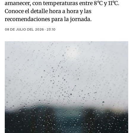
amanecer, con temperaturas entre 8°C y 11°C.
Conoce el detalle hora a hora y las
recomendaciones para la jornada.
08 DE JULIO DEL 2026 · 23:10