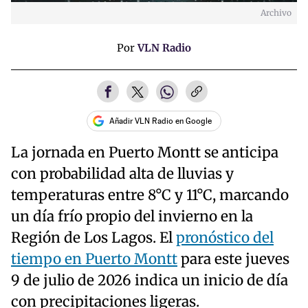
Archivo
Por
VLN Radio
Añadir VLN Radio en Google
La jornada en Puerto Montt se anticipa
con probabilidad alta de lluvias y
temperaturas entre 8°C y 11°C, marcando
un día frío propio del invierno en la
Región de Los Lagos. El
pronóstico del
tiempo en Puerto Montt
para este jueves
9 de julio de 2026 indica un inicio de día
con precipitaciones ligeras.