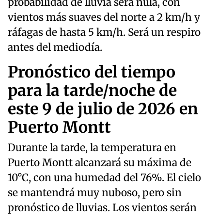
probabilidad de lluvia será nula, con
vientos más suaves del norte a 2 km/h y
ráfagas de hasta 5 km/h. Será un respiro
antes del mediodía.
Pronóstico del tiempo
para la tarde/noche de
este 9 de julio de 2026 en
Puerto Montt
Durante la tarde, la temperatura en
Puerto Montt alcanzará su máxima de
10°C, con una humedad del 76%. El cielo
se mantendrá muy nuboso, pero sin
pronóstico de lluvias. Los vientos serán