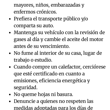
mayores, niños, embarazadas y
enfermos crónicos.
Prefiera el transporte público y/o
comparta su auto.
Mantenga su vehículo con la revisión de
gases al día y cambie el aceite del motor
antes de su vencimiento.
No fume al interior de su casa, lugar de
trabajo o estudio.
Cuando compre un calefactor, cerciórese
que esté certificado en cuanto a
emisiones, eficiencia energética y
seguridad.
No queme hojas ni basura.
Denuncie a quienes no respeten las
medidas adoptadas para los días de