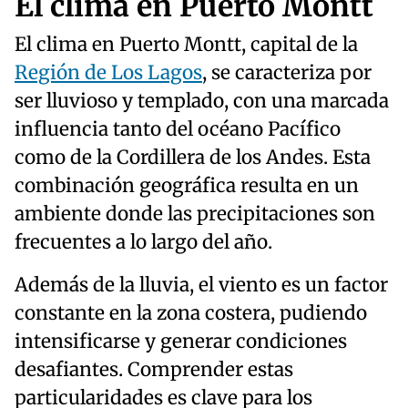
El clima en Puerto Montt
El clima en Puerto Montt, capital de la
Región de Los Lagos
, se caracteriza por
ser lluvioso y templado, con una marcada
influencia tanto del océano Pacífico
como de la Cordillera de los Andes. Esta
combinación geográfica resulta en un
ambiente donde las precipitaciones son
frecuentes a lo largo del año.
Además de la lluvia, el viento es un factor
constante en la zona costera, pudiendo
intensificarse y generar condiciones
desafiantes. Comprender estas
particularidades es clave para los