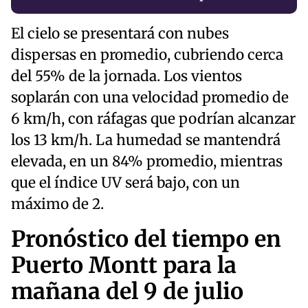
El cielo se presentará con nubes
dispersas en promedio, cubriendo cerca
del 55% de la jornada. Los vientos
soplarán con una velocidad promedio de
6 km/h, con ráfagas que podrían alcanzar
los 13 km/h. La humedad se mantendrá
elevada, en un 84% promedio, mientras
que el índice UV será bajo, con un
máximo de 2.
Pronóstico del tiempo en
Puerto Montt para la
mañana del 9 de julio