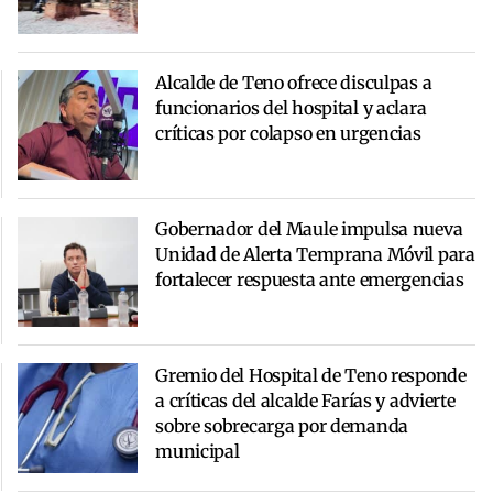
Alcalde de Teno ofrece disculpas a
funcionarios del hospital y aclara
críticas por colapso en urgencias
Gobernador del Maule impulsa nueva
Unidad de Alerta Temprana Móvil para
fortalecer respuesta ante emergencias
Gremio del Hospital de Teno responde
a críticas del alcalde Farías y advierte
sobre sobrecarga por demanda
municipal