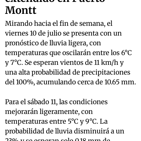
Montt
Mirando hacia el fin de semana, el
viernes 10 de julio se presenta con un
pronóstico de lluvia ligera, con
temperaturas que oscilarán entre los 6°C
y 7°C. Se esperan vientos de 11 km/h y
una alta probabilidad de precipitaciones
del 100%, acumulando cerca de 10.65 mm.
Para el sábado 11, las condiciones
mejorarán ligeramente, con
temperaturas entre 5°C y 9°C. La
probabilidad de lluvia disminuirá a un