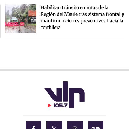
Habilitan tránsito en rutas de la
Región del Maule tras sistema frontal y
mantienen cierres preventivos hacia la
cordillera