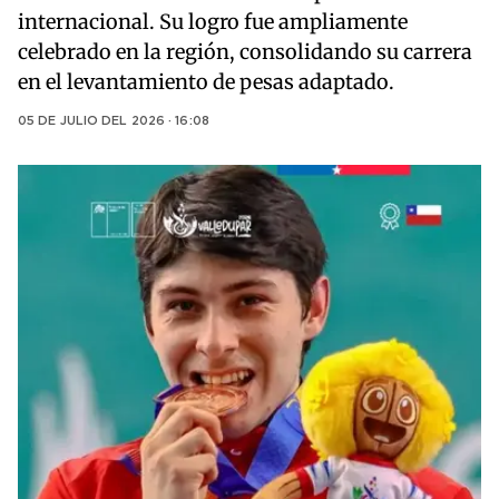
internacional. Su logro fue ampliamente
celebrado en la región, consolidando su carrera
en el levantamiento de pesas adaptado.
05 DE JULIO DEL 2026 · 16:08