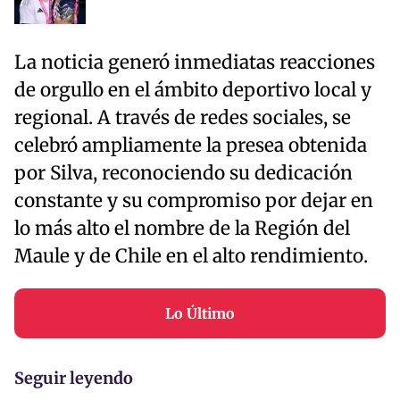
La noticia generó inmediatas reacciones
de orgullo en el ámbito deportivo local y
regional. A través de redes sociales, se
celebró ampliamente la presea obtenida
por Silva, reconociendo su dedicación
constante y su compromiso por dejar en
lo más alto el nombre de la Región del
Maule y de Chile en el alto rendimiento.
Lo Último
Seguir leyendo