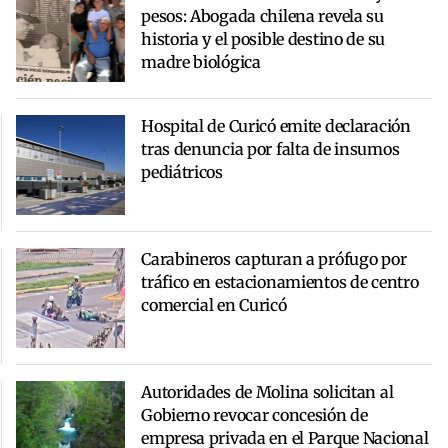
pesos: Abogada chilena revela su
historia y el posible destino de su
madre biológica
Hospital de Curicó emite declaración
tras denuncia por falta de insumos
pediátricos
Carabineros capturan a prófugo por
tráfico en estacionamientos de centro
comercial en Curicó
Autoridades de Molina solicitan al
Gobierno revocar concesión de
empresa privada en el Parque Nacional