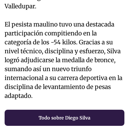
Valledupar.
El pesista maulino tuvo una destacada
participación compitiendo en la
categoría de los -54 kilos. Gracias a su
nivel técnico, disciplina y esfuerzo, Silva
logró adjudicarse la medalla de bronce,
sumando así un nuevo triunfo
internacional a su carrera deportiva en la
disciplina de levantamiento de pesas
adaptado.
Todo sobre Diego Silva