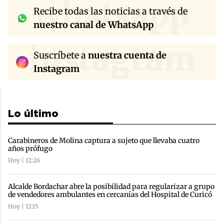
whatsapp
Recibe todas las noticias a través de
nuestro canal de WhatsApp
instagram
Suscríbete a
nuestra cuenta de
Instagram
Lo último
Carabineros de Molina captura a sujeto que llevaba cuatro
años prófugo
Hoy | 12:26
Alcalde Bordachar abre la posibilidad para regularizar a grupo
de vendedores ambulantes en cercanías del Hospital de Curicó
Hoy | 12:15