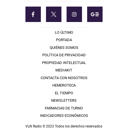
LO ÚLTIMO
PORTADA
QUIÉNES SOMOS
POLÍTICA DE PRIVACIDAD
PROPIEDAD INTELECTUAL
MEDIAKIT
CONTACTA CON NOSOTROS
HEMEROTECA
EL TIEMPO
NEWSLETTERS
FARMACIAS DE TURNO
INDICADORES ECONÓMICOS
VLN Radio © 2023 Todos los derechos reservados