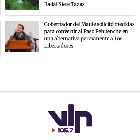
Radal Siete Tazas
Gobernador del Maule solicitó medidas
para convertir al Paso Pehuenche en
una alternativa permanente a Los
Libertadores