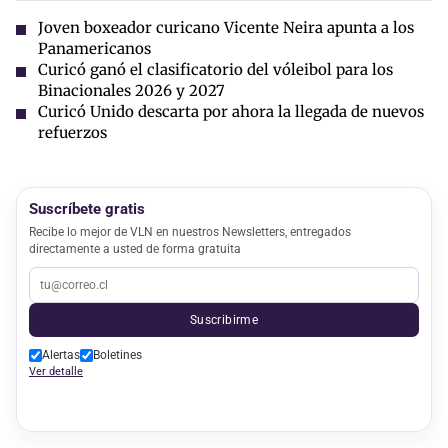
Joven boxeador curicano Vicente Neira apunta a los
Panamericanos
Curicó ganó el clasificatorio del vóleibol para los
Binacionales 2026 y 2027
Curicó Unido descarta por ahora la llegada de nuevos
refuerzos
Suscríbete gratis
Recibe lo mejor de VLN en nuestros Newsletters, entregados
directamente a usted de forma gratuita
Suscribirme
Alertas
Boletines
Ver detalle