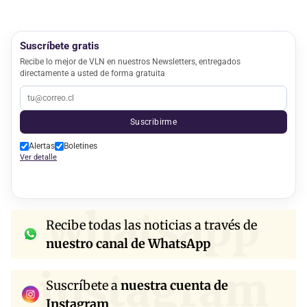
Suscríbete gratis
Recibe lo mejor de VLN en nuestros Newsletters, entregados
directamente a usted de forma gratuita
Suscribirme
Alertas
Boletines
Ver detalle
whatsapp
Recibe todas las noticias a través de
nuestro canal de WhatsApp
instagram
Suscríbete a
nuestra cuenta de
Instagram