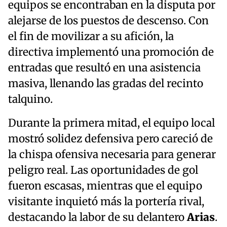
equipos se encontraban en la disputa por
alejarse de los puestos de descenso. Con
el fin de movilizar a su afición, la
directiva implementó una promoción de
entradas que resultó en una asistencia
masiva, llenando las gradas del recinto
talquino.
Durante la primera mitad, el equipo local
mostró solidez defensiva pero careció de
la chispa ofensiva necesaria para generar
peligro real. Las oportunidades de gol
fueron escasas, mientras que el equipo
visitante inquietó más la portería rival,
destacando la labor de su delantero
Arias
.