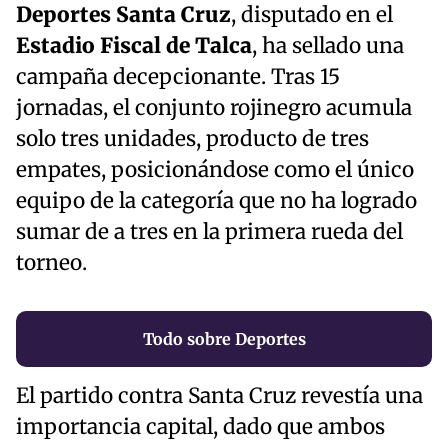
Deportes Santa Cruz
, disputado en el
Estadio Fiscal de Talca
, ha sellado una
campaña decepcionante. Tras 15
jornadas, el conjunto rojinegro acumula
solo tres unidades, producto de tres
empates, posicionándose como el único
equipo de la categoría que no ha logrado
sumar de a tres en la primera rueda del
torneo.
Todo sobre Deportes
El partido contra Santa Cruz revestía una
importancia capital, dado que ambos