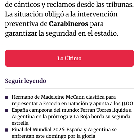
de cánticos y reclamos desde las tribunas.
La situación obligó a la intervención
preventiva de
Carabineros
para
garantizar la seguridad en el estadio.
Lo Último
Seguir leyendo
Hermano de Madeleine McCann clasifica para
representar a Escocia en natación y apunta a los JJ.OO
España campeona del mundo: Ferran Torres liquida a
Argentina en la prórroga y La Roja borda su segunda
estrella
Final del Mundial 2026: España y Argentina se
enfrentan este domingo por la gloria