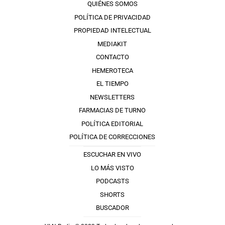
QUIÉNES SOMOS
POLÍTICA DE PRIVACIDAD
PROPIEDAD INTELECTUAL
MEDIAKIT
CONTACTO
HEMEROTECA
EL TIEMPO
NEWSLETTERS
FARMACIAS DE TURNO
POLÍTICA EDITORIAL
POLÍTICA DE CORRECCIONES
ESCUCHAR EN VIVO
LO MÁS VISTO
PODCASTS
SHORTS
BUSCADOR