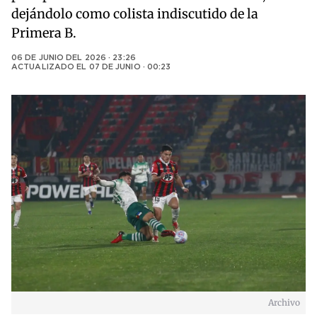
dejándolo como colista indiscutido de la
Primera B.
06 DE JUNIO DEL 2026 · 23:26
ACTUALIZADO EL
07 DE JUNIO · 00:23
Archivo