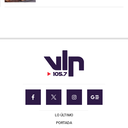
LO ÚLTIMO
PORTADA