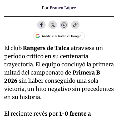
Por
Franco López
Añadir VLN Radio en Google
El club
Rangers de Talca
atraviesa un
período crítico en su centenaria
trayectoria. El equipo concluyó la primera
mitad del campeonato de
Primera B
2026
sin haber conseguido una sola
victoria, un hito negativo sin precedentes
en su historia.
El reciente revés por
1-0 frente a