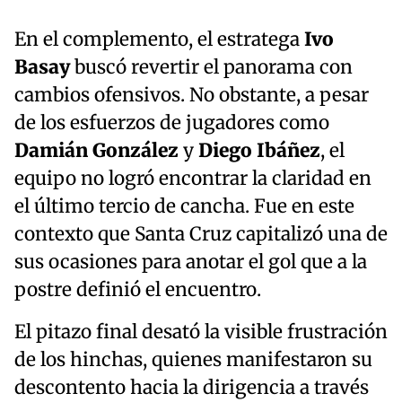
En el complemento, el estratega
Ivo
Basay
buscó revertir el panorama con
cambios ofensivos. No obstante, a pesar
de los esfuerzos de jugadores como
Damián González
y
Diego Ibáñez
, el
equipo no logró encontrar la claridad en
el último tercio de cancha. Fue en este
contexto que Santa Cruz capitalizó una de
sus ocasiones para anotar el gol que a la
postre definió el encuentro.
El pitazo final desató la visible frustración
de los hinchas, quienes manifestaron su
descontento hacia la dirigencia a través