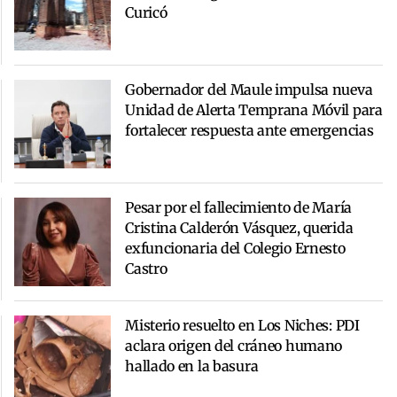
Curicó
Gobernador del Maule impulsa nueva
Unidad de Alerta Temprana Móvil para
fortalecer respuesta ante emergencias
Pesar por el fallecimiento de María
Cristina Calderón Vásquez, querida
exfuncionaria del Colegio Ernesto
Castro
Misterio resuelto en Los Niches: PDI
aclara origen del cráneo humano
hallado en la basura