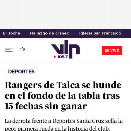
El Joche
Hallazgo de craneo
Iglesia San Francisco
EN VIVO
DEPORTES
Rangers de Talca se hunde
en el fondo de la tabla tras
15 fechas sin ganar
La derrota frente a Deportes Santa Cruz sella la
peor primera rueda en la historia del club,