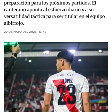
preparación para los próximos partidos. El
canterano apunta al esfuerzo diario y a su
versatilidad táctica para ser titular en el equipo
albirrojo.
20 DE MAYO DEL 2026 · 13:47