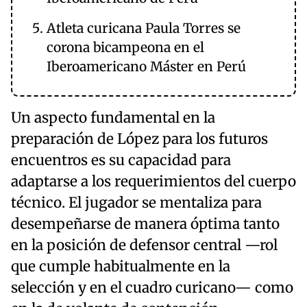
Atleta curicana Paula Torres se
corona bicampeona en el
Iberoamericano Máster en Perú
Un aspecto fundamental en la
preparación de López para los futuros
encuentros es su capacidad para
adaptarse a los requerimientos del cuerpo
técnico. El jugador se mentaliza para
desempeñarse de manera óptima tanto
en la posición de defensor central —rol
que cumple habitualmente en la
selección y en el cuadro curicano— como