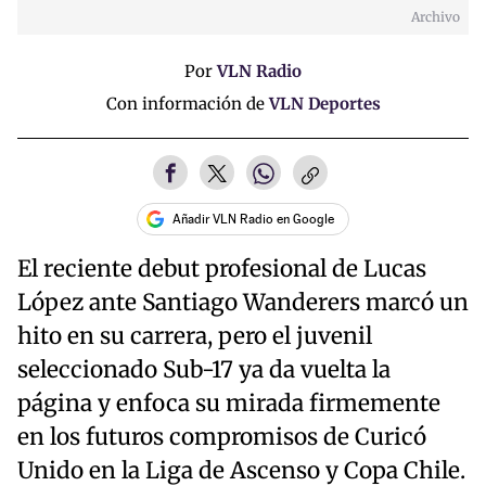
Archivo
Por
VLN Radio
Con información de
VLN Deportes
Añadir VLN Radio en Google
El reciente debut profesional de Lucas
López ante Santiago Wanderers marcó un
hito en su carrera, pero el juvenil
seleccionado Sub-17 ya da vuelta la
página y enfoca su mirada firmemente
en los futuros compromisos de Curicó
Unido en la Liga de Ascenso y Copa Chile.