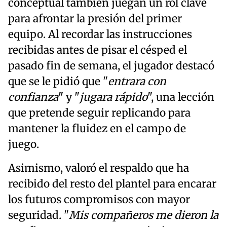
conceptual también juegan un rol clave
para afrontar la presión del primer
equipo. Al recordar las instrucciones
recibidas antes de pisar el césped el
pasado fin de semana, el jugador destacó
que se le pidió que "
entrara con
confianza
" y "
jugara rápido
", una lección
que pretende seguir replicando para
mantener la fluidez en el campo de
juego.
Asimismo, valoró el respaldo que ha
recibido del resto del plantel para encarar
los futuros compromisos con mayor
seguridad. "
Mis compañeros me dieron la