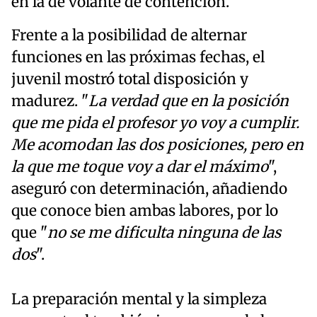
en la de volante de contención.
Frente a la posibilidad de alternar
funciones en las próximas fechas, el
juvenil mostró total disposición y
madurez. "
La verdad que en la posición
que me pida el profesor yo voy a cumplir.
Me acomodan las dos posiciones, pero en
la que me toque voy a dar el máximo
",
aseguró con determinación, añadiendo
que conoce bien ambas labores, por lo
que "
no se me dificulta ninguna de las
dos
".
La preparación mental y la simpleza