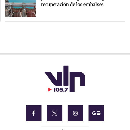
recuperación de los embalses