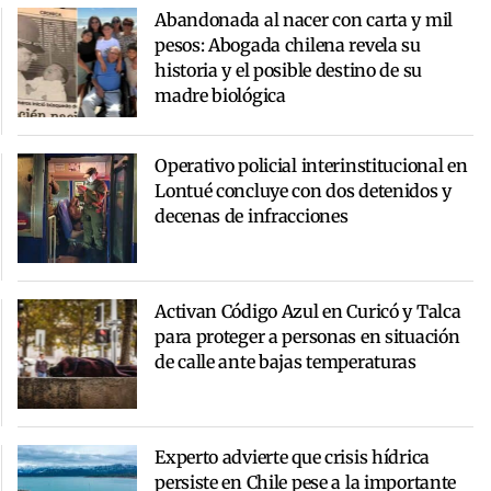
Abandonada al nacer con carta y mil
pesos: Abogada chilena revela su
historia y el posible destino de su
madre biológica
Operativo policial interinstitucional en
Lontué concluye con dos detenidos y
decenas de infracciones
Activan Código Azul en Curicó y Talca
para proteger a personas en situación
de calle ante bajas temperaturas
Experto advierte que crisis hídrica
persiste en Chile pese a la importante