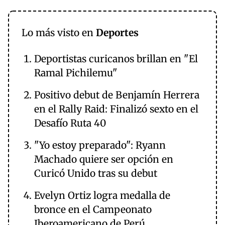
Lo más visto en
Deportes
Deportistas curicanos brillan en "El
Ramal Pichilemu"
Positivo debut de Benjamín Herrera
en el Rally Raid: Finalizó sexto en el
Desafío Ruta 40
"Yo estoy preparado": Ryann
Machado quiere ser opción en
Curicó Unido tras su debut
Evelyn Ortiz logra medalla de
bronce en el Campeonato
Iberoamericano de Perú