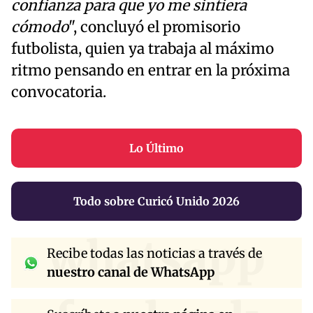
confianza para que yo me sintiera
cómodo
", concluyó el promisorio
futbolista, quien ya trabaja al máximo
ritmo pensando en entrar en la próxima
convocatoria.
Lo Último
Todo sobre Curicó Unido 2026
whatsapp
Recibe todas las noticias a través de
nuestro canal de WhatsApp