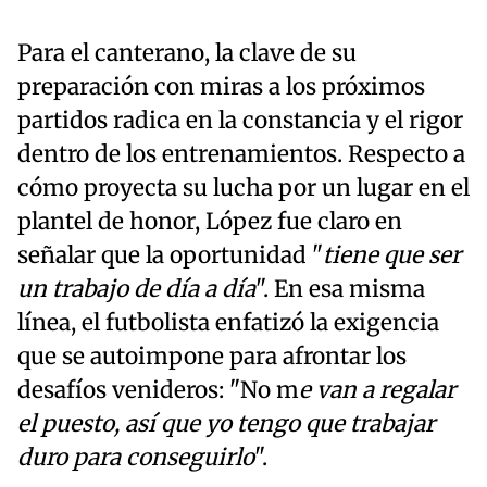
Para el canterano, la clave de su
preparación con miras a los próximos
partidos radica en la constancia y el rigor
dentro de los entrenamientos. Respecto a
cómo proyecta su lucha por un lugar en el
plantel de honor, López fue claro en
señalar que la oportunidad "
tiene que ser
un trabajo de día a día
". En esa misma
línea, el futbolista enfatizó la exigencia
que se autoimpone para afrontar los
desafíos venideros: "No m
e van a regalar
el puesto, así que yo tengo que trabajar
duro para conseguirlo
".