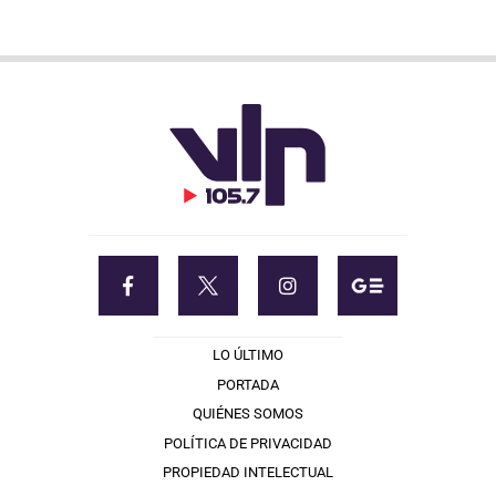
LO ÚLTIMO
PORTADA
QUIÉNES SOMOS
POLÍTICA DE PRIVACIDAD
PROPIEDAD INTELECTUAL