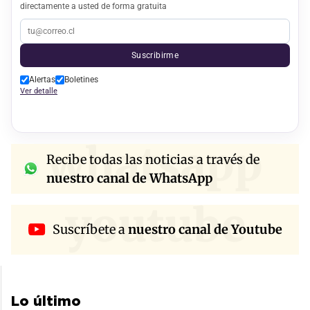
directamente a usted de forma gratuita
Suscribirme
Alertas
Boletines
Ver detalle
whatsapp
Recibe todas las noticias a través de
nuestro canal de WhatsApp
youtube
Suscríbete a
nuestro canal de Youtube
Lo último