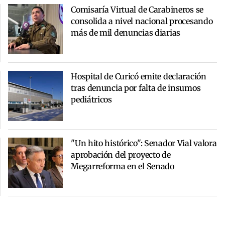
Comisaría Virtual de Carabineros se
consolida a nivel nacional procesando
más de mil denuncias diarias
Hospital de Curicó emite declaración
tras denuncia por falta de insumos
pediátricos
"Un hito histórico": Senador Vial valora
aprobación del proyecto de
Megarreforma en el Senado