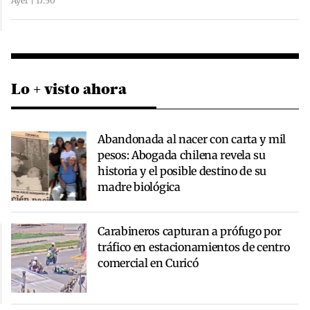
Ayer | 17:50
Lo + visto ahora
Abandonada al nacer con carta y mil
pesos: Abogada chilena revela su
historia y el posible destino de su
madre biológica
Carabineros capturan a prófugo por
tráfico en estacionamientos de centro
comercial en Curicó