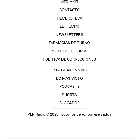
MEDIAKIT
CONTACTO
HEMEROTECA
EL TIEMPO
NEWSLETTERS
FARMACIAS DE TURNO
POLÍTICA EDITORIAL
POLÍTICA DE CORRECCIONES
ESCUCHAR EN VIVO
LO MÁS VISTO
PODCASTS
SHORTS
BUSCADOR
VLN Radio © 2023 Todos los derechos reservados