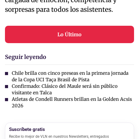
sorpresas para todos los asistentes.
Lo Último
Seguir leyendo
Chile brilla con cinco preseas en la primera jornada
de la Copa UCI Taça Brasil de Pista
Confirmado: Clásico del Maule será sin público
visitante en Talca
Atletas de Condell Runners brillan en la Golden Acsis
2026
Suscríbete gratis
Recibe lo mejor de VLN en nuestros Newsletters, entregados