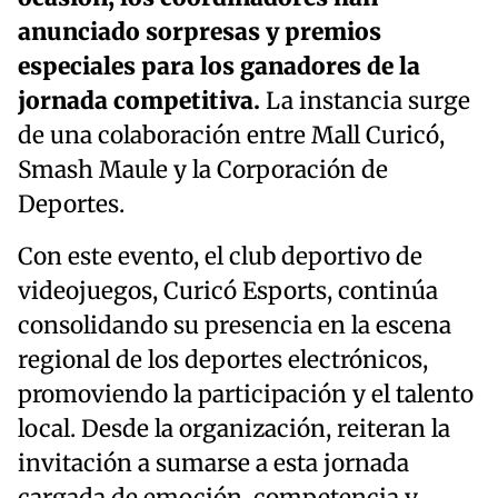
anunciado sorpresas y premios
especiales para los ganadores de la
jornada competitiva.
La instancia surge
de una colaboración entre Mall Curicó,
Smash Maule y la Corporación de
Deportes.
Con este evento, el club deportivo de
videojuegos, Curicó Esports, continúa
consolidando su presencia en la escena
regional de los deportes electrónicos,
promoviendo la participación y el talento
local. Desde la organización, reiteran la
invitación a sumarse a esta jornada
cargada de emoción, competencia y