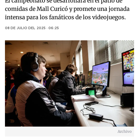
El campeonato se desarrollará en el patio de
comidas de Mall Curicó y promete una jornada
intensa para los fanáticos de los videojuegos.
08 DE JULIO DEL 2025 · 06:25
Archivo