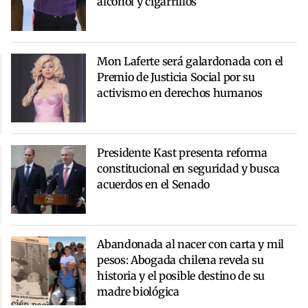
alcohol y cigarrillos
Mon Laferte será galardonada con el
Premio de Justicia Social por su
activismo en derechos humanos
Presidente Kast presenta reforma
constitucional en seguridad y busca
acuerdos en el Senado
Abandonada al nacer con carta y mil
pesos: Abogada chilena revela su
historia y el posible destino de su
madre biológica