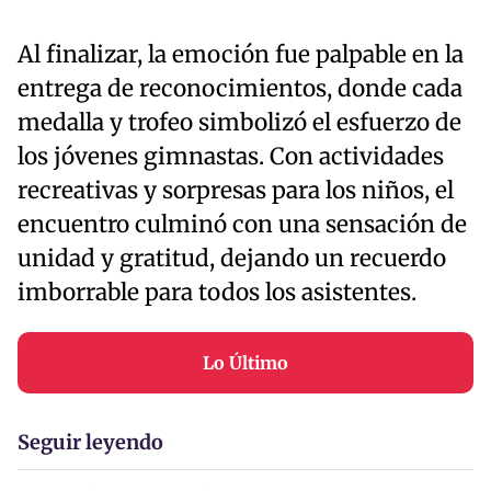
Al finalizar, la emoción fue palpable en la
entrega de reconocimientos, donde cada
medalla y trofeo simbolizó el esfuerzo de
los jóvenes gimnastas. Con actividades
recreativas y sorpresas para los niños, el
encuentro culminó con una sensación de
unidad y gratitud, dejando un recuerdo
imborrable para todos los asistentes.
Lo Último
Seguir leyendo