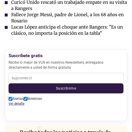
Curicó Unido rescató un trabajado empate en su visita
a Rangers
Fallece Jorge Messi, padre de Lionel, a los 68 años en
Rosario
Lucas López anticipa el choque ante Rangers: "Es un
clásico, no importa la posición en la tabla"
Suscríbete gratis
Recibe lo mejor de VLN en nuestros Newsletters, entregados
directamente a usted de forma gratuita
Suscribirme
Alertas
Boletines
Ver detalle