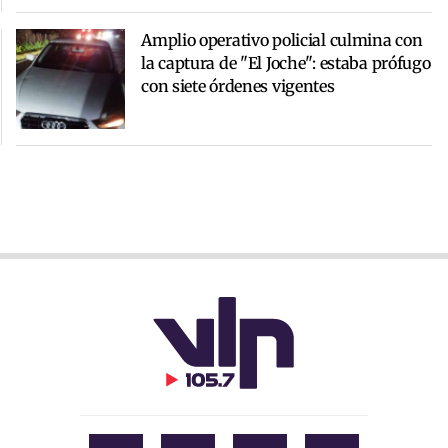
Amplio operativo policial culmina con
la captura de "El Joche": estaba prófugo
con siete órdenes vigentes