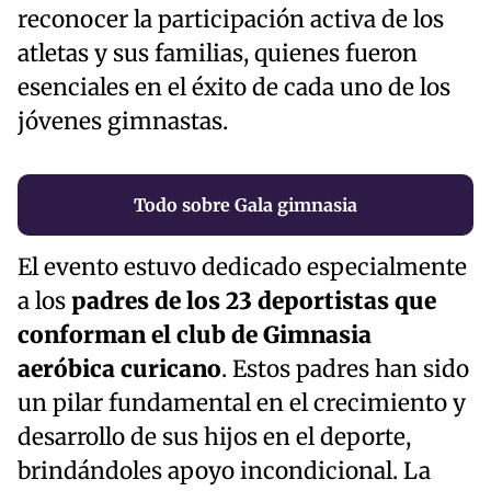
reconocer la participación activa de los
atletas y sus familias, quienes fueron
esenciales en el éxito de cada uno de los
jóvenes gimnastas.
Todo sobre Gala gimnasia
El evento estuvo dedicado especialmente
a los
padres de los 23 deportistas que
conforman el club de Gimnasia
aeróbica curicano
. Estos padres han sido
un pilar fundamental en el crecimiento y
desarrollo de sus hijos en el deporte,
brindándoles apoyo incondicional. La