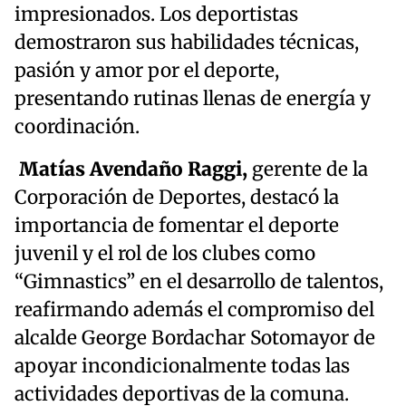
impresionados. Los deportistas
demostraron sus habilidades técnicas,
pasión y amor por el deporte,
presentando rutinas llenas de energía y
coordinación.
Matías Avendaño Raggi,
gerente de la
Corporación de Deportes, destacó la
importancia de fomentar el deporte
juvenil y el rol de los clubes como
“Gimnastics” en el desarrollo de talentos,
reafirmando además el compromiso del
alcalde George Bordachar Sotomayor de
apoyar incondicionalmente todas las
actividades deportivas de la comuna.