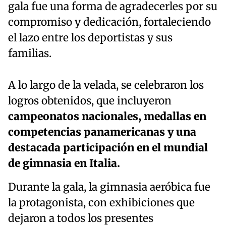
gala fue una forma de agradecerles por su
compromiso y dedicación, fortaleciendo
el lazo entre los deportistas y sus
familias.
A lo largo de la velada, se celebraron los
logros obtenidos, que incluyeron
campeonatos nacionales, medallas en
competencias panamericanas y una
destacada participación en el mundial
de gimnasia en Italia.
Durante la gala, la gimnasia aeróbica fue
la protagonista, con exhibiciones que
dejaron a todos los presentes