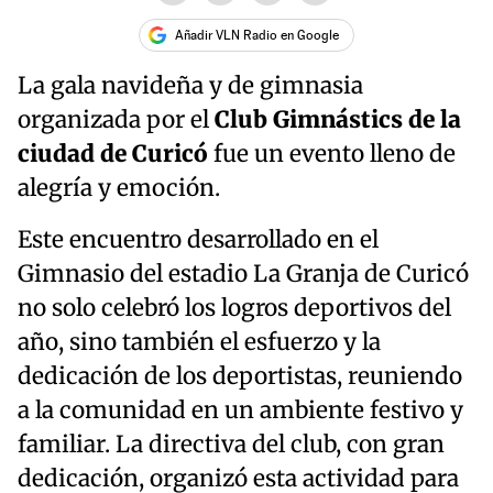
Añadir VLN Radio en Google
La gala navideña y de gimnasia
organizada por el
Club Gimnástics de la
ciudad de Curicó
fue un evento lleno de
alegría y emoción.
Este encuentro desarrollado en el
Gimnasio del estadio La Granja de Curicó
no solo celebró los logros deportivos del
año, sino también el esfuerzo y la
dedicación de los deportistas, reuniendo
a la comunidad en un ambiente festivo y
familiar. La directiva del club, con gran
dedicación, organizó esta actividad para