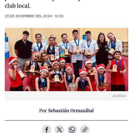
club local.
23 DE DICIEMBRE DEL 2024 · 12:20
Archivo
Por
Sebastián Ormazábal