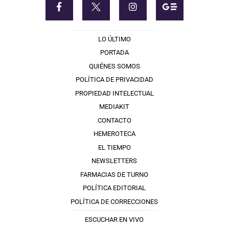
LO ÚLTIMO
PORTADA
QUIÉNES SOMOS
POLÍTICA DE PRIVACIDAD
PROPIEDAD INTELECTUAL
MEDIAKIT
CONTACTO
HEMEROTECA
EL TIEMPO
NEWSLETTERS
FARMACIAS DE TURNO
POLÍTICA EDITORIAL
POLÍTICA DE CORRECCIONES
ESCUCHAR EN VIVO