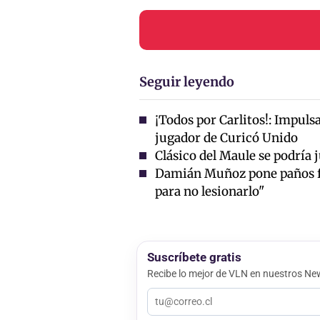
Seguir leyendo
¡Todos por Carlitos!: Impuls
jugador de Curicó Unido
Clásico del Maule se podría 
Damián Muñoz pone paños frí
para no lesionarlo"
Suscríbete gratis
Recibe lo mejor de VLN en nuestros New