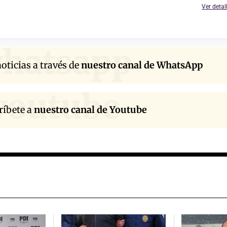
Ver detal
hatsapp
oticias a través de
nuestro canal de WhatsApp
youtube
ríbete a
nuestro canal de Youtube