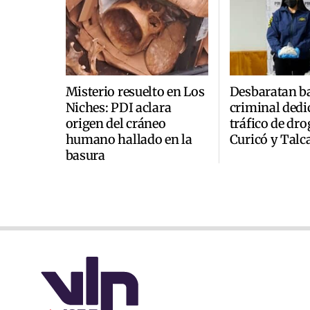
Misterio resuelto en Los
Desbaratan b
Niches: PDI aclara
criminal dedi
origen del cráneo
tráfico de dro
humano hallado en la
Curicó y Talc
basura