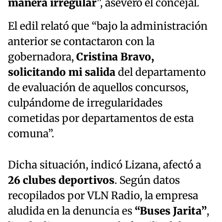
manera irregular
”, aseveró el concejal.
El edil relató que “bajo la administración
anterior se contactaron con la
gobernadora,
Cristina Bravo,
solicitando mi salida
del departamento
de evaluación de aquellos concursos,
culpándome de irregularidades
cometidas por departamentos de esta
comuna”.
Dicha situación, indicó Lizana, afectó a
26 clubes deportivos
. Según datos
recopilados por VLN Radio, la empresa
aludida en la denuncia es
“Buses Jarita”
,