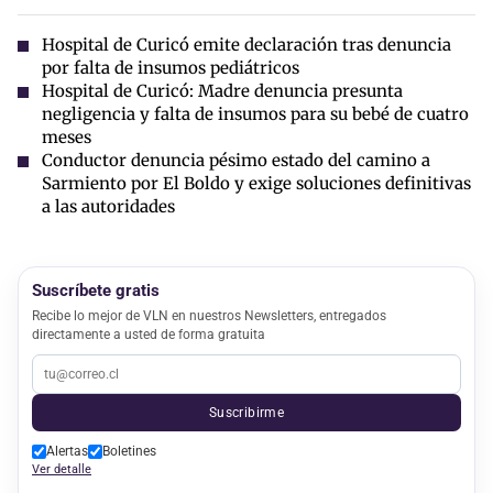
Hospital de Curicó emite declaración tras denuncia
por falta de insumos pediátricos
Hospital de Curicó: Madre denuncia presunta
negligencia y falta de insumos para su bebé de cuatro
meses
Conductor denuncia pésimo estado del camino a
Sarmiento por El Boldo y exige soluciones definitivas
a las autoridades
Suscríbete gratis
Recibe lo mejor de VLN en nuestros Newsletters, entregados
directamente a usted de forma gratuita
Suscribirme
Alertas
Boletines
Ver detalle