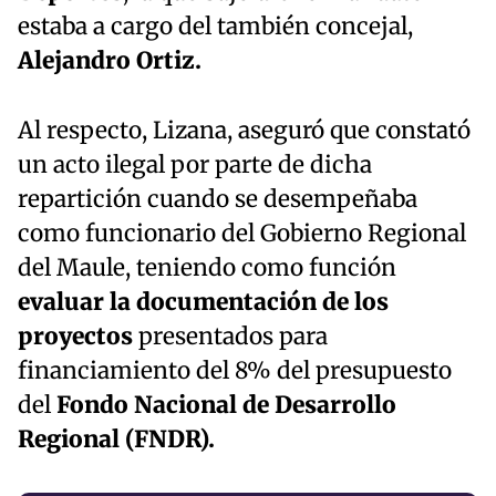
estaba a cargo del también concejal,
Alejandro Ortiz.
Al respecto, Lizana, aseguró que constató
un acto ilegal por parte de dicha
repartición cuando se desempeñaba
como funcionario del Gobierno Regional
del Maule, teniendo como función
evaluar la documentación de los
proyectos
presentados para
financiamiento del 8% del presupuesto
del
Fondo Nacional de Desarrollo
Regional (FNDR).