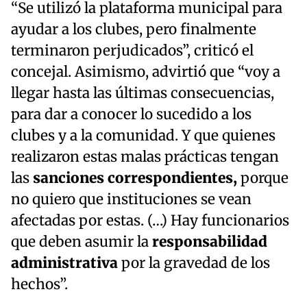
“Se utilizó la plataforma municipal para
ayudar a los clubes, pero finalmente
terminaron perjudicados”, criticó el
concejal. Asimismo, advirtió que “voy a
llegar hasta las últimas consecuencias,
para dar a conocer lo sucedido a los
clubes y a la comunidad. Y que quienes
realizaron estas malas prácticas tengan
las
sanciones correspondientes,
porque
no quiero que instituciones se vean
afectadas por estas. (…) Hay funcionarios
que deben asumir la
responsabilidad
administrativa
por la gravedad de los
hechos”.