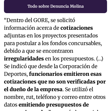
Todo sobre Denuncia Molina
“Dentro del GORE, se solicitó
información acerca de
cotizaciones
adjuntas en los proyectos presentados
para postular a los fondos concursables,
debido a que se encontraron
irregularidades
en los presupuestos. (…)
Se indicó que desde la Corporación de
Deportes,
funcionarios emitieron esas
cotizaciones que no son verificadas por
el dueño de la empresa
. Se utilizó el
nombre, rut, teléfono y correo entre otros
datos
emitiendo presupuestos de