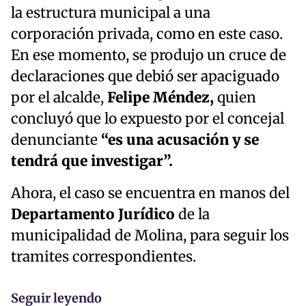
la estructura municipal a una
corporación privada, como en este caso.
En ese momento, se produjo un cruce de
declaraciones que debió ser apaciguado
por el alcalde,
Felipe Méndez,
quien
concluyó que lo expuesto por el concejal
denunciante
“es una acusación y se
tendrá que investigar”.
Ahora, el caso se encuentra en manos del
Departamento Jurídico
de la
municipalidad de Molina, para seguir los
tramites correspondientes.
Seguir leyendo