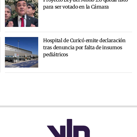
para ser votado en la Cámara
Hospital de Curicó emite declaración
tras denuncia por falta de insumos
pediátricos