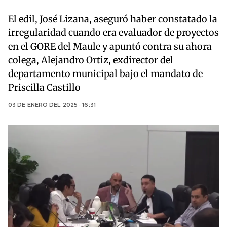
El edil, José Lizana, aseguró haber constatado la
irregularidad cuando era evaluador de proyectos
en el GORE del Maule y apuntó contra su ahora
colega, Alejandro Ortiz, exdirector del
departamento municipal bajo el mandato de
Priscilla Castillo
03 DE ENERO DEL 2025 · 16:31