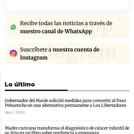
whatsapp
Recibe todas las noticias a través de
nuestro canal de WhatsApp
instagram
Suscríbete a
nuestra cuenta de
Instagram
Lo último
Gobernador del Maule solicitó medidas para convertir al Paso
Pehuenche en una alternativa permanente a Los Libertadores
Ayer | 21:00
Madre curicana transforma el diagnóstico de cáncer infantil de
su hijo en un libro sobre resiliencia y esperanza