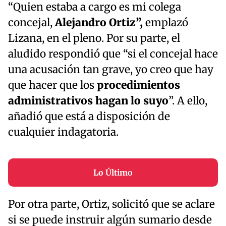
“Quien estaba a cargo es mi colega
concejal,
Alejandro Ortiz”,
emplazó
Lizana, en el pleno. Por su parte, el
aludido respondió que “si el concejal hace
una acusación tan grave, yo creo que hay
que hacer que los
procedimientos
administrativos hagan lo suyo
”. A ello,
añadió que está a disposición de
cualquier indagatoria.
Lo Último
Por otra parte, Ortiz, solicitó que se aclare
si se puede instruir algún sumario desde