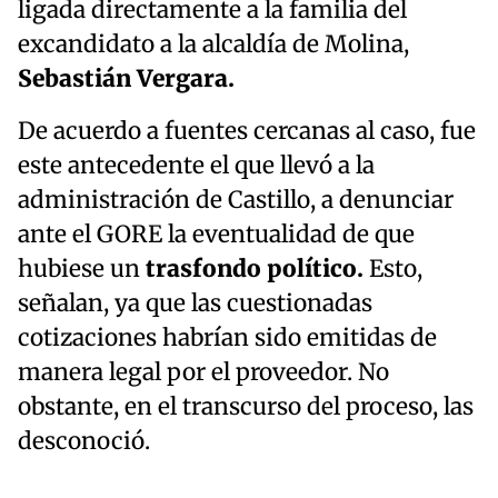
ligada directamente a la familia del
excandidato a la alcaldía de Molina,
Sebastián Vergara.
De acuerdo a fuentes cercanas al caso, fue
este antecedente el que llevó a la
administración de Castillo, a denunciar
ante el GORE la eventualidad de que
hubiese un
trasfondo político.
Esto,
señalan, ya que las cuestionadas
cotizaciones habrían sido emitidas de
manera legal por el proveedor. No
obstante, en el transcurso del proceso, las
desconoció.